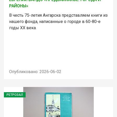
РАЙОНЫ»
В честь 75-летия Ангарска представляем книги из
нашего фонда, написанные о городе в 60-80-е
годы ХХ века.
Опубликовано: 2026-06-02
РЕТРОЗАЛ