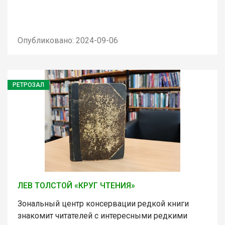
Опубликовано: 2024-09-06
РЕТРОЗАЛ
ЛЕВ ТОЛСТОЙ «КРУГ ЧТЕНИЯ»
Зональный центр консервации редкой книги
знакомит читателей с интересными редкими