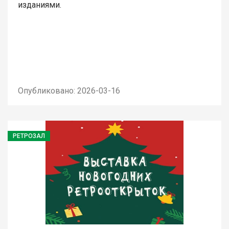
изданиями.
Опубликовано: 2026-03-16
РЕТРОЗАЛ