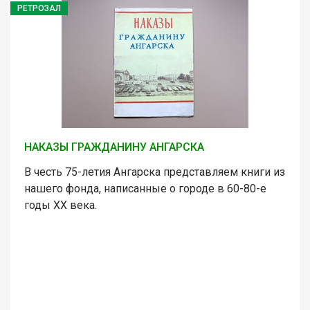
РЕТРОЗАЛ
НАКАЗЫ ГРАЖДАНИНУ АНГАРСКА
В честь 75-летия Ангарска представляем книги из
нашего фонда, написанные о городе в 60-80-е
годы ХХ века.