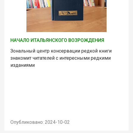
НАЧАЛО ИТАЛЬЯНСКОГО ВОЗРОЖДЕНИЯ
Зональный центр консервации редкой книги
знакомит читателей с интересными редкими
изданиями
Опубликовано: 2024-10-02