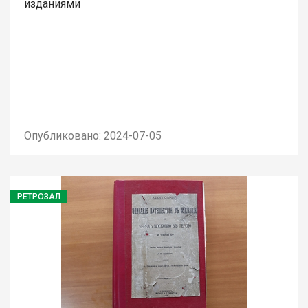
изданиями
Опубликовано: 2024-07-05
РЕТРОЗАЛ