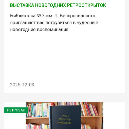
ВЫСТАВКА НОВОГОДНИХ РЕТРООТКРЫТОК
Библиотека № 3 им. Л. Беспрозванного
приглашает вас погрузиться в чудесные
новогодние воспоминания.
2025-12-03
РЕТРОЗАЛ