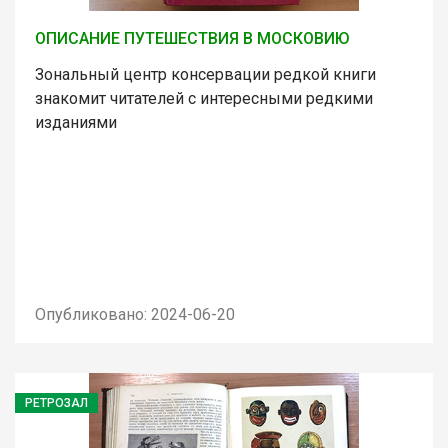
ОПИСАНИЕ ПУТЕШЕСТВИЯ В МОСКОВИЮ
Зональный центр консервации редкой книги
знакомит читателей с интересными редкими
изданиями
Опубликовано: 2024-06-20
РЕТРОЗАЛ