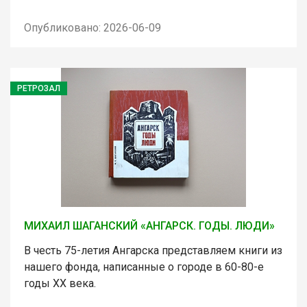
Опубликовано: 2026-06-09
РЕТРОЗАЛ
МИХАИЛ ШАГАНСКИЙ «АНГАРСК. ГОДЫ. ЛЮДИ»
В честь 75-летия Ангарска представляем книги из
нашего фонда, написанные о городе в 60-80-е
годы ХХ века.