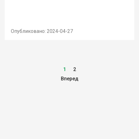
Опубликовано: 2024-04-27
1
2
Вперед