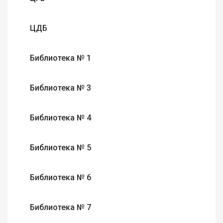
ЦДБ
Библиотека № 1
Библиотека № 3
Библиотека № 4
Библиотека № 5
Библиотека № 6
Библиотека № 7