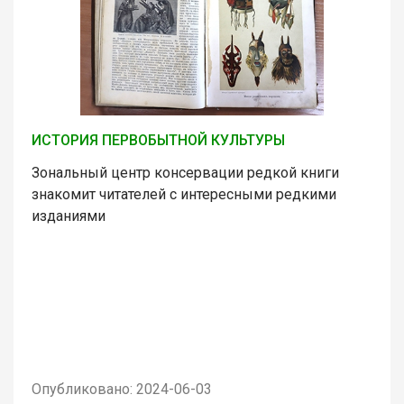
ИСТОРИЯ ПЕРВОБЫТНОЙ КУЛЬТУРЫ
Зональный центр консервации редкой книги
знакомит читателей с интересными редкими
изданиями
Опубликовано: 2024-06-03