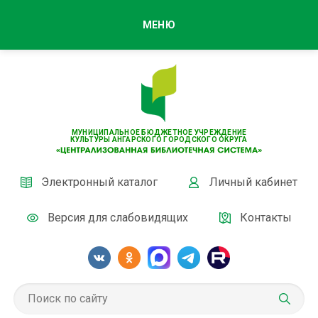
МЕНЮ
МУНИЦИПАЛЬНОЕ БЮДЖЕТНОЕ УЧРЕЖДЕНИЕ
КУЛЬТУРЫ АНГАРСКОГО ГОРОДСКОГО ОКРУГА
Электронный каталог
Личный кабинет
Версия для слабовидящих
Контакты