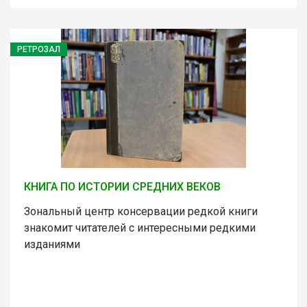
РЕТРОЗАЛ
КНИГА ПО ИСТОРИИ СРЕДНИХ ВЕКОВ
Зональный центр консервации редкой книги
знакомит читателей с интересными редкими
изданиями