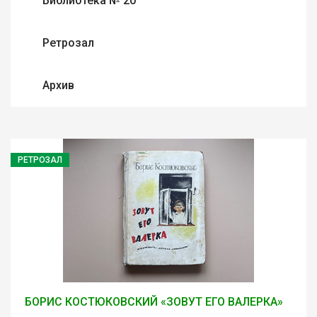
Библиотека № 20
Ретрозал
Архив
РЕТРОЗАЛ
БОРИС КОСТЮКОВСКИЙ «ЗОВУТ ЕГО ВАЛЕРКА»