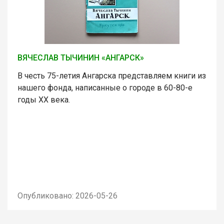
ВЯЧЕСЛАВ ТЫЧИНИН «АНГАРСК»
В честь 75-летия Ангарска представляем книги из
нашего фонда, написанные о городе в 60-80-е
годы ХХ века.
Опубликовано: 2026-05-26