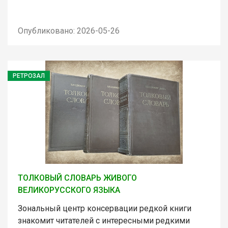
Опубликовано: 2026-05-26
РЕТРОЗАЛ
ТОЛКОВЫЙ СЛОВАРЬ ЖИВОГО
ВЕЛИКОРУССКОГО ЯЗЫКА
Зональный центр консервации редкой книги
знакомит читателей с интересными редкими