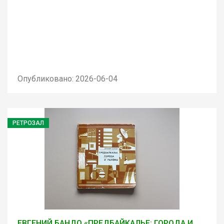
Опубликовано: 2026-06-04
РЕТРОЗАЛ
ЕВГЕНИЙ БАНДО «ПРЕДБАЙКАЛЬЕ: ГОРОДА И