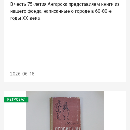
В честь 75-летия Ангарска представляем книги из
нашего фонда, написанные о городе в 60-80-е
годы ХХ века.
2026-06-18
РЕТРОЗАЛ