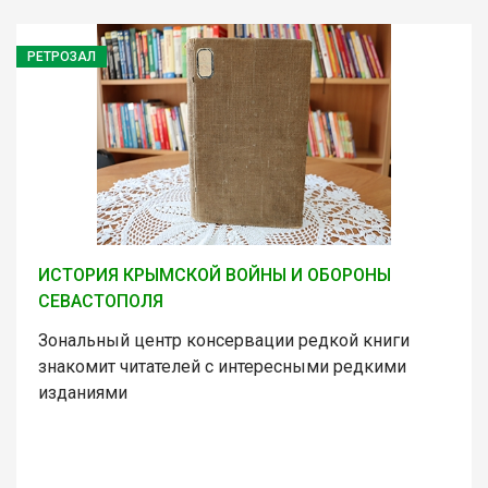
РЕТРОЗАЛ
ИСТОРИЯ КРЫМСКОЙ ВОЙНЫ И ОБОРОНЫ
СЕВАСТОПОЛЯ
Зональный центр консервации редкой книги
знакомит читателей с интересными редкими
изданиями