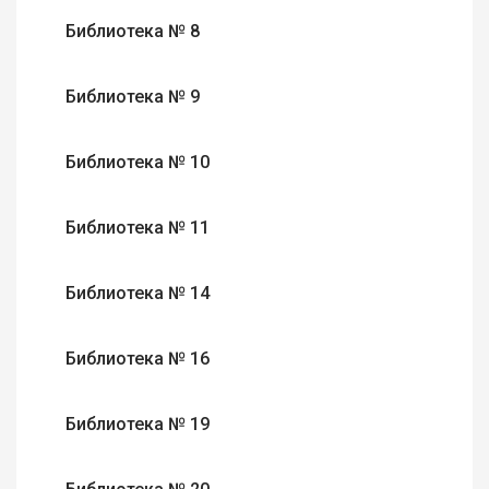
Библиотека № 8
Библиотека № 9
Библиотека № 10
Библиотека № 11
Библиотека № 14
Библиотека № 16
Библиотека № 19