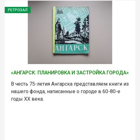
РЕТРОЗАЛ
«АНГАРСК: ПЛАНИРОВКА И ЗАСТРОЙКА ГОРОДА»
В честь 75-летия Ангарска представляем книги из
нашего фонда, написанные о городе в 60-80-е
годы ХХ века.