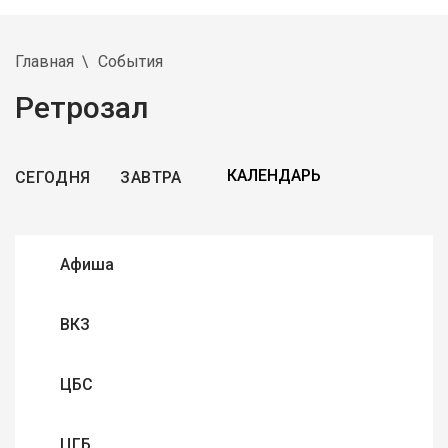
Главная
События
Ретрозал
СЕГОДНЯ
ЗАВТРА
Афиша
ВКЗ
ЦБС
ЦГБ