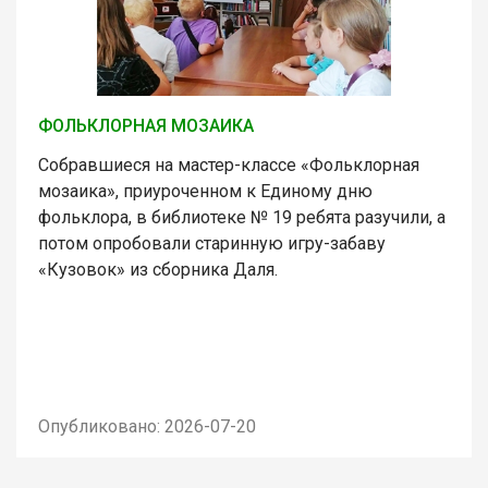
ФОЛЬКЛОРНАЯ МОЗАИКА
Собравшиеся на мастер-классе «Фольклорная
мозаика», приуроченном к Единому дню
фольклора, в библиотеке № 19 ребята разучили, а
потом опробовали старинную игру-забаву
«Кузовок» из сборника Даля.
Опубликовано: 2026-07-20