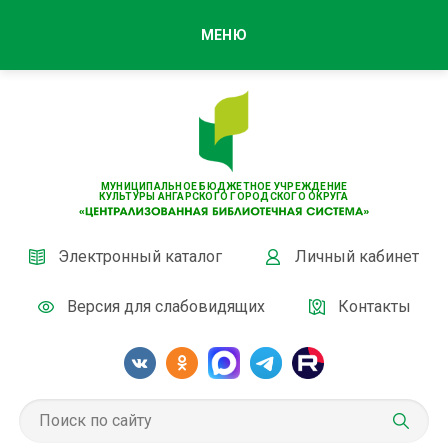
МЕНЮ
МУНИЦИПАЛЬНОЕ БЮДЖЕТНОЕ УЧРЕЖДЕНИЕ
КУЛЬТУРЫ АНГАРСКОГО ГОРОДСКОГО ОКРУГА
Электронный каталог
Личный кабинет
Версия для слабовидящих
Контакты