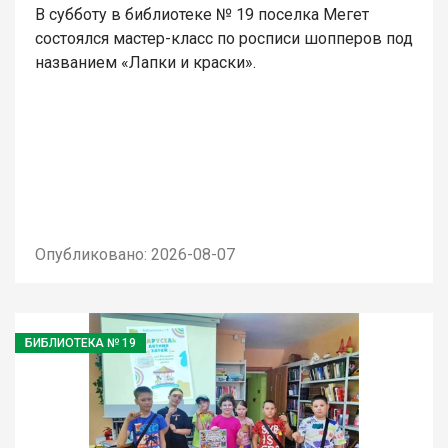
В субботу в библиотеке № 19 поселка Мегет
состоялся мастер-класс по росписи шопперов под
названием «Лапки и краски».
Опубликовано: 2026-08-07
БИБЛИОТЕКА № 19