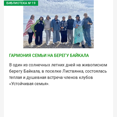
БИБЛИОТЕКА № 19
ГАРМОНИЯ СЕМЬИ НА БЕРЕГУ БАЙКАЛА
В один из солнечных летних дней на живописном
берегу Байкала, в поселке Листвянка, состоялась
теплая и душевная встреча членов клубов
«Устойчивая семья».