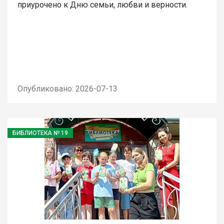
приурочено к Дню семьи, любви и верности.
Опубликовано: 2026-07-13
БИБЛИОТЕКА № 19