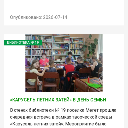
Опубликовано: 2026-07-14
БИБЛИОТЕКА № 19
«КАРУСЕЛЬ ЛЕТНИХ ЗАТЕЙ» В ДЕНЬ СЕМЬИ
В стенах библиотеки № 19 поселка Мегет прошла
очередная встреча в рамках творческой среды
«Карусель летних затей». Мероприятие было