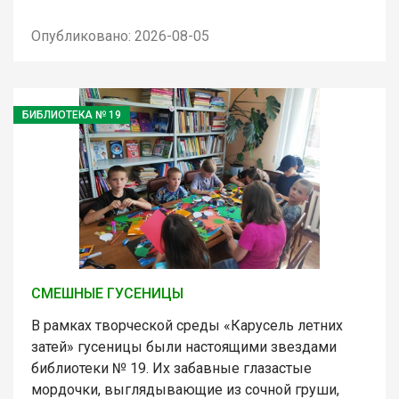
Опубликовано: 2026-08-05
БИБЛИОТЕКА № 19
СМЕШНЫЕ ГУСЕНИЦЫ
В рамках творческой среды «Карусель летних
затей» гусеницы были настоящими звездами
библиотеки № 19. Их забавные глазастые
мордочки, выглядывающие из сочной груши,