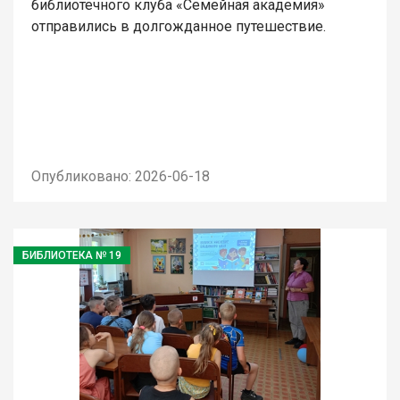
библиотечного клуба «Семейная академия»
отправились в долгожданное путешествие.
Опубликовано: 2026-06-18
БИБЛИОТЕКА № 19