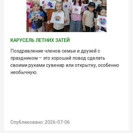
КАРУСЕЛЬ ЛЕТНИХ ЗАТЕЙ
Поздравление членов семьи и друзей с
праздником – это хороший повод сделать
своими руками сувенир или открытку, особенно
необычную.
Опубликовано: 2026-07-06