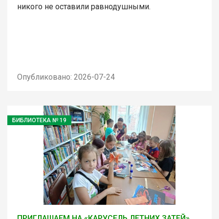
никого не оставили равнодушными.
Опубликовано: 2026-07-24
БИБЛИОТЕКА № 19
ПРИГЛАШАЕМ НА «КАРУСЕЛЬ ЛЕТНИХ ЗАТЕЙ»