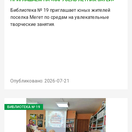
Библиотека № 19 приглашает юных жителей
поселка Мегет по средам на увлекательные
творческие занятия.
Опубликовано: 2026-07-21
БИБЛИОТЕКА № 19