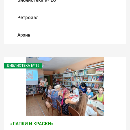
Библиотека № 20
Ретрозал
Архив
БИБЛИОТЕКА № 19
«ЛАПКИ И КРАСКИ»