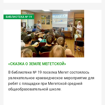
БИБЛИОТЕКА № 19
«СКАЗКА О ЗЕМЛЕ МЕГЕТСКОЙ»
В библиотеке № 19 поселка Мегет состоялось
увлекательное краеведческое мероприятие для
ребят с площадки при Мегетской средней
общеобразовательной школе.