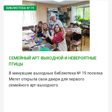
БИБЛИОТЕКА № 19
СЕМЕЙНЫЙ АРТ-ВЫХОДНОЙ И НЕВЕРОЯТНЫЕ
ПТИЦЫ
В минувшие выходные библиотека № 19 поселка
Мегет открыла свои двери для первого
семейного арт-выходного.