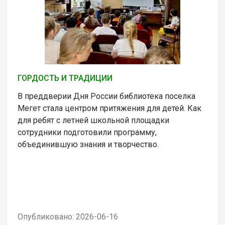
ГОРДОСТЬ И ТРАДИЦИИ
В преддверии Дня России библиотека поселка
Мегет стала центром притяжения для детей. Как
для ребят с летней школьной площадки
сотрудники подготовили программу,
объединившую знания и творчество.
Опубликовано: 2026-06-16