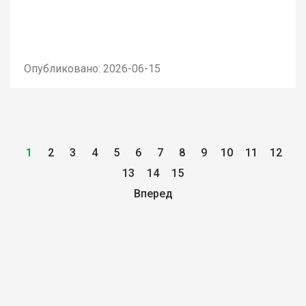
Опубликовано: 2026-06-15
1
2
3
4
5
6
7
8
9
10
11
12
13
14
15
Вперед