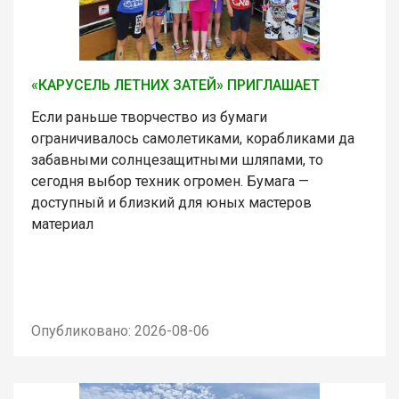
«КАРУСЕЛЬ ЛЕТНИХ ЗАТЕЙ» ПРИГЛАШАЕТ
Если раньше творчество из бумаги
ограничивалось самолетиками, корабликами да
забавными солнцезащитными шляпами, то
сегодня выбор техник огромен. Бумага —
доступный и близкий для юных мастеров
материал
Опубликовано: 2026-08-06