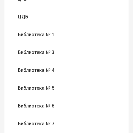
ЦДБ
Библиотека № 1
Библиотека № 3
Библиотека № 4
Библиотека № 5
Библиотека № 6
Библиотека № 7