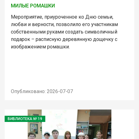
МИЛЫЕ РОМАШКИ
Мероприятие, приуроченное ко Дню семьи,
любви и верности, позволило его участникам
собственными руками создать символичный
подарок – расписную деревянную дощечку с
изображением ромашки.
Опубликовано: 2026-07-07
БИБЛИОТЕКА № 19