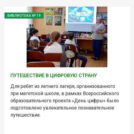
БИБЛИОТЕКА № 19
ПУТЕШЕСТВИЕ В ЦИФРОВУЮ СТРАНУ
Для ребят из летнего лагеря, организованного
при мегетской школе, в рамках Всероссийского
образовательного проекта «День цифры» было
подготовлено увлекательное познавательное
путешествие.