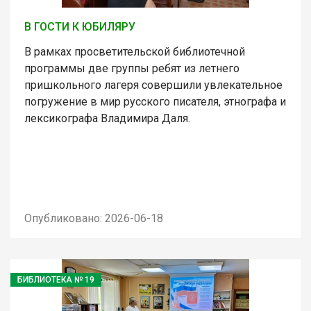
В ГОСТИ К ЮБИЛЯРУ
В рамках просветительской библиотечной
программы две группы ребят из летнего
пришкольного лагеря совершили увлекательное
погружение в мир русского писателя, этнографа и
лексикографа Владимира Даля.
Опубликовано: 2026-06-18
БИБЛИОТЕКА № 19