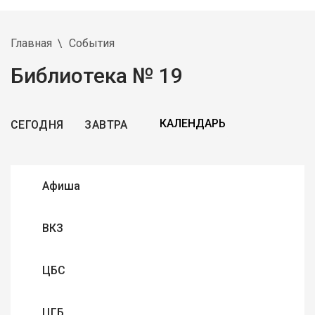
Главная
События
Библиотека № 19
СЕГОДНЯ
ЗАВТРА
Афиша
ВКЗ
ЦБС
ЦГБ