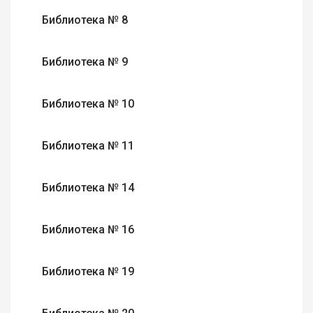
Библиотека № 8
Библиотека № 9
Библиотека № 10
Библиотека № 11
Библиотека № 14
Библиотека № 16
Библиотека № 19