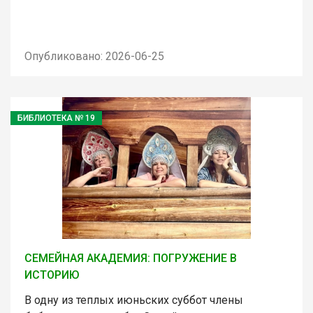
Опубликовано: 2026-06-25
БИБЛИОТЕКА № 19
СЕМЕЙНАЯ АКАДЕМИЯ: ПОГРУЖЕНИЕ В
ИСТОРИЮ
В одну из теплых июньских суббот члены