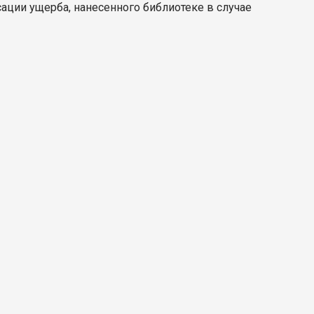
ации ущерба, нанесенного библиотеке в случае