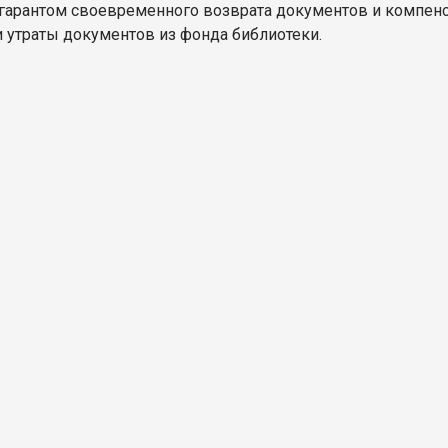
 гарантом своевременного возврата документов и компенс
и утраты документов из фонда библиотеки.