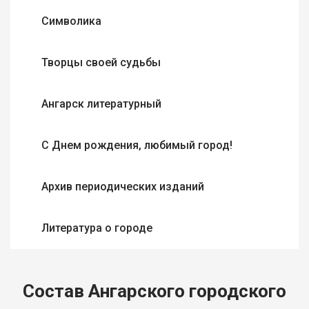
Символика
Творцы своей судьбы
Ангарск литературный
С Днем рождения, любимый город!
Архив периодических изданий
Литература о городе
Состав Ангарского городского