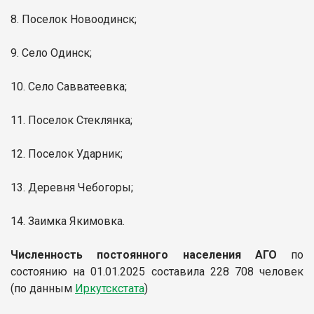
8. Поселок Новоодинск;
9. Село Одинск;
10. Село Савватеевка;
11. Поселок Стеклянка;
12. Поселок Ударник;
13. Деревня Чебогоры;
14. Заимка Якимовка.
Численность постоянного населения АГО
по
состоянию на 01.01.2025 составила 228 708 человек
(по данным
Иркутскстата
)