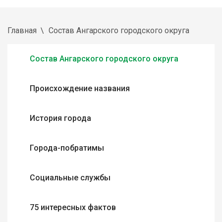
Главная
Состав Ангарского городского округа
Состав Ангарского городского округа
Происхождение названия
История города
Города-побратимы
Социальные службы
75 интересных фактов