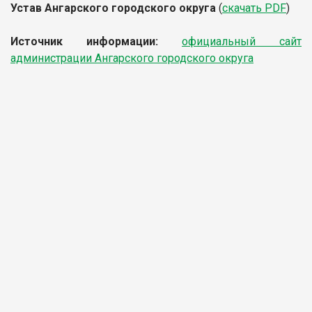
Устав Ангарского городского округа
(
скачать PDF
)
Источник информации:
официальный сайт
администрации Ангарского городского округа