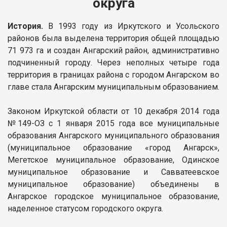
округа
История.
В 1993 году из Иркутского и Усольского
районов была выделена территория общей площадью
71 973 га и создан Ангарский район, административно
подчиненный городу. Через неполных четыре года
территория в границах района с городом Ангарском во
главе стала Ангарским муниципальным образованием.
Законом Иркутской области от 10 декабря 2014 года
№149-ОЗ с 1 января 2015 года все муниципальные
образования Ангарского муниципального образования
(муниципальное образование «город Ангарск»,
Мегетское муниципальное образование, Одинское
муниципальное образование и Савватеевское
муниципальное образование) объединены в
Ангарское городское муниципальное образование,
наделенное статусом городского округа.