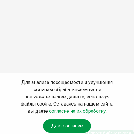
Для анализа посещаемости и улучшения
сайта мы обрабатываем ваши
пользовательские данные, используя
файлы cookie. Оставаясь на нашем сайте,
вы даете
согласие на их обработку
.
Даю согласие
Спроси библиотекаря