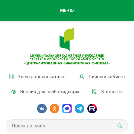
МЕНЮ
МУНИЦИПАЛЬНОЕ БЮДЖЕТНОЕ УЧРЕЖДЕНИЕ
КУЛЬТУРЫ АНГАРСКОГО ГОРОДСКОГО ОКРУГА
Электронный каталог
Личный кабинет
Версия для слабовидящих
Контакты