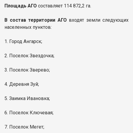
Площадь АГО
составляет 114 872,2 га.
В состав территории АГО
входят земли следующих
населенных пунктов:
1. Город Ангарск;
2. Поселок Звездочка;
3. Поселок Зверево;
4. Деревня Зуй;
5. Заимка Ивановка;
6. Поселок Ключевая;
7. Поселок Мегет;