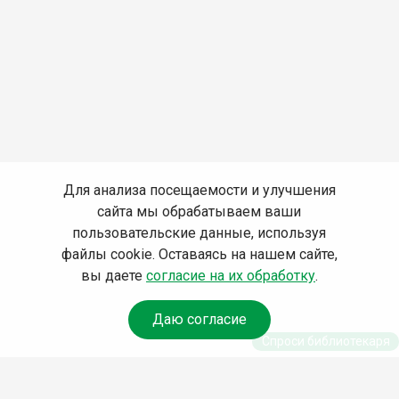
Для анализа посещаемости и улучшения
сайта мы обрабатываем ваши
пользовательские данные, используя
файлы cookie. Оставаясь на нашем сайте,
вы даете
согласие на их обработку
.
Даю согласие
Спроси библиотекаря