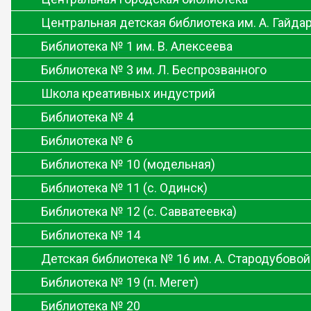
Центральная детская библиотека им. А. Гайда
Библиотека № 1 им. В. Алексеева
Библиотека № 3 им. Л. Беспрозванного
Школа креативных индустрий
Библиотека № 4
Библиотека № 6
Библиотека № 10 (модельная)
Библиотека № 11 (с. Одинск)
Библиотека № 12 (с. Савватеевка)
Библиотека № 14
Детская библиотека № 16 им. А. Стародубовой
Библиотека № 19 (п. Мегет)
Библиотека № 20