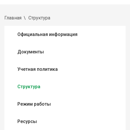
Главная
Структура
Официальная информация
Документы
Учетная политика
Структура
Режим работы
Ресурсы