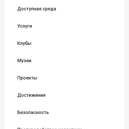
Доступная среда
Услуги
Клубы
Музеи
Проекты
Достижения
Безопасность