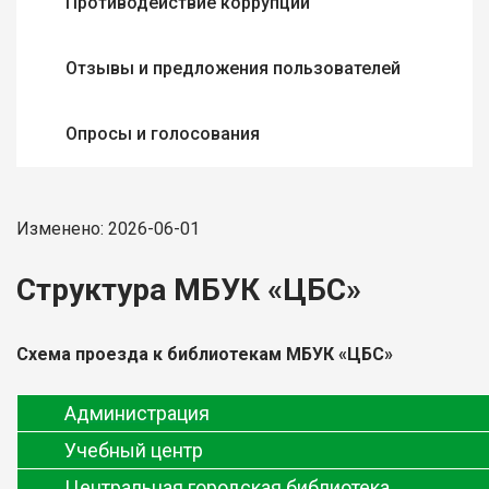
Противодействие коррупции
Отзывы и предложения пользователей
Опросы и голосования
Изменено: 2026-06-01
Структура МБУК «ЦБС»
Схема проезда к библиотекам МБУК «ЦБС»
Администрация
Учебный центр
Центральная городская библиотека