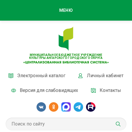
МЕНЮ
МУНИЦИПАЛЬНОЕ БЮДЖЕТНОЕ УЧРЕЖДЕНИЕ
КУЛЬТУРЫ АНГАРСКОГО ГОРОДСКОГО ОКРУГА
Электронный каталог
Личный кабинет
Версия для слабовидящих
Контакты