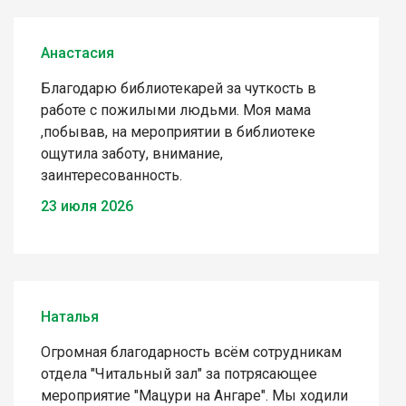
Анастасия
Благодарю библиотекарей за чуткость в
работе с пожилыми людьми. Моя мама
,побывав, на мероприятии в библиотеке
ощутила заботу, внимание,
заинтересованность.
23 июля 2026
Наталья
Огромная благодарность всём сотрудникам
отдела "Читальный зал" за потрясающее
мероприятие "Мацури на Ангаре". Мы ходили