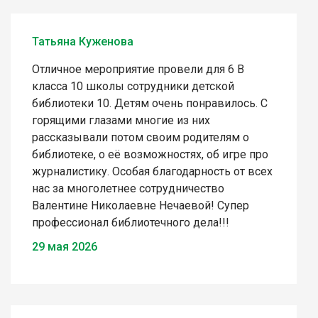
Татьяна Куженова
Отличное мероприятие провели для 6 В
класса 10 школы сотрудники детской
библиотеки 10. Детям очень понравилось. С
горящими глазами многие из них
рассказывали потом своим родителям о
библиотеке, о её возможностях, об игре про
журналистику. Особая благодарность от всех
нас за многолетнее сотрудничество
Валентине Николаевне Нечаевой! Супер
профессионал библиотечного дела!!!
29 мая 2026