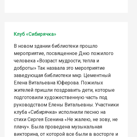
Клуб «Сибирячка»
В новом здании библиотеки прошло
мероприятие, посвященное Дню пожилого
человека «Возраст мудрости, тепла и
доброты» Так назвала это мероприятие
заведующая библиотеки мкр. Цементный
Елена Витальевна Юферова. Пожилых
жителей пришли поздравить дети, которые
подготовили художественную часть под
руководством Елены Витальевны. Участники
клуба «Сибирячка» исполнили песню на
стихи Сергея Есенина «Не жалею, не зову, не
плачу». Была проведена музыкальная
викторина, от которой все были в восторге и