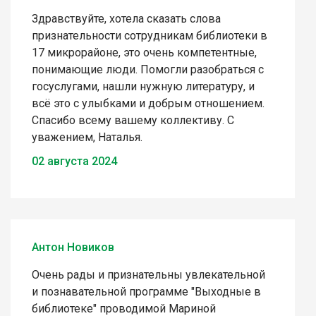
Здравствуйте, хотела сказать слова
признательности сотрудникам библиотеки в
17 микрорайоне, это очень компетентные,
понимающие люди. Помогли разобраться с
госуслугами, нашли нужную литературу, и
всё это с улыбками и добрым отношением.
Спасибо всему вашему коллективу. С
уважением, Наталья.
02 августа 2024
Антон Новиков
Очень рады и признательны увлекательной
и познавательной программе "Выходные в
библиотеке" проводимой Мариной