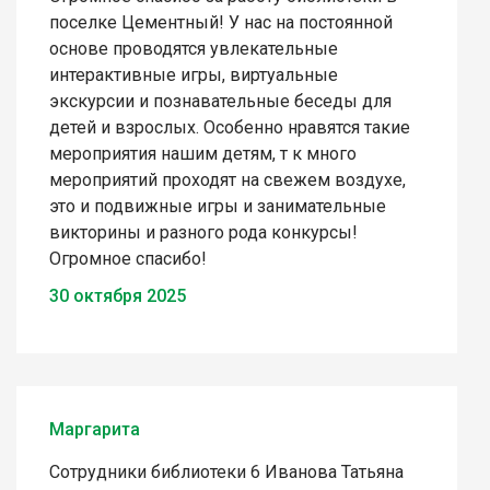
поселке Цементный! У нас на постоянной
основе проводятся увлекательные
интерактивные игры, виртуальные
экскурсии и познавательные беседы для
детей и взрослых. Особенно нравятся такие
мероприятия нашим детям, т к много
мероприятий проходят на свежем воздухе,
это и подвижные игры и занимательные
викторины и разного рода конкурсы!
Огромное спасибо!
30 октября 2025
Маргарита
Сотрудники библиотеки 6 Иванова Татьяна