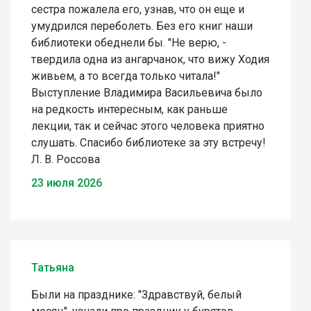
сестра пожалела его, узнав, что он еще и
умудрился переболеть. Без его книг наши
библиотеки обеднели бы. "Не верю, -
твердила одна из ангарчанок, что вижу Ходия
живьем, а то всегда только читала!"
Выступление Владимира Васильевича было
на редкость интересным, как раньше
лекции, так и сейчас этого человека приятно
слушать. Спасибо библиотеке за эту встречу!
Л. В. Россова
23 июля 2026
Татьяна
Были на празднике: "Здравствуй, белый