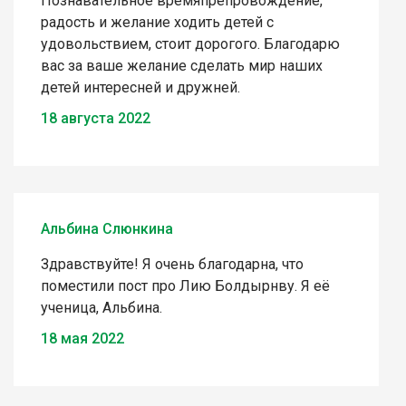
Познавательное времяпрепровождение,
радость и желание ходить детей с
удовольствием, стоит дорогого. Благодарю
вас за ваше желание сделать мир наших
детей интересней и дружней.
18 августа 2022
Альбина Слюнкина
Здравствуйте! Я очень благодарна, что
поместили пост про Лию Болдырнву. Я её
ученица, Альбина.
18 мая 2022