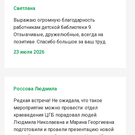
Светлана
Выражаю огромную благодарность
работникам детской библиотеки 9.
Отзывчивые, дружелюбные, всегда на
позитиве. Спасибо большое за ваш труд.
23 июля 2026
Россова Людмила
Редкая встреча! Не ожидала, что такое
мероприятие можно провести: отдел
краеведения ЦГБ порадовал людей.
Людмила Николаевна и Марина Георгиевна
подготовили и провели презентацию новой