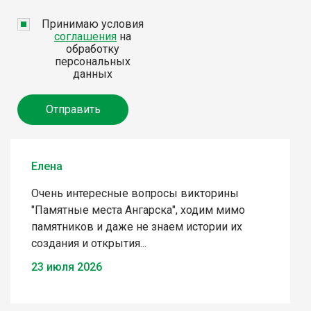
Принимаю условия
соглашения
на
обработку
персональных
данных
Елена
Очень интересные вопросы викторины
"Памятные места Ангарска", ходим мимо
памятников и даже не знаем истории их
создания и открытия...
23 июля 2026