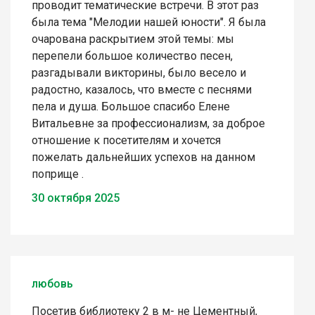
проводит тематические встречи. В этот раз
была тема "Мелодии нашей юности". Я была
очарована раскрытием этой темы: мы
перепели большое количество песен,
разгадывали викторины, было весело и
радостно, казалось, что вместе с песнями
пела и душа. Большое спасибо Елене
Витальевне за профессионализм, за доброе
отношение к посетителям и хочется
пожелать дальнейших успехов на данном
поприще .
30 октября 2025
любовь
Посетив библиотеку 2 в м- не Цементный,