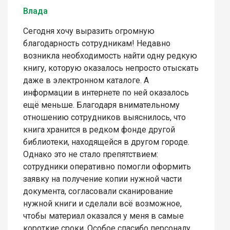
Влада
Сегодня хочу выразить огромную
благодарность сотрудникам! Недавно
возникла необходимость найти одну редкую
книгу, которую оказалось непросто отыскать
даже в электронном каталоге. А
информации в интернете по ней оказалось
ещё меньше. Благодаря внимательному
отношению сотрудников выяснилось, что
книга хранится в редком фонде другой
библиотеки, находящейся в другом городе.
Однако это не стало препятствием:
сотрудники оперативно помогли оформить
заявку на получение копии нужной части
документа, согласовали сканирование
нужной книги и сделали всё возможное,
чтобы материал оказался у меня в самые
короткие сроки. Особое спасибо персоналу