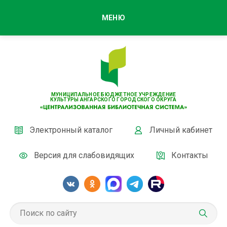
МЕНЮ
МУНИЦИПАЛЬНОЕ БЮДЖЕТНОЕ УЧРЕЖДЕНИЕ
КУЛЬТУРЫ АНГАРСКОГО ГОРОДСКОГО ОКРУГА
Электронный каталог
Личный кабинет
Версия для слабовидящих
Контакты