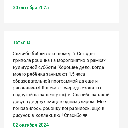
30 октября 2025
Татьяна
Спасибо библиотеке номер 6. Сегодня
привела ребёнка на мероприятие в рамках
культурной субботы. Хорошее дело, когда
моего ребёнка занимают 1,5 часа
образовательной программой да ещё и
рисованием! Я в свою очередь сходила с
подругой на чашечку кофе! Спасибо за такой
досуг, где двух зайцев одним ударом! Мне
понравилось, ребёнку понравилось, еще и
рисунок в коллекцию ! Спасибо ❤️
02 октября 2024