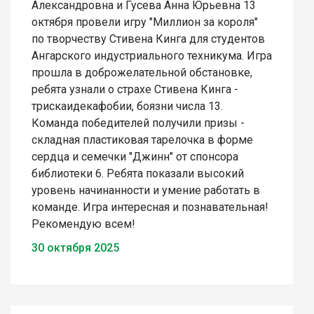
Александровна и Гусева Анна Юрьевна 13
октября провели игру "Миллион за короля"
по творчеству Стивена Кинга для студентов
Ангарского индустриального техникума. Игра
прошла в доброжелательной обстановке,
ребята узнали о страхе Стивена Кинга -
трискаидекафобии, боязни числа 13.
Команда победителей получили призы -
складная пластиковая тарелочка в форме
сердца и семечки "Джинн" от спонсора
библиотеки 6. Ребята показали высокий
уровень начинанности и умение работать в
команде. Игра интересная и познавательная!
Рекомендую всем!
30 октября 2025