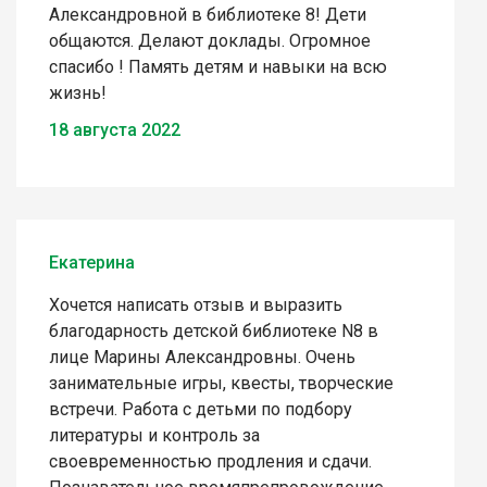
Александровной в библиотеке 8! Дети
общаются. Делают доклады. Огромное
спасибо ! Память детям и навыки на всю
жизнь!
18 августа 2022
Екатерина
Хочется написать отзыв и выразить
благодарность детской библиотеке N8 в
лице Марины Александровны. Очень
занимательные игры, квесты, творческие
встречи. Работа с детьми по подбору
литературы и контроль за
своевременностью продления и сдачи.