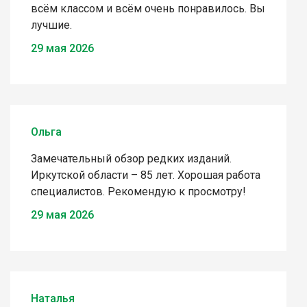
всём классом и всём очень понравилось. Вы
лучшие.
29 мая 2026
Ольга
Замечательный обзор редких изданий.
Иркутской области – 85 лет. Хорошая работа
специалистов. Рекомендую к просмотру!
29 мая 2026
Наталья