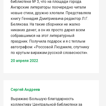
библиотеке № 3, что на площади города.
Ангарские литераторы поочередно читали
новые стихи, дружно хлопали. Представляла
книгу Геннадия Дмитриевича редактор Л.Г.
Белякова. На такие сборники не жалко
никаких денег, а он их просто дарил всем
собравшимся на этот литературный
праздник. Получила подарок и я с теплым
автографом: «Россовой Людмиле, спутнику
по крутым виражам русской словесности».
20 апреля 2022
Сергей Андреев
Выражаю Большую благодарность
коллективу Центральной библиотеки за