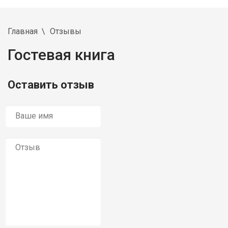
Главная
Отзывы
Гостевая книга
Оставить отзыв