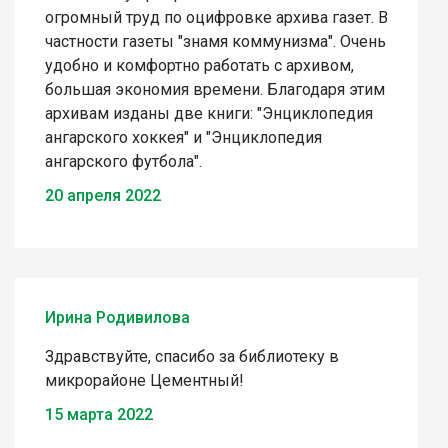
огромный труд по оцифровке архива газет. В
частности газеты "знамя коммунизма". Очень
удобно и комфортно работать с архивом,
большая экономия времени. Благодаря этим
архивам изданы две книги: "Энциклопедия
ангарского хоккея" и "Энциклопедия
ангарского футбола".
20 апреля 2022
Ирина Родивилова
Здравствуйте, спасибо за библиотеку в
микрорайоне Цементный!
15 марта 2022