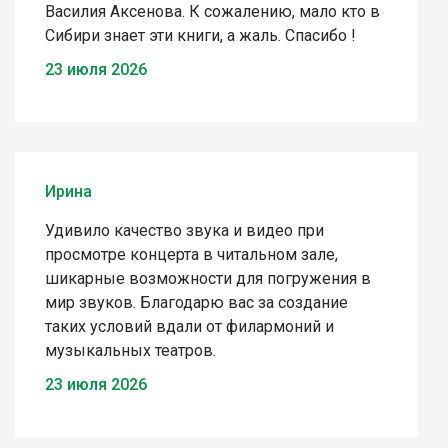
Василия Аксенова. К сожалению, мало кто в
Сибири знает эти книги, а жаль. Спасибо !
23 июля 2026
Ирина
Удивило качество звука и видео при
просмотре концерта в читальном зале,
шикарные возможности для погружения в
мир звуков. Благодарю вас за создание
таких условий вдали от филармоний и
музыкальных театров.
23 июля 2026