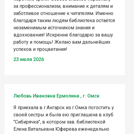
за профессионализм, внимание к деталям и
заботливое отношение к читателям. Именно
благодаря таким людям библиотека остаётся
незаменимым источником знания и
вдохновения! Искренне благодарю за вашу
работу и помощь! Желаю вам дальнейших
успехов и процветания!
23 июля 2026
Любовь Ивановна Ермолина , г. Омск
Я приехала в г.Ангарск из г.Омка погостить у
своей сестры и была ею приглашена в клуб
"Сибирячка", в котором зав. библиотекой
Елена Витальевна Юферева еженедельно