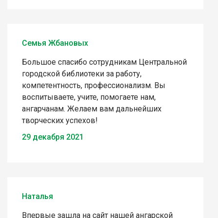
Семья Жбановых
Большое спасибо сотрудникам Центральной
городской библиотеки за работу,
компетентность, профессионализм. Вы
воспитываете, учите, помогаете нам,
ангарчанам. Желаем вам дальнейших
творческих успехов!
29 декабря 2021
Наталья
Впервые зашла на сайт нашей ангарской