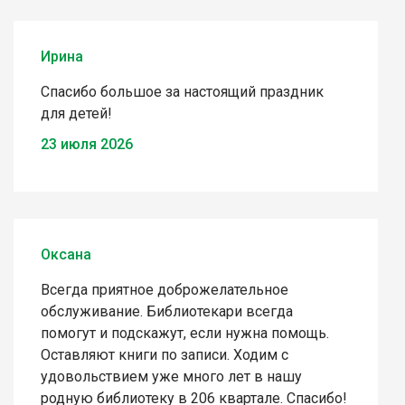
Ирина
Спасибо большое за настоящий праздник
для детей!
23 июля 2026
Оксана
Всегда приятное доброжелательное
обслуживание. Библиотекари всегда
помогут и подскажут, если нужна помощь.
Оставляют книги по записи. Ходим с
удовольствием уже много лет в нашу
родную библиотеку в 206 квартале. Спасибо!