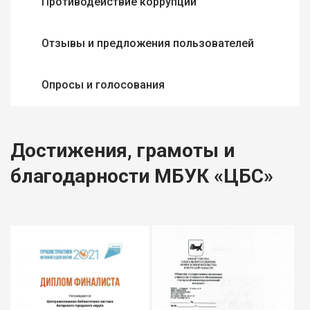
Противодействие коррупции
Отзывы и предложения пользователей
Опросы и голосования
Достижения, грамоты и
благодарности МБУК «ЦБС»