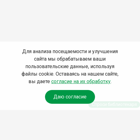
Для анализа посещаемости и улучшения
сайта мы обрабатываем ваши
пользовательские данные, используя
файлы cookie. Оставаясь на нашем сайте,
вы даете
согласие на их обработку
.
Даю согласие
Спроси библиотекаря
© Муниципальное бюджетное учреждение культуры