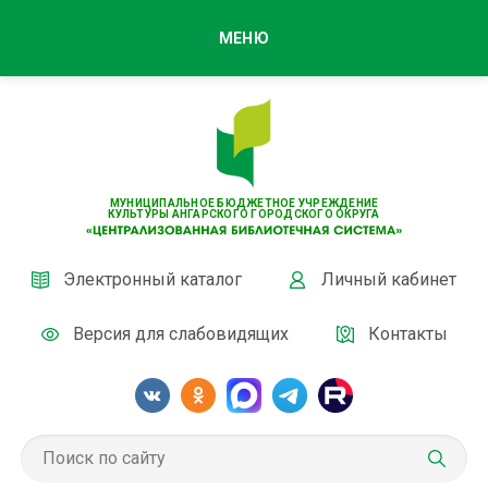
МЕНЮ
МУНИЦИПАЛЬНОЕ БЮДЖЕТНОЕ УЧРЕЖДЕНИЕ
КУЛЬТУРЫ АНГАРСКОГО ГОРОДСКОГО ОКРУГА
Электронный каталог
Личный кабинет
Версия для слабовидящих
Контакты