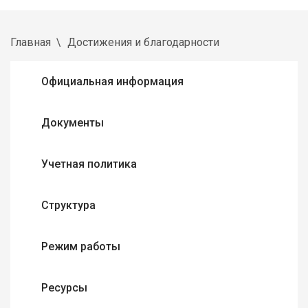
Главная
Достижения и благодарности
Официальная информация
Документы
Учетная политика
Структура
Режим работы
Ресурсы