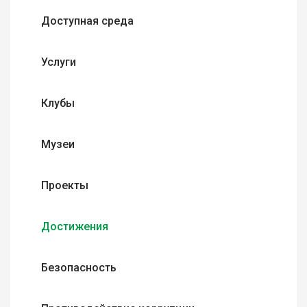
Доступная среда
Услуги
Клубы
Музеи
Проекты
Достижения
Безопасность