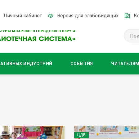
Личный кабинет
Версия для слабовидящих
К
ТУРЫ АНГАРСКОГО ГОРОДСКОГО ОКРУГА
ЕАТИВНЫХ ИНДУСТРИЙ
СОБЫТИЯ
ЧИТАТЕЛЯ
ЦДБ