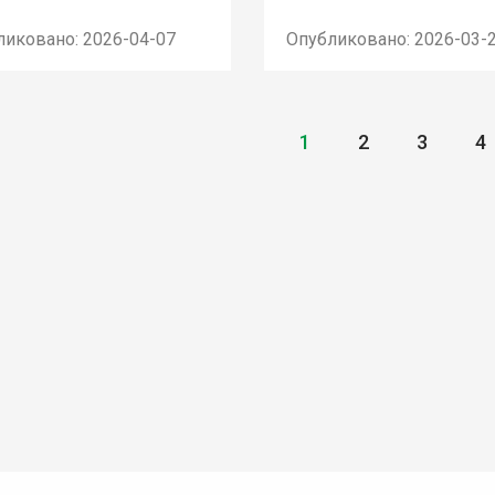
ликовано: 2026-04-07
Опубликовано: 2026-03-
1
2
3
4