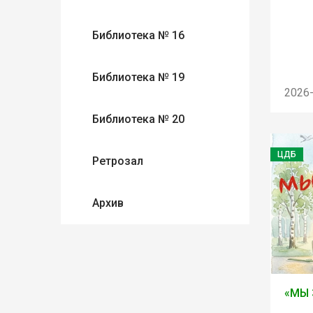
Библиотека № 16
Библиотека № 19
2026
Библиотека № 20
ЦДБ
Ретрозал
Архив
«МЫ 