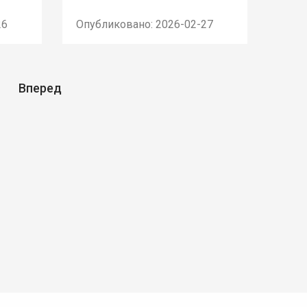
26
Опубликовано: 2026-02-27
Вперед