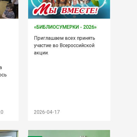
«БИБЛИОСУМЕРКИ - 2026»
Приглашаем всех принять
участие во Всероссийской
акции.
а
ось
20
2026-04-17