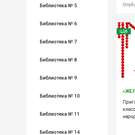
Опуб
Библиотека № 5
Библиотека № 6
ЦДБ
Библиотека № 7
Библиотека № 8
Библиотека № 9
«ЖЕ
Библиотека № 10
Приг
клас
Библиотека № 11
наро
Библиотека № 14