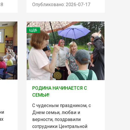
28
Опубликовано: 2026-07-17
ЦДБ
РОДИНА НАЧИНАЕТСЯ С
СЕМЬИ!
С чудесным праздником, с
ни
Днем семьи, любви и
ах
верности, поздравили
сотрудники Центральной