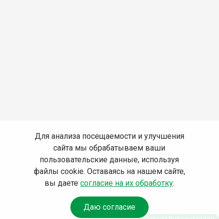
Для анализа посещаемости и улучшения
сайта мы обрабатываем ваши
пользовательские данные, используя
файлы cookie. Оставаясь на нашем сайте,
вы даете
согласие на их обработку
.
Даю согласие