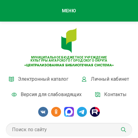
МЕНЮ
МУНИЦИПАЛЬНОЕ БЮДЖЕТНОЕ УЧРЕЖДЕНИЕ
КУЛЬТУРЫ АНГАРСКОГО ГОРОДСКОГО ОКРУГА
Электронный каталог
Личный кабинет
Версия для слабовидящих
Контакты