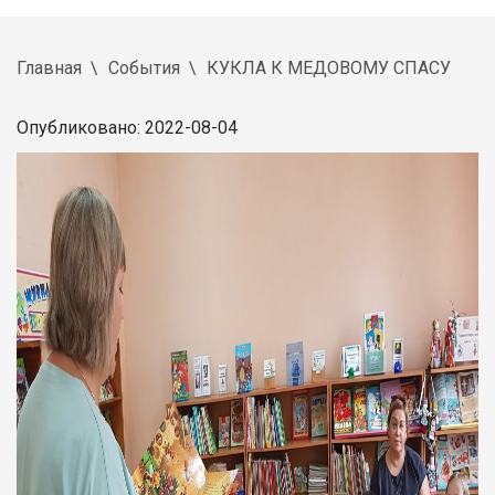
Главная
События
КУКЛА К МЕДОВОМУ СПАСУ
Опубликовано: 2022-08-04