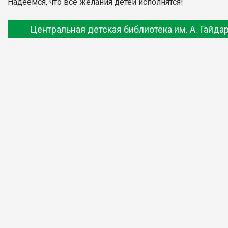
Надеемся, что все желания детей исполнятся!
Центральная детская библиотека им. А. Гайда