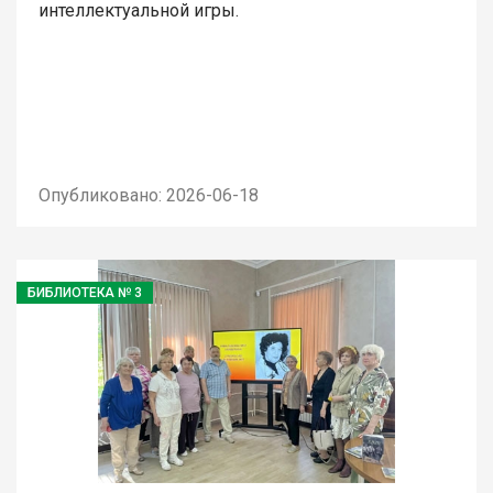
интеллектуальной игры.
Опубликовано: 2026-06-18
БИБЛИОТЕКА № 3