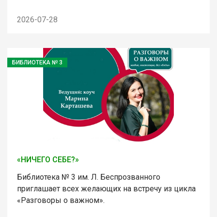
2026-07-28
БИБЛИОТЕКА № 3
«НИЧЕГО СЕБЕ?»
Библиотека № 3 им. Л. Беспрозванного
приглашает всех желающих на встречу из цикла
«Разговоры о важном».