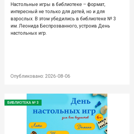
Настольные игры в библиотеке – формат,
интересный не только для детей, но и для
взрослых. В этом убедились в библиотеке № 3
им. Леонида Беспрозванного, устроив День
настольных игр.
Опубликовано: 2026-08-06
БИБЛИОТЕКА № 3