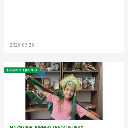
2026-07-25
БИБЛИОТЕКА № 3
НА ФОЛЬКЛОРНЫХ ПОСИДЕЛКАХ