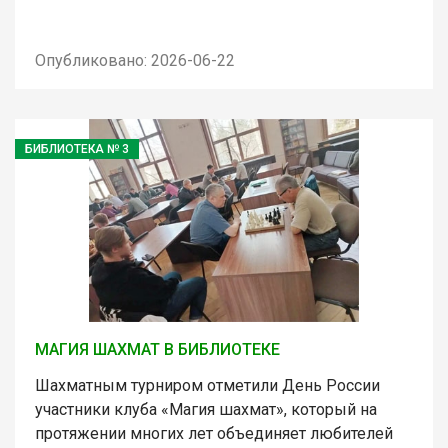
Опубликовано: 2026-06-22
БИБЛИОТЕКА № 3
МАГИЯ ШАХМАТ В БИБЛИОТЕКЕ
Шахматным турниром отметили День России
участники клуба «Магия шахмат», который на
протяжении многих лет объединяет любителей