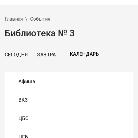
Главная
События
Библиотека № 3
СЕГОДНЯ
ЗАВТРА
Афиша
ВКЗ
ЦБС
ЦГБ