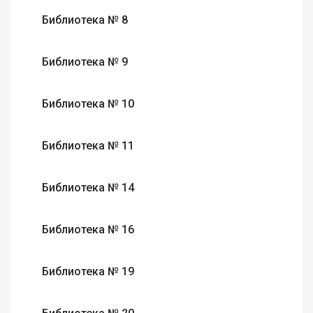
Библиотека № 8
Библиотека № 9
Библиотека № 10
Библиотека № 11
Библиотека № 14
Библиотека № 16
Библиотека № 19