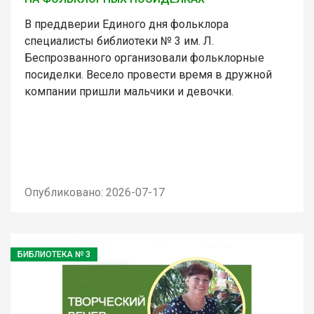
В преддверии Единого дня фольклора
специалисты библиотеки № 3 им. Л.
Беспрозванного организовали фольклорные
посиделки. Весело провести время в дружной
компании пришли мальчики и девочки.
Опубликовано: 2026-07-17
БИБЛИОТЕКА № 3