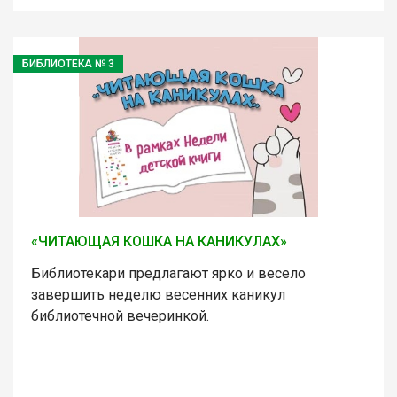
БИБЛИОТЕКА № 3
«ЧИТАЮЩАЯ КОШКА НА КАНИКУЛАХ»
Библиотекари предлагают ярко и весело
завершить неделю весенних каникул
библиотечной вечеринкой.