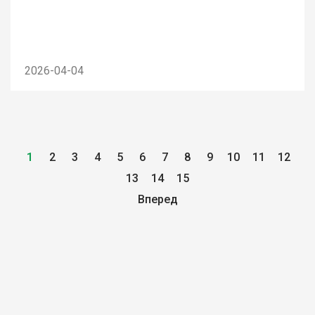
2026-04-04
1
2
3
4
5
6
7
8
9
10
11
12
13
14
15
Вперед