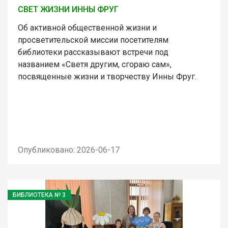
СВЕТ ЖИЗНИ ИННЫ ФРУГ
Об активной общественной жизни и
просветительской миссии посетителям
библиотеки рассказывают встречи под
названием «Светя другим, сгораю сам»,
посвященные жизни и творчеству Инны Фруг.
Опубликовано: 2026-06-17
БИБЛИОТЕКА № 3