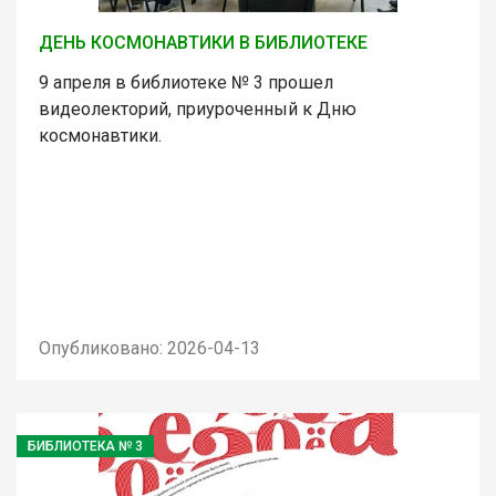
ДЕНЬ КОСМОНАВТИКИ В БИБЛИОТЕКЕ
9 апреля в библиотеке № 3 прошел
видеолекторий, приуроченный к Дню
космонавтики.
Опубликовано: 2026-04-13
БИБЛИОТЕКА № 3