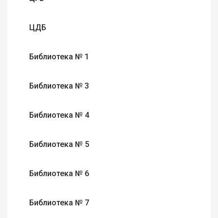
ЦДБ
Библиотека № 1
Библиотека № 3
Библиотека № 4
Библиотека № 5
Библиотека № 6
Библиотека № 7