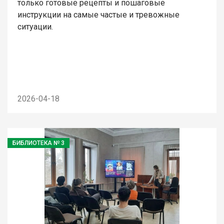
только готовые рецепты и пошаговые
инструкции на самые частые и тревожные
ситуации.
2026-04-18
БИБЛИОТЕКА № 3