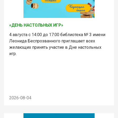
«ДЕНЬ НАСТОЛЬНЫХ ИГР»
4 августа с 14:00 до 17:00 библиотека № 3 имени
Леонида Беспрозванного приглашает всех
желающих принять участие в Дне настольных
игр.
2026-08-04