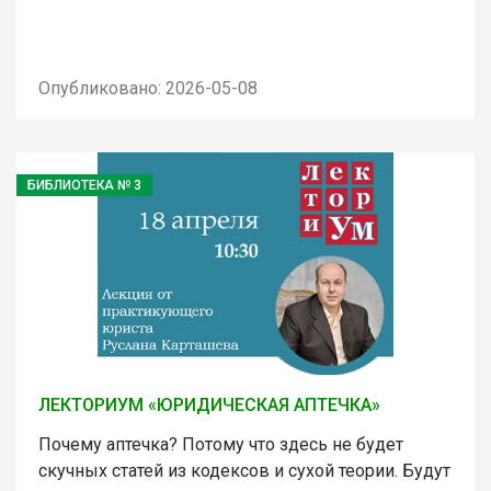
Опубликовано: 2026-05-08
БИБЛИОТЕКА № 3
ЛЕКТОРИУМ «ЮРИДИЧЕСКАЯ АПТЕЧКА»
Почему аптечка? Потому что здесь не будет
скучных статей из кодексов и сухой теории. Будут