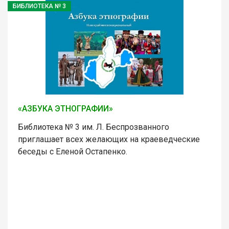
БИБЛИОТЕКА № 3
«АЗБУКА ЭТНОГРАФИИ»
Библиотека № 3 им. Л. Беспрозванного
приглашает всех желающих на краеведческие
беседы с Еленой Остапенко.