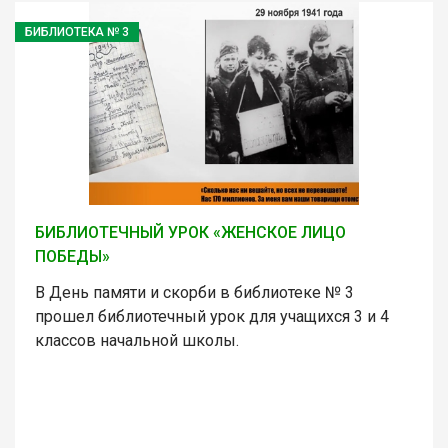
БИБЛИОТЕКА № 3
БИБЛИОТЕЧНЫЙ УРОК «ЖЕНСКОЕ ЛИЦО
ПОБЕДЫ»
В День памяти и скорби в библиотеке № 3
прошел библиотечный урок для учащихся 3 и 4
классов начальной школы.