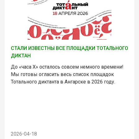
СТАЛИ ИЗВЕСТНЫ ВСЕ ПЛОЩАДКИ ТОТАЛЬНОГО
ДИКТАН
До «часа Х» осталось совсем немного времени!
Мы готовы огласить весь список площадок
Тотального диктанта в Ангарске в 2026 году.
2026-04-18