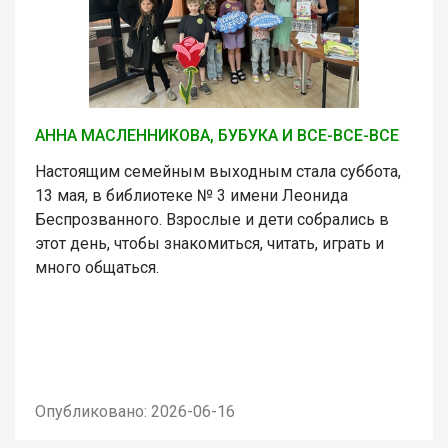
АННА МАСЛЕННИКОВА, БУБУКА И ВСЕ-ВСЕ-ВСЕ
Настоящим семейным выходным стала суббота,
13 мая, в библиотеке № 3 имени Леонида
Беспрозванного. Взрослые и дети собрались в
этот день, чтобы знакомиться, читать, играть и
много общаться.
Опубликовано: 2026-06-16