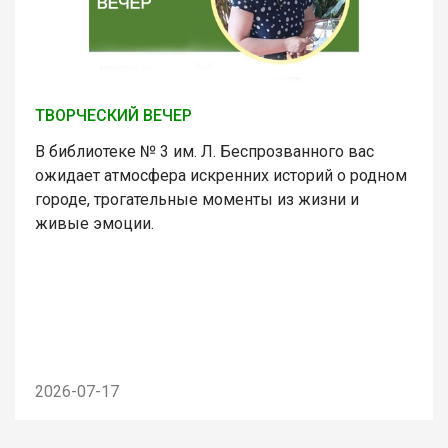
ТВОРЧЕСКИЙ ВЕЧЕР
В библиотеке № 3 им. Л. Беспрозванного вас
ожидает атмосфера искренних историй о родном
городе, трогательные моменты из жизни и
живые эмоции.
2026-07-17