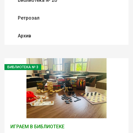
Библиотека № 20
Ретрозал
Архив
БИБЛИОТЕКА № 3
ИГРАЕМ В БИБЛИОТЕКЕ