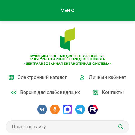
МЕНЮ
МУНИЦИПАЛЬНОЕ БЮДЖЕТНОЕ УЧРЕЖДЕНИЕ
КУЛЬТУРЫ АНГАРСКОГО ГОРОДСКОГО ОКРУГА
Электронный каталог
Личный кабинет
Версия для слабовидящих
Контакты