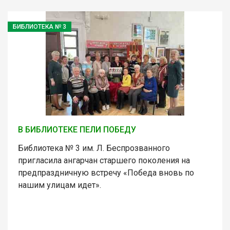
БИБЛИОТЕКА № 3
В БИБЛИОТЕКЕ ПЕЛИ ПОБЕДУ
Библиотека № 3 им. Л. Беспрозванного
пригласила ангарчан старшего поколения на
предпраздничную встречу «Победа вновь по
нашим улицам идет».