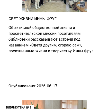
СВЕТ ЖИЗНИ ИННЫ ФРУГ
Об активной общественной жизни и
просветительской миссии посетителям
библиотеки рассказывают встречи под
названием «Светя другим, сгораю сам»,
посвященные жизни и творчеству Инны Фруг.
Опубликовано: 2026-06-17
БИБЛИОТЕКА № 3