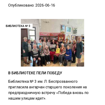
Опубликовано: 2026-06-16
БИБЛИОТЕКА № 3
В БИБЛИОТЕКЕ ПЕЛИ ПОБЕДУ
Библиотека № 3 им. Л. Беспрозванного
пригласила ангарчан старшего поколения на
предпраздничную встречу «Победа вновь по
нашим улицам идет».