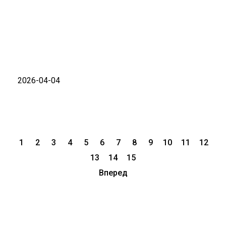
2026-04-04
1
2
3
4
5
6
7
8
9
10
11
12
13
14
15
Вперед