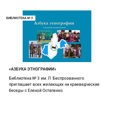
БИБЛИОТЕКА № 3
«АЗБУКА ЭТНОГРАФИИ»
Библиотека № 3 им. Л. Беспрозванного
приглашает всех желающих на краеведческие
беседы с Еленой Остапенко.