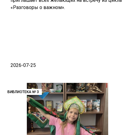
приглашает всех желающих на встречу из цикла
«Разговоры о важном».
2026-07-25
БИБЛИОТЕКА № 3