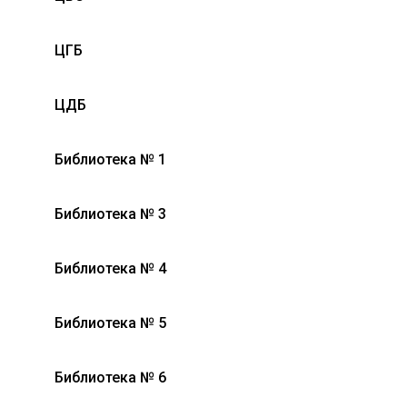
ЦГБ
ЦДБ
Библиотека № 1
Библиотека № 3
Библиотека № 4
Библиотека № 5
Библиотека № 6