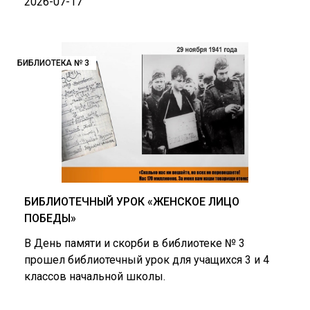
2026-07-17
БИБЛИОТЕКА № 3
БИБЛИОТЕЧНЫЙ УРОК «ЖЕНСКОЕ ЛИЦО
ПОБЕДЫ»
В День памяти и скорби в библиотеке № 3
прошел библиотечный урок для учащихся 3 и 4
классов начальной школы.