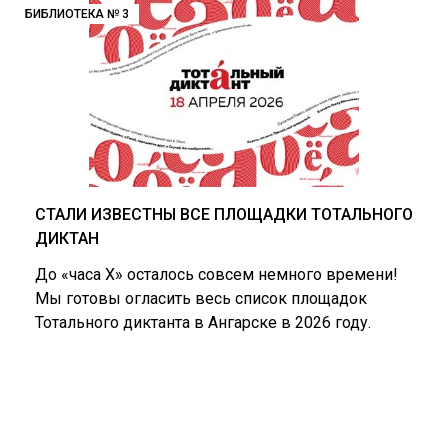
БИБЛИОТЕКА № 3
СТАЛИ ИЗВЕСТНЫ ВСЕ ПЛОЩАДКИ ТОТАЛЬНОГО
ДИКТАН
До «часа Х» осталось совсем немного времени!
Мы готовы огласить весь список площадок
Тотального диктанта в Ангарске в 2026 году.