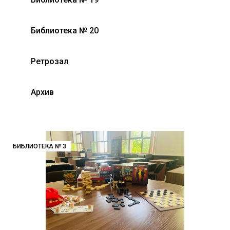
Библиотека № 20
Ретрозал
Архив
БИБЛИОТЕКА № 3