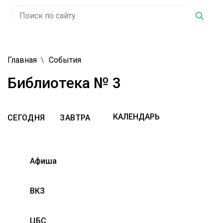
Главная
События
Библиотека № 3
СЕГОДНЯ
ЗАВТРА
Афиша
ВКЗ
ЦБС