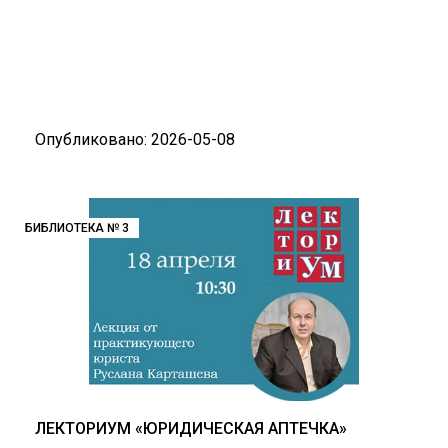
Опубликовано: 2026-05-08
БИБЛИОТЕКА № 3
ЛЕКТОРИУМ «ЮРИДИЧЕСКАЯ АПТЕЧКА»