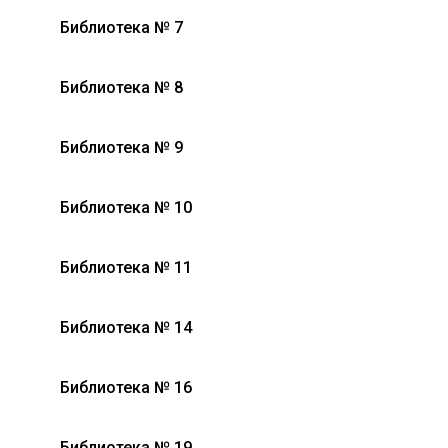
Библиотека № 7
Библиотека № 8
Библиотека № 9
Библиотека № 10
Библиотека № 11
Библиотека № 14
Библиотека № 16
Библиотека № 19