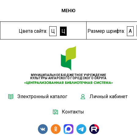
МЕНЮ
Цвета сайта:
Ц
Ц
Размер шрифта:
A
МУНИЦИПАЛЬНОЕ БЮДЖЕТНОЕ УЧРЕЖДЕНИЕ
КУЛЬТУРЫ АНГАРСКОГО ГОРОДСКОГО ОКРУГА
Электронный каталог
Личный кабинет
Контакты