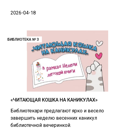
2026-04-18
БИБЛИОТЕКА № 3
«ЧИТАЮЩАЯ КОШКА НА КАНИКУЛАХ»
Библиотекари предлагают ярко и весело
завершить неделю весенних каникул
библиотечной вечеринкой.