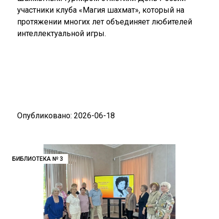
участники клуба «Магия шахмат», который на
протяжении многих лет объединяет любителей
интеллектуальной игры.
Опубликовано: 2026-06-18
БИБЛИОТЕКА № 3