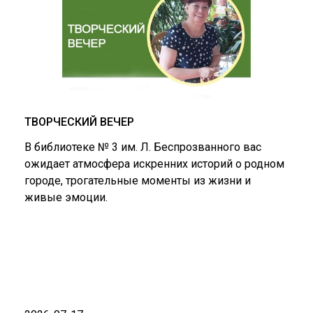
ТВОРЧЕСКИЙ ВЕЧЕР
В библиотеке № 3 им. Л. Беспрозванного вас
ожидает атмосфера искренних историй о родном
городе, трогательные моменты из жизни и
живые эмоции.