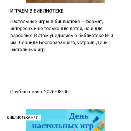
ИГРАЕМ В БИБЛИОТЕКЕ
Настольные игры в библиотеке – формат,
интересный не только для детей, но и для
взрослых. В этом убедились в библиотеке № 3
им. Леонида Беспрозванного, устроив День
настольных игр.
Опубликовано: 2026-08-06
БИБЛИОТЕКА № 3