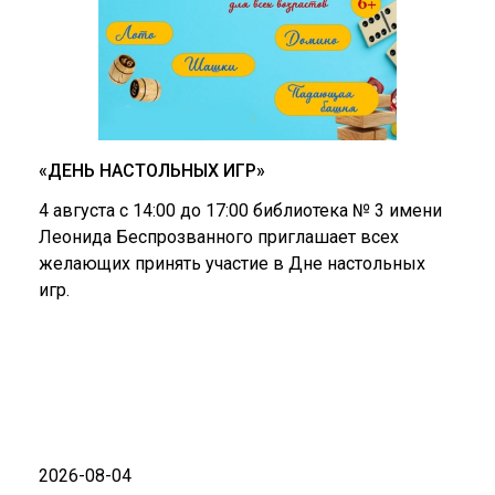
«ДЕНЬ НАСТОЛЬНЫХ ИГР»
4 августа с 14:00 до 17:00 библиотека № 3 имени
Леонида Беспрозванного приглашает всех
желающих принять участие в Дне настольных
игр.
2026-08-04