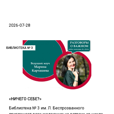
2026-07-28
БИБЛИОТЕКА № 3
«НИЧЕГО СЕБЕ?»
Библиотека № 3 им. Л. Беспрозванного