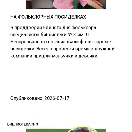
НА ФОЛЬКЛОРНЫХ ПОСИДЕЛКАХ
В преддверии Единого дня фольклора
специалисты библиотеки № 3 им. Л.
Беспрозванного организовали фольклорные
посиделки. Весело провести время в дружной
компании пришли мальчики и девочки.
Опубликовано: 2026-07-17
БИБЛИОТЕКА № 3