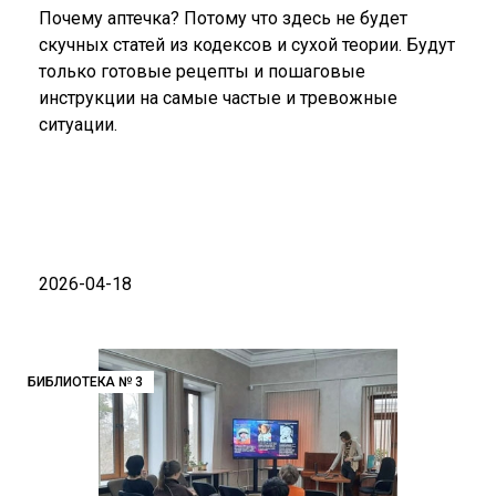
Почему аптечка? Потому что здесь не будет
скучных статей из кодексов и сухой теории. Будут
только готовые рецепты и пошаговые
инструкции на самые частые и тревожные
ситуации.
2026-04-18
БИБЛИОТЕКА № 3