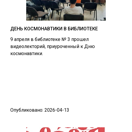
ДЕНЬ КОСМОНАВТИКИ В БИБЛИОТЕКЕ
9 апреля в библиотеке № 3 прошел
видеолекторий, приуроченный к Дню
космонавтики.
Опубликовано: 2026-04-13