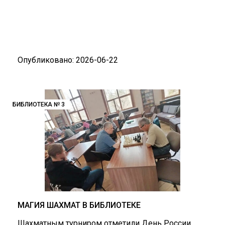
Опубликовано: 2026-06-22
БИБЛИОТЕКА № 3
МАГИЯ ШАХМАТ В БИБЛИОТЕКЕ
Шахматным турниром отметили День России