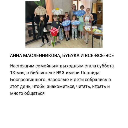
АННА МАСЛЕННИКОВА, БУБУКА И ВСЕ-ВСЕ-ВСЕ
Настоящим семейным выходным стала суббота,
13 мая, в библиотеке № 3 имени Леонида
Беспрозванного. Взрослые и дети собрались в
этот день, чтобы знакомиться, читать, играть и
много общаться.