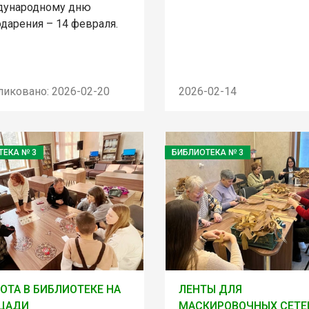
ународному дню
дарения – 14 февраля.
ликовано: 2026-02-20
2026-02-14
ТЕКА № 3
БИБЛИОТЕКА № 3
ОТА В БИБЛИОТЕКЕ НА
ЛЕНТЫ ДЛЯ
ЩАДИ
МАСКИРОВОЧНЫХ СЕТЕ