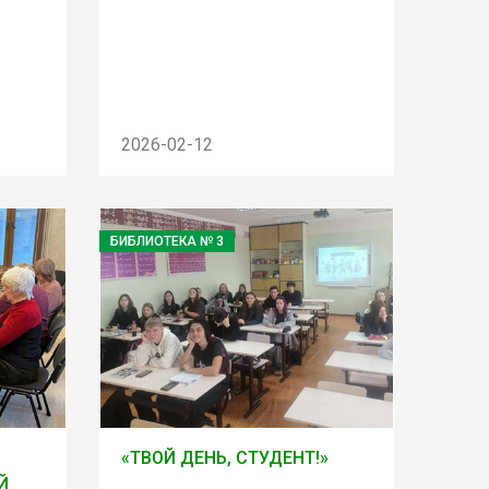
2026-02-12
БИБЛИОТЕКА № 3
«ТВОЙ ДЕНЬ, СТУДЕНТ!»
Й