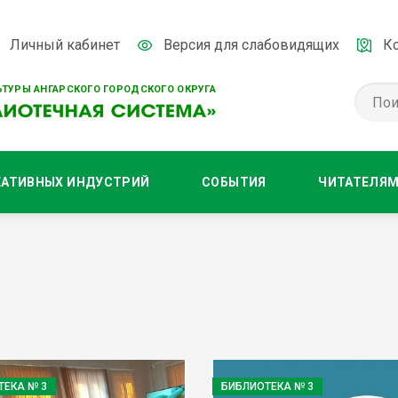
Личный кабинет
Версия для слабовидящих
К
ТУРЫ АНГАРСКОГО ГОРОДСКОГО ОКРУГА
ЕАТИВНЫХ ИНДУСТРИЙ
СОБЫТИЯ
ЧИТАТЕЛЯ
ТЕКА № 3
БИБЛИОТЕКА № 3