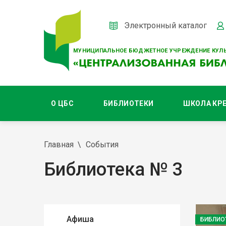
Электронный каталог
МУНИЦИПАЛЬНОЕ БЮДЖЕТНОЕ УЧРЕЖДЕНИЕ КУЛЬ
О ЦБС
БИБЛИОТЕКИ
ШКОЛА КР
Главная
События
Библиотека № 3
Афиша
БИБЛИО