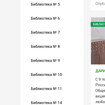
Опуб
Библиотека № 5
Библиотека № 6
БИБЛИО
Библиотека № 7
Библиотека № 8
Библиотека № 9
ДАРИ
Библиотека № 10
С 9 п
Росс
Библиотека № 11
Обще
акция
любо
Библиотека № 14