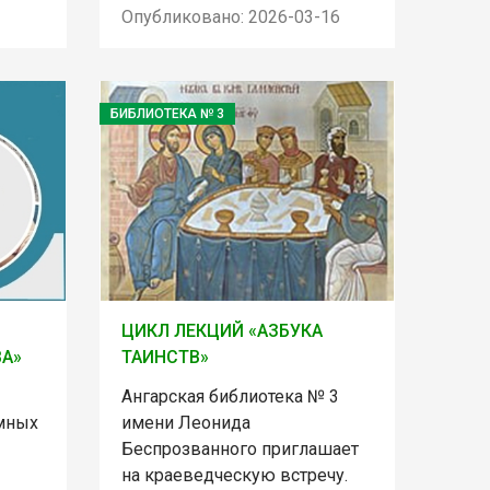
Опубликовано: 2026-03-16
БИБЛИОТЕКА № 3
ЦИКЛ ЛЕКЦИЙ «АЗБУКА
ВА»
ТАИНСТВ»
Ангарская библиотека № 3
умных
имени Леонида
Беспрозванного приглашает
на краеведческую встречу.