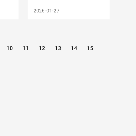
2026-01-27
10
11
12
13
14
15