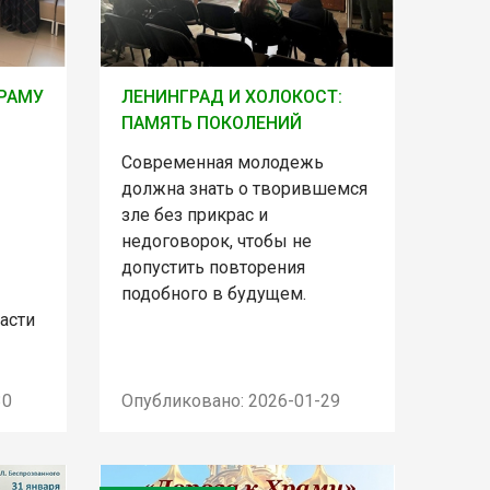
ХРАМУ
ЛЕНИНГРАД И ХОЛОКОСТ:
ПАМЯТЬ ПОКОЛЕНИЙ
Современная молодежь
должна знать о творившемся
зле без прикрас и
недоговорок, чтобы не
допустить повторения
подобного в будущем.
асти
30
Опубликовано: 2026-01-29