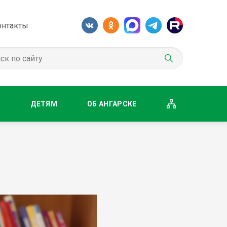
онтакты
М
ДЕТЯМ
ОБ АНГАРСКЕ