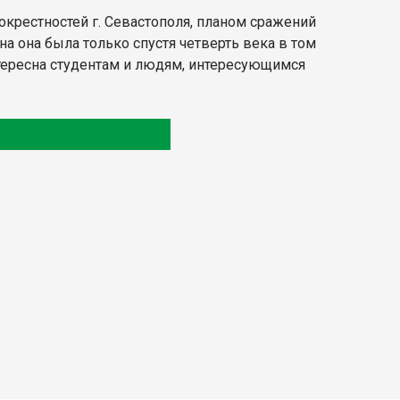
окрестностей г. Севастополя, планом сражений
а она была только спустя четверть века в том
нтересна студентам и людям, интересующимся