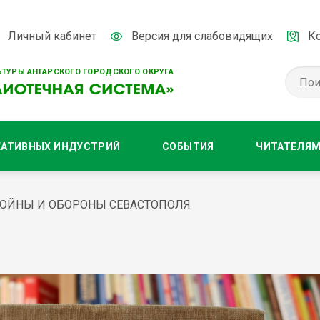
Личный кабинет
Версия для слабовидящих
К
ТУРЫ АНГАРСКОГО ГОРОДСКОГО ОКРУГА
ЕАТИВНЫХ ИНДУСТРИЙ
СОБЫТИЯ
ЧИТАТЕЛЯ
ОЙНЫ И ОБОРОНЫ СЕВАСТОПОЛЯ