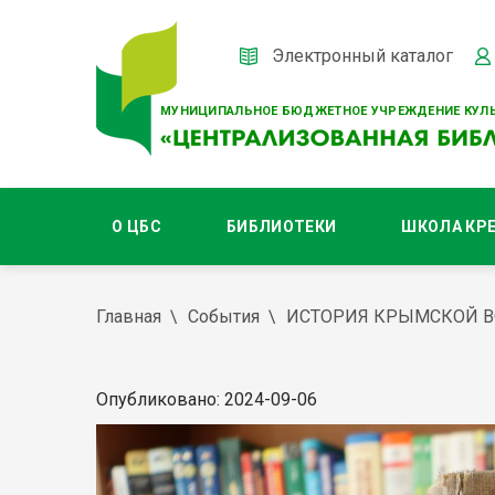
Электронный каталог
МУНИЦИПАЛЬНОЕ БЮДЖЕТНОЕ УЧРЕЖДЕНИЕ КУЛЬ
О ЦБС
БИБЛИОТЕКИ
ШКОЛА КР
Главная
События
ИСТОРИЯ КРЫМСКОЙ В
Опубликовано: 2024-09-06