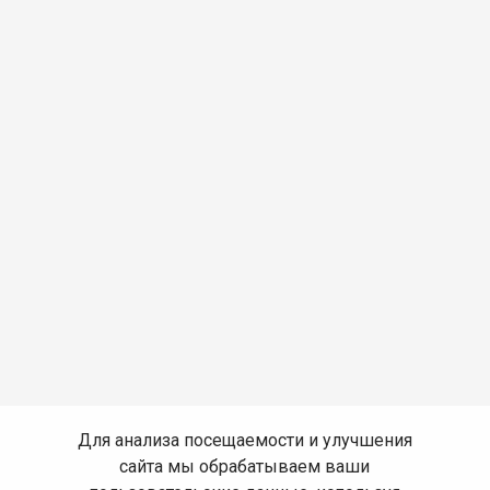
Для анализа посещаемости и улучшения
сайта мы обрабатываем ваши