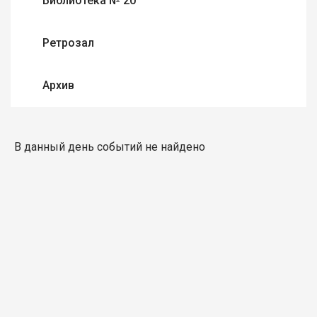
Библиотека № 20
Ретрозал
Архив
В данный день событий не найдено