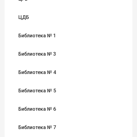
ЦДБ
Библиотека № 1
Библиотека № 3
Библиотека № 4
Библиотека № 5
Библиотека № 6
Библиотека № 7