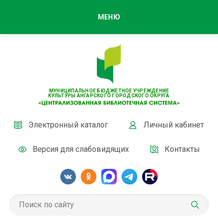
МЕНЮ
МУНИЦИПАЛЬНОЕ БЮДЖЕТНОЕ УЧРЕЖДЕНИЕ
КУЛЬТУРЫ АНГАРСКОГО ГОРОДСКОГО ОКРУГА
Электронный каталог
Личный кабинет
Версия для слабовидящих
Контакты