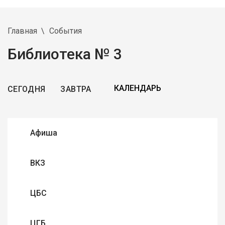
Главная
События
Библиотека № 3
СЕГОДНЯ
ЗАВТРА
Афиша
ВКЗ
ЦБС
ЦГБ