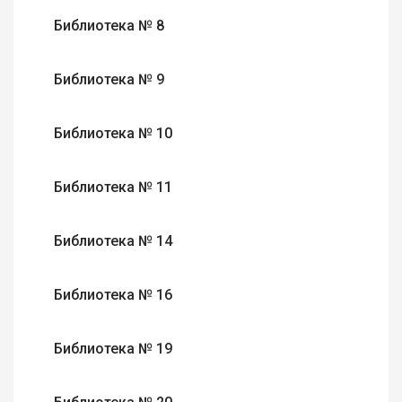
Библиотека № 8
Библиотека № 9
Библиотека № 10
Библиотека № 11
Библиотека № 14
Библиотека № 16
Библиотека № 19