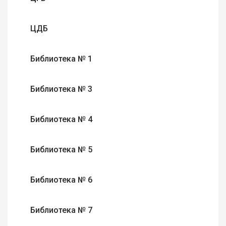
ЦДБ
Библиотека № 1
Библиотека № 3
Библиотека № 4
Библиотека № 5
Библиотека № 6
Библиотека № 7