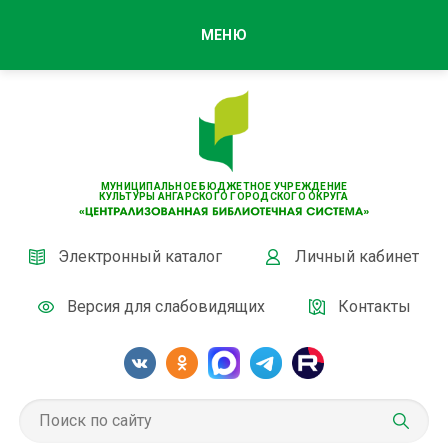
МЕНЮ
МУНИЦИПАЛЬНОЕ БЮДЖЕТНОЕ УЧРЕЖДЕНИЕ
КУЛЬТУРЫ АНГАРСКОГО ГОРОДСКОГО ОКРУГА
Электронный каталог
Личный кабинет
Версия для слабовидящих
Контакты