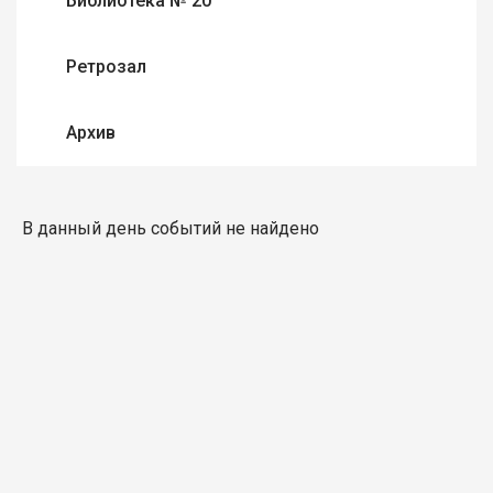
Библиотека № 20
Ретрозал
Архив
В данный день событий не найдено