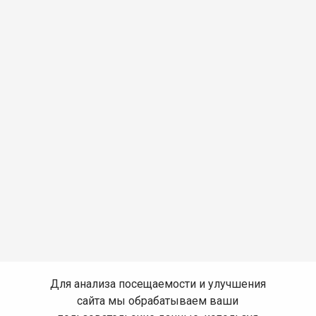
Для анализа посещаемости и улучшения
сайта мы обрабатываем ваши