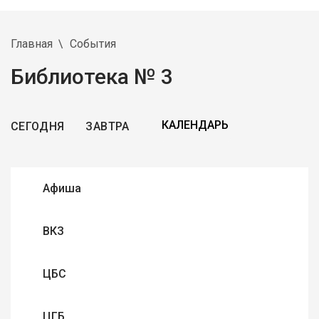
Главная
События
Библиотека № 3
СЕГОДНЯ
ЗАВТРА
Афиша
ВКЗ
ЦБС
ЦГБ