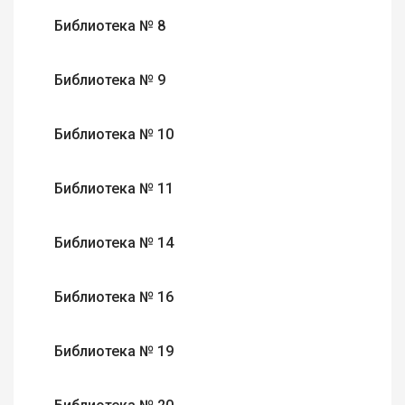
Библиотека № 8
Библиотека № 9
Библиотека № 10
Библиотека № 11
Библиотека № 14
Библиотека № 16
Библиотека № 19