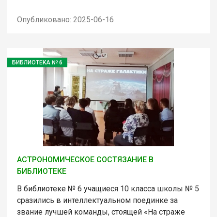
Опубликовано: 2025-06-16
БИБЛИОТЕКА № 6
АСТРОНОМИЧЕСКОЕ СОСТЯЗАНИЕ В
БИБЛИОТЕКЕ
В библиотеке № 6 учащиеся 10 класса школы № 5
сразились в интеллектуальном поединке за
звание лучшей команды, стоящей «На страже