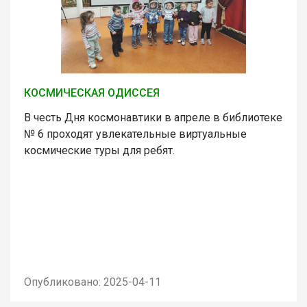
КОСМИЧЕСКАЯ ОДИССЕЯ
В честь Дня космонавтики в апреле в библиотеке
№ 6 проходят увлекательные виртуальные
космические туры для ребят.
Опубликовано: 2025-04-11