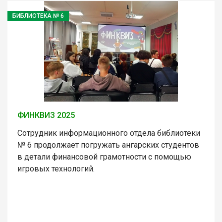
БИБЛИОТЕКА № 6
ФИНКВИЗ 2025
Сотрудник информационного отдела библиотеки
№ 6 продолжает погружать ангарских студентов
в детали финансовой грамотности с помощью
игровых технологий.