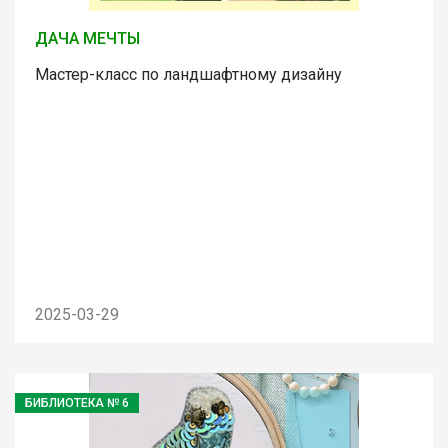
ДАЧА МЕЧТЫ
Мастер-класс по ландшафтному дизайну
2025-03-29
БИБЛИОТЕКА № 6