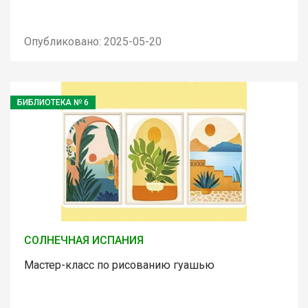
Опубликовано: 2025-05-20
БИБЛИОТЕКА № 6
СОЛНЕЧНАЯ ИСПАНИЯ
Мастер-класс по рисованию гуашью