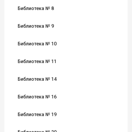
Библиотека № 8
Библиотека № 9
Библиотека № 10
Библиотека № 11
Библиотека № 14
Библиотека № 16
Библиотека № 19