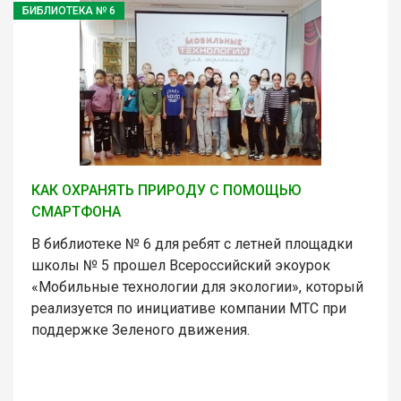
БИБЛИОТЕКА № 6
КАК ОХРАНЯТЬ ПРИРОДУ С ПОМОЩЬЮ
СМАРТФОНА
В библиотеке № 6 для ребят с летней площадки
школы № 5 прошел Всероссийский экоурок
«Мобильные технологии для экологии», который
реализуется по инициативе компании МТС при
поддержке Зеленого движения.