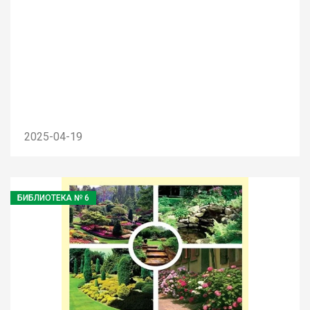
2025-04-19
БИБЛИОТЕКА № 6