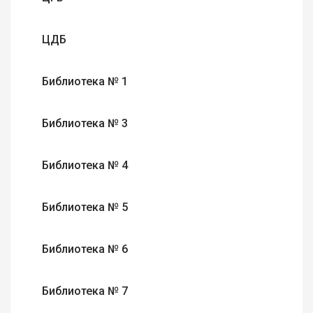
ЦДБ
Библиотека № 1
Библиотека № 3
Библиотека № 4
Библиотека № 5
Библиотека № 6
Библиотека № 7