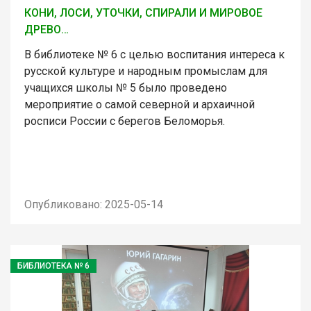
КОНИ, ЛОСИ, УТОЧКИ, СПИРАЛИ И МИРОВОЕ
ДРЕВО…
В библиотеке № 6 с целью воспитания интереса к
русской культуре и народным промыслам для
учащихся школы № 5 было проведено
мероприятие о самой северной и архаичной
росписи России с берегов Беломорья.
Опубликовано: 2025-05-14
БИБЛИОТЕКА № 6