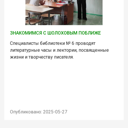
ЗНАКОМИМСЯ С ШОЛОХОВЫМ ПОБЛИЖЕ
Специалисты библиотеки № 6 проводят
литературные часы и лектории, посвященные
жизни и творчеству писателя.
Опубликовано: 2025-05-27