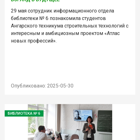
29 мая сотрудник информационного отдела
библиотеки № 6 познакомила студентов
Ангарского техникума строительных технологий с
интересным и амбициозным проектом «Атлас
новых профессий».
Опубликовано: 2025-05-30
БИБЛИОТЕКА № 6