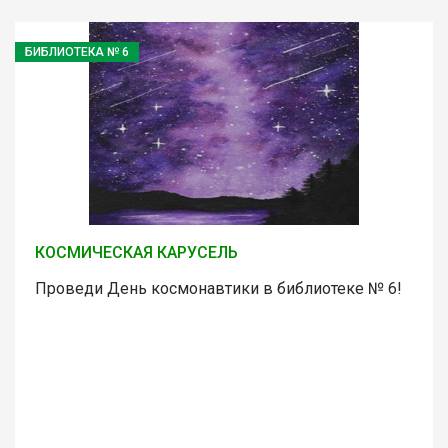
БИБЛИОТЕКА № 6
КОСМИЧЕСКАЯ КАРУСЕЛЬ
Проведи День космонавтики в библиотеке № 6!