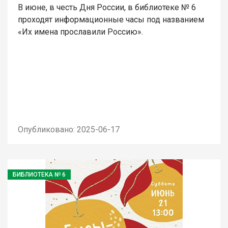
В июне, в честь Дня России, в библиотеке № 6
проходят информационные часы под названием
«Их имена прославили Россию».
Опубликовано: 2025-06-17
БИБЛИОТЕКА № 6