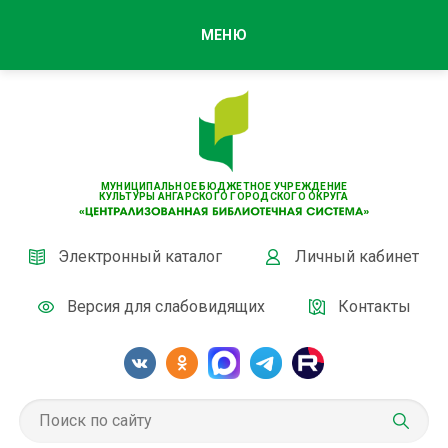
МЕНЮ
МУНИЦИПАЛЬНОЕ БЮДЖЕТНОЕ УЧРЕЖДЕНИЕ
КУЛЬТУРЫ АНГАРСКОГО ГОРОДСКОГО ОКРУГА
Электронный каталог
Личный кабинет
Версия для слабовидящих
Контакты