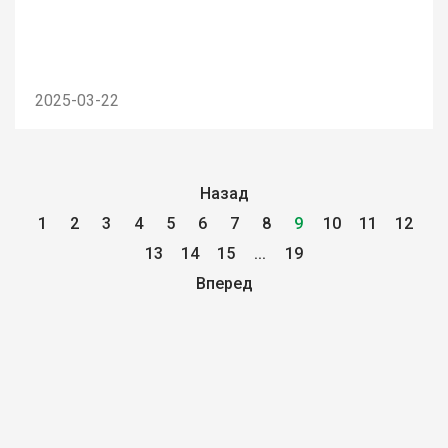
2025-03-22
Назад
1
2
3
4
5
6
7
8
9
10
11
12
13
14
15
...
19
Вперед