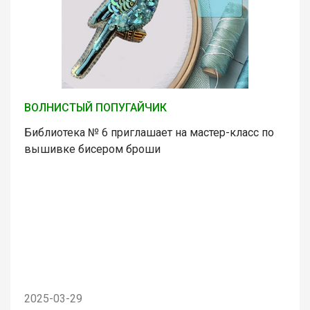
ВОЛНИСТЫЙ ПОПУГАЙЧИК
Библиотека № 6 приглашает на мастер-класс по
вышивке бисером броши
2025-03-29