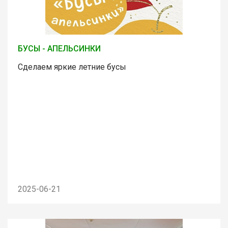
БУСЫ - АПЕЛЬСИНКИ
Сделаем яркие летние бусы
2025-06-21