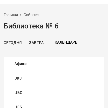
Главная
События
Библиотека № 6
СЕГОДНЯ
ЗАВТРА
Афиша
ВКЗ
ЦБС
ЦГБ