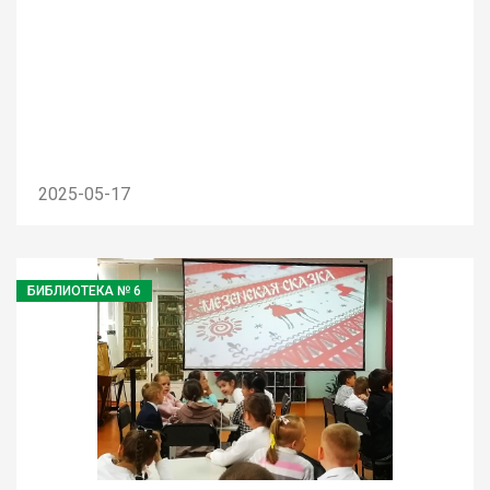
2025-05-17
БИБЛИОТЕКА № 6