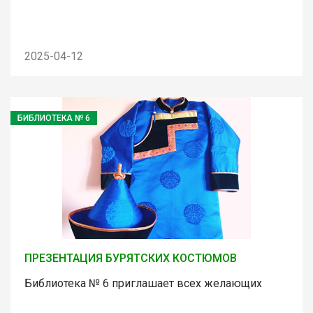
2025-04-12
БИБЛИОТЕКА № 6
ПРЕЗЕНТАЦИЯ БУРЯТСКИХ КОСТЮМОВ
Библиотека № 6 приглашает всех желающих