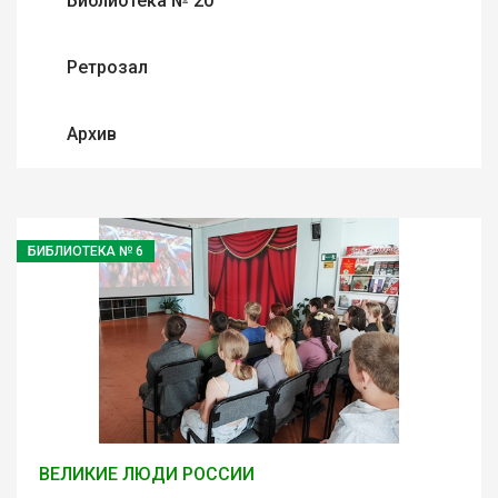
Библиотека № 20
Ретрозал
Архив
БИБЛИОТЕКА № 6
ВЕЛИКИЕ ЛЮДИ РОССИИ