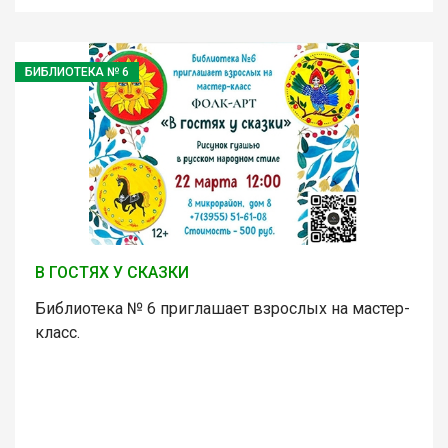
БИБЛИОТЕКА № 6
В ГОСТЯХ У СКАЗКИ
Библиотека № 6 приглашает взрослых на мастер-
класс.