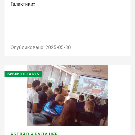
Галактики».
Опубликовано: 2025-05-30
БИБЛИОТЕКА № 6
ВЗГЛЯД В БУДУЩЕЕ