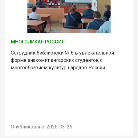
МНОГОЛИКАЯ РОССИЯ
Сотрудник библиотеки № 6 в увлекательной
форме знакомит ангарских студентов с
многообразием культур народов России.
Опубликовано: 2026-03-25