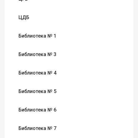
ЦДБ
Библиотека № 1
Библиотека № 3
Библиотека № 4
Библиотека № 5
Библиотека № 6
Библиотека № 7