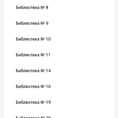
Библиотека № 8
Библиотека № 9
Библиотека № 10
Библиотека № 11
Библиотека № 14
Библиотека № 16
Библиотека № 19