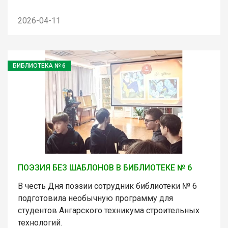
2026-04-11
БИБЛИОТЕКА № 6
ПОЭЗИЯ БЕЗ ШАБЛОНОВ В БИБЛИОТЕКЕ № 6
В честь Дня поэзии сотрудник библиотеки № 6
подготовила необычную программу для
студентов Ангарского техникума строительных
технологий.