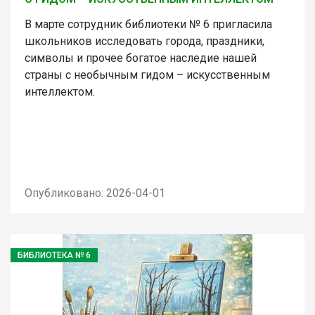
В марте сотрудник библиотеки № 6 пригласила
школьников исследовать города, праздники,
символы и прочее богатое наследие нашей
страны с необычным гидом – искусственным
интеллектом.
Опубликовано: 2026-04-01
БИБЛИОТЕКА № 6