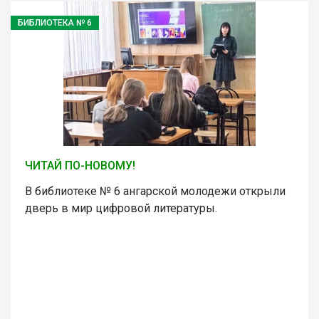
БИБЛИОТЕКА № 6
ЧИТАЙ ПО-НОВОМУ!
В библиотеке № 6 ангарской молодежи открыли
дверь в мир цифровой литературы.