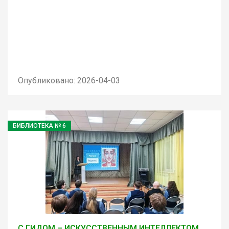
Опубликовано: 2026-04-03
БИБЛИОТЕКА № 6
С ГИДОМ – ИСКУССТВЕННЫМ ИНТЕЛЛЕКТОМ