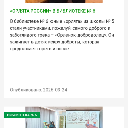
«ОРЛЯТА РОССИИ» В БИБЛИОТЕКЕ № 6
В библиотеке № 6 юные «орлята» из школы № 5
стали участниками, пожалуй, самого доброго и
заботливого трека – «Орленок-доброволец». Он
зажигает в детях искру доброты, которая
продолжает гореть и после.
Опубликовано: 2026-03-24
БИБЛИОТЕКА № 6