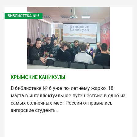
БИБЛИОТЕКА № 6
КРЫМСКИЕ КАНИКУЛЫ
В библиотеке № 6 уже по-летнему жарко. 18
марта в интеллектуальное путешествие в одно из
самых солнечных мест России отправились
ангарские студенты.