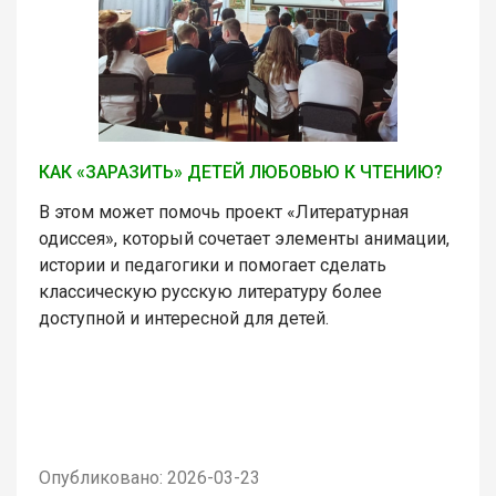
КАК «ЗАРАЗИТЬ» ДЕТЕЙ ЛЮБОВЬЮ К ЧТЕНИЮ?
В этом может помочь проект «Литературная
одиссея», который сочетает элементы анимации,
истории и педагогики и помогает сделать
классическую русскую литературу более
доступной и интересной для детей.
Опубликовано: 2026-03-23