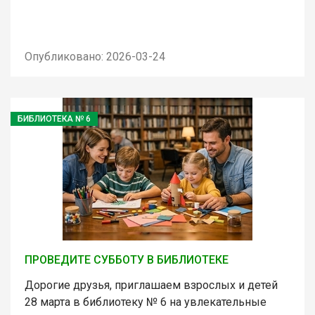
Опубликовано: 2026-03-24
БИБЛИОТЕКА № 6
ПРОВЕДИТЕ СУББОТУ В БИБЛИОТЕКЕ
Дорогие друзья, приглашаем взрослых и детей
28 марта в библиотеку № 6 на увлекательные