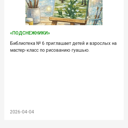
«ПОДСНЕЖНИКИ»
Библиотека № 6 приглашает детей и взрослых на
мастер-класс по рисованию гуашью.
2026-04-04