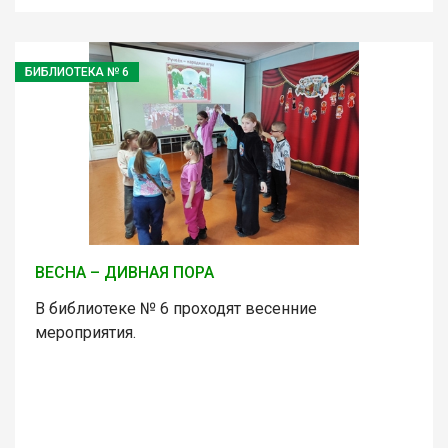
БИБЛИОТЕКА № 6
ВЕСНА – ДИВНАЯ ПОРА
В библиотеке № 6 проходят весенние
мероприятия.