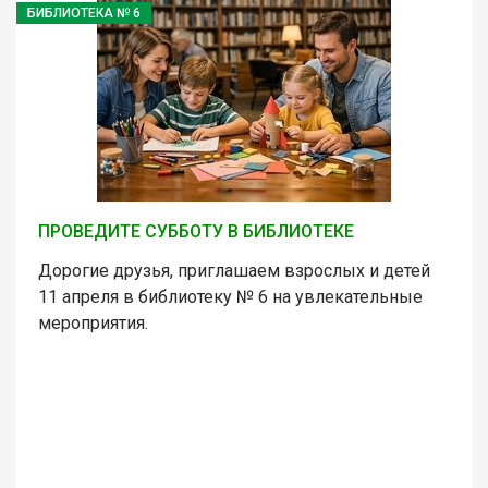
БИБЛИОТЕКА № 6
ПРОВЕДИТЕ СУББОТУ В БИБЛИОТЕКЕ
Дорогие друзья, приглашаем взрослых и детей
11 апреля в библиотеку № 6 на увлекательные
мероприятия.