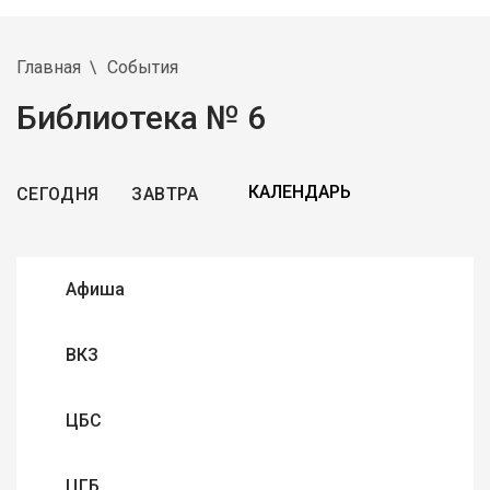
Главная
События
Библиотека № 6
СЕГОДНЯ
ЗАВТРА
Афиша
ВКЗ
ЦБС
ЦГБ