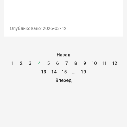
Опубликовано: 2026-03-12
Назад
1
2
3
4
5
6
7
8
9
10
11
12
13
14
15
...
19
Вперед