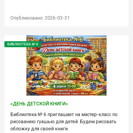
Опубликовано: 2026-03-31
БИБЛИОТЕКА № 6
«ДЕНЬ ДЕТСКОЙ КНИГИ»
Библиотека № 6 приглашает на мастер-класс по
рисованию гуашью для детей. Будем рисовать
обложку для своей книги.