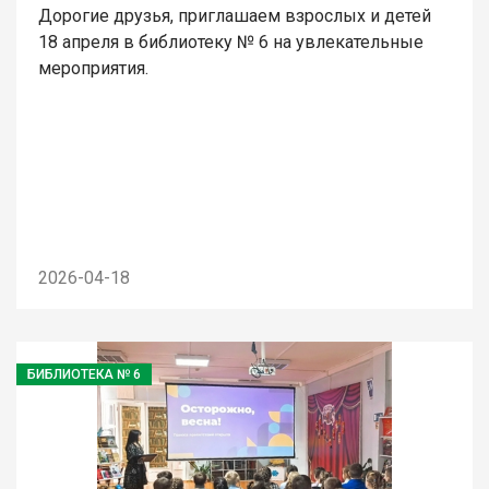
Дорогие друзья, приглашаем взрослых и детей
18 апреля в библиотеку № 6 на увлекательные
мероприятия.
2026-04-18
БИБЛИОТЕКА № 6