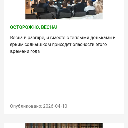
ОСТОРОЖНО, ВЕСНА!
Весна в разгаре, и вместе с теплыми деньками и
ярким солнышком приходят опасности этого
времени года.
Опубликовано: 2026-04-10