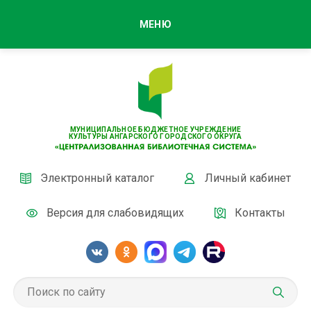
МЕНЮ
МУНИЦИПАЛЬНОЕ БЮДЖЕТНОЕ УЧРЕЖДЕНИЕ
КУЛЬТУРЫ АНГАРСКОГО ГОРОДСКОГО ОКРУГА
Электронный каталог
Личный кабинет
Версия для слабовидящих
Контакты