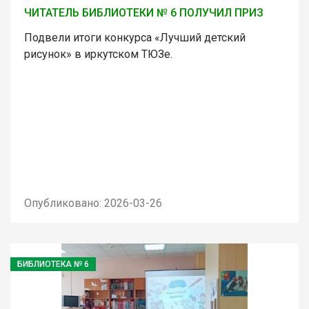
ЧИТАТЕЛЬ БИБЛИОТЕКИ № 6 ПОЛУЧИЛ ПРИЗ
Подвели итоги конкурса «Лучший детский
рисунок» в иркутском ТЮЗе.
Опубликовано: 2026-03-26
БИБЛИОТЕКА № 6