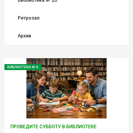
Библиотека № 20
Ретрозал
Архив
БИБЛИОТЕКА № 6
ПРОВЕДИТЕ СУББОТУ В БИБЛИОТЕКЕ