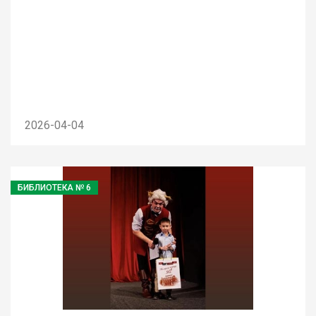
2026-04-04
БИБЛИОТЕКА № 6