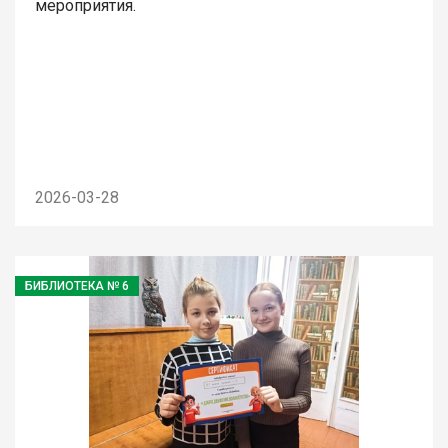
мероприятия.
2026-03-28
БИБЛИОТЕКА № 6