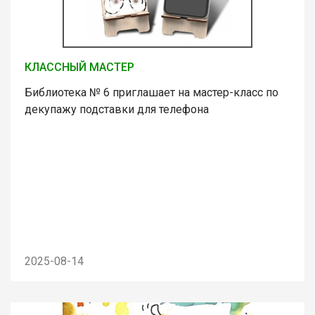
КЛАССНЫЙ МАСТЕР
Библиотека № 6 приглашает на мастер-класс по
декупажу подставки для телефона
2025-08-14