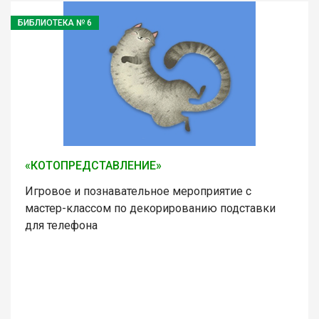
БИБЛИОТЕКА № 6
«КОТОПРЕДСТАВЛЕНИЕ»
Игровое и познавательное мероприятие с
мастер-классом по декорированию подставки
для телефона