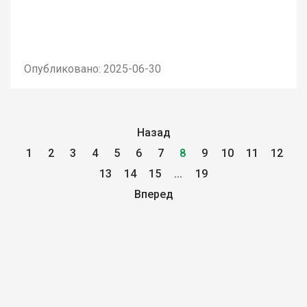
Опубликовано: 2025-06-30
Назад
1
2
3
4
5
6
7
8
9
10
11
12
13
14
15
...
19
Вперед