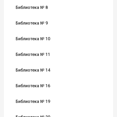
Библиотека № 8
Библиотека № 9
Библиотека № 10
Библиотека № 11
Библиотека № 14
Библиотека № 16
Библиотека № 19