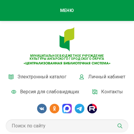
МЕНЮ
МУНИЦИПАЛЬНОЕ БЮДЖЕТНОЕ УЧРЕЖДЕНИЕ
КУЛЬТУРЫ АНГАРСКОГО ГОРОДСКОГО ОКРУГА
Электронный каталог
Личный кабинет
Версия для слабовидящих
Контакты