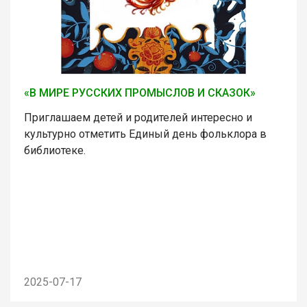
«В МИРЕ РУССКИХ ПРОМЫСЛОВ И СКАЗОК»
Приглашаем детей и родителей интересно и
культурно отметить Единый день фольклора в
библиотеке.
2025-07-17