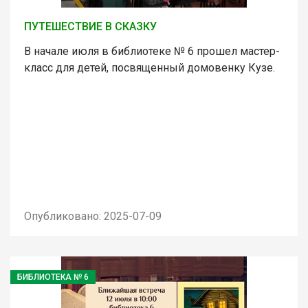
ПУТЕШЕСТВИЕ В СКАЗКУ
В начале июля в библиотеке № 6 прошел мастер-
класс для детей, посвященный домовенку Кузе.
Опубликовано: 2025-07-09
БИБЛИОТЕКА № 6