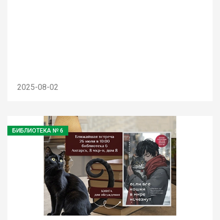
2025-08-02
БИБЛИОТЕКА № 6