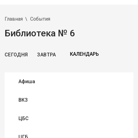
Главная
События
Библиотека № 6
СЕГОДНЯ
ЗАВТРА
Афиша
ВКЗ
ЦБС
ЦГБ