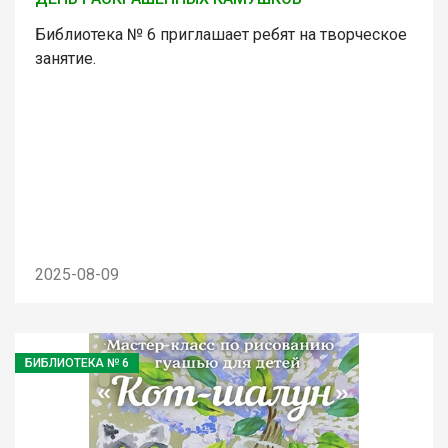
Библиотека № 6 приглашает ребят на творческое
занятие.
2025-08-09
БИБЛИОТЕКА № 6