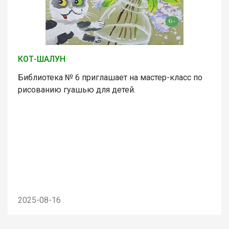
КОТ-ШАЛУН
Библиотека № 6 приглашает на мастер-класс по
рисованию гуашью для детей.
2025-08-16