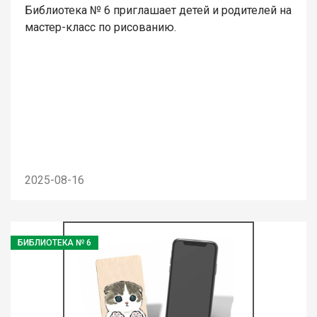
Библиотека № 6 приглашает детей и родителей на
мастер-класс по рисованию.
2025-08-16
БИБЛИОТЕКА № 6