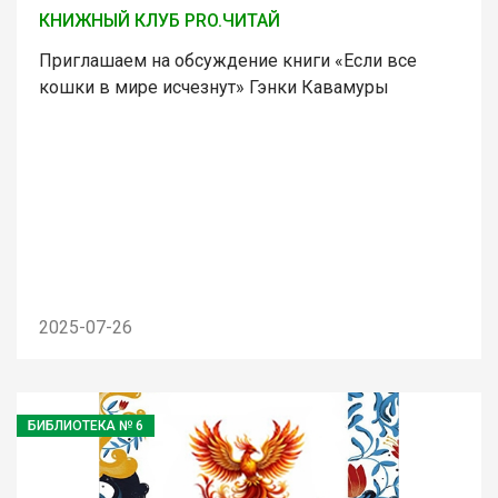
КНИЖНЫЙ КЛУБ PRO.ЧИТАЙ
Приглашаем на обсуждение книги «Если все
кошки в мире исчезнут» Гэнки Кавамуры
2025-07-26
БИБЛИОТЕКА № 6