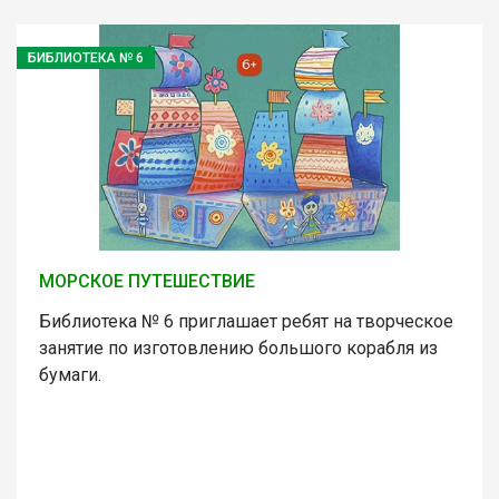
БИБЛИОТЕКА № 6
МОРСКОЕ ПУТЕШЕСТВИЕ
Библиотека № 6 приглашает ребят на творческое
занятие по изготовлению большого корабля из
бумаги.