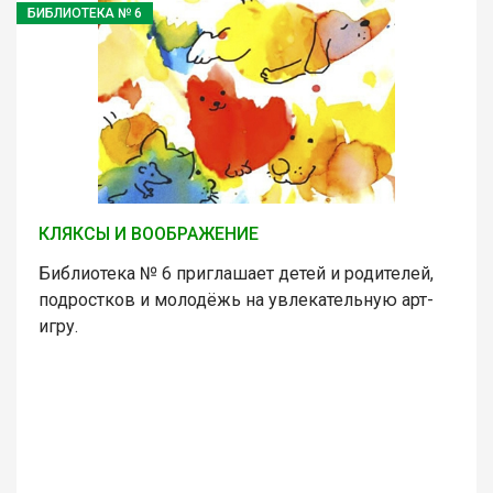
БИБЛИОТЕКА № 6
КЛЯКСЫ И ВООБРАЖЕНИЕ
Библиотека № 6 приглашает детей и родителей,
подростков и молодёжь на увлекательную арт-
игру.