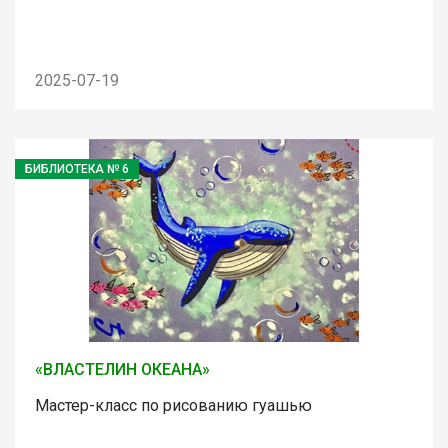
2025-07-19
БИБЛИОТЕКА № 6
«ВЛАСТЕЛИН ОКЕАНА»
Мастер-класс по рисованию гуашью