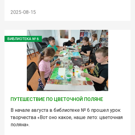
2025-08-15
БИБЛИОТЕКА № 6
ПУТЕШЕСТВИЕ ПО ЦВЕТОЧНОЙ ПОЛЯНЕ
В начале августа в библиотеке № 6 прошел урок
творчества «Вот оно какое, наше лето: цветочная
поляна».