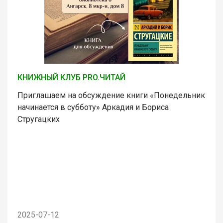
КНИЖНЫЙ КЛУБ PRO.ЧИТАЙ
Приглашаем на обсуждение книги «Понедельник
начинается в субботу» Аркадия и Бориса
Стругацких
2025-07-12