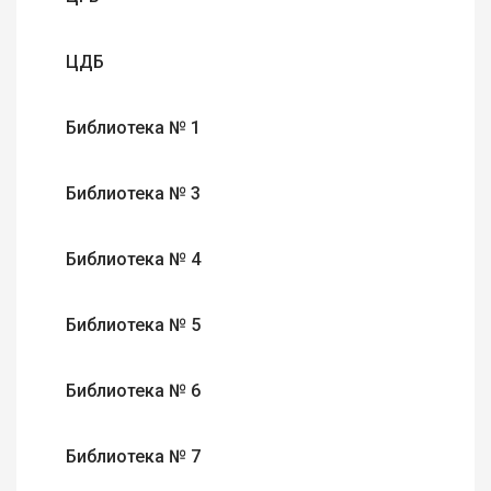
ЦДБ
Библиотека № 1
Библиотека № 3
Библиотека № 4
Библиотека № 5
Библиотека № 6
Библиотека № 7