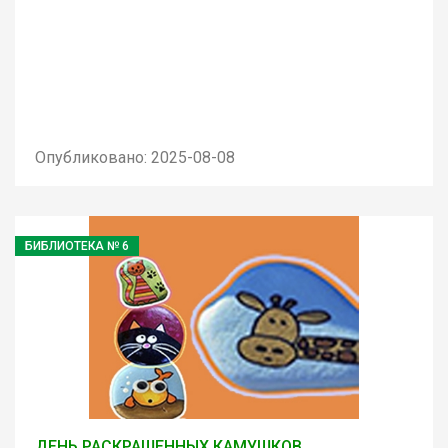
Опубликовано: 2025-08-08
БИБЛИОТЕКА № 6
ДЕНЬ РАСКРАШЕННЫХ КАМУШКОВ