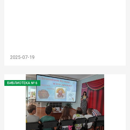
2025-07-19
БИБЛИОТЕКА № 6