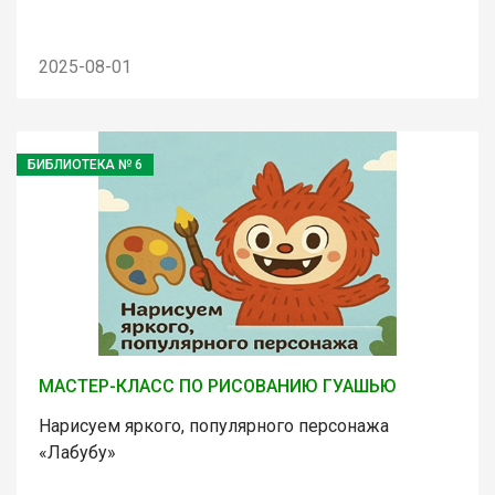
2025-08-01
БИБЛИОТЕКА № 6
МАСТЕР-КЛАСС ПО РИСОВАНИЮ ГУАШЬЮ
Нарисуем яркого, популярного персонажа
«Лабубу»