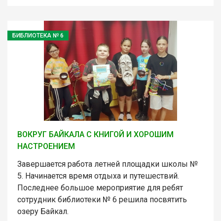
БИБЛИОТЕКА № 6
ВОКРУГ БАЙКАЛА С КНИГОЙ И ХОРОШИМ
НАСТРОЕНИЕМ
Завершается работа летней площадки школы №
5. Начинается время отдыха и путешествий.
Последнее большое мероприятие для ребят
сотрудник библиотеки № 6 решила посвятить
озеру Байкал.