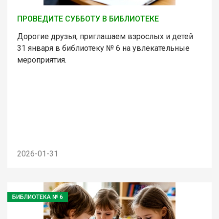
ПРОВЕДИТЕ СУББОТУ В БИБЛИОТЕКЕ
Дорогие друзья, приглашаем взрослых и детей
31 января в библиотеку № 6 на увлекательные
мероприятия.
2026-01-31
БИБЛИОТЕКА № 6