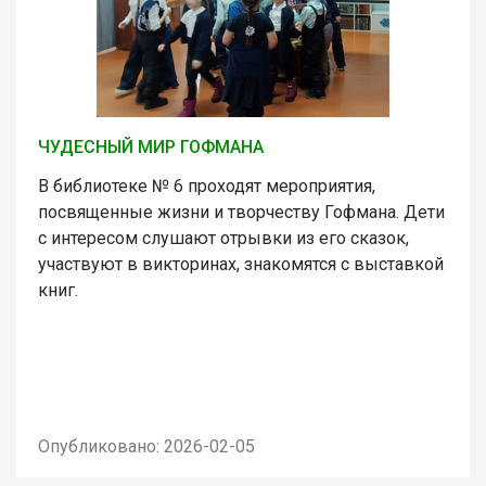
ЧУДЕСНЫЙ МИР ГОФМАНА
В библиотеке № 6 проходят мероприятия,
посвященные жизни и творчеству Гофмана. Дети
с интересом слушают отрывки из его сказок,
участвуют в викторинах, знакомятся с выставкой
книг.
Опубликовано: 2026-02-05