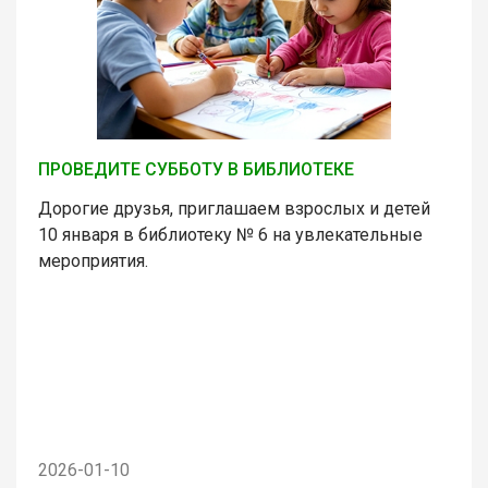
ПРОВЕДИТЕ СУББОТУ В БИБЛИОТЕКЕ
Дорогие друзья, приглашаем взрослых и детей
10 января в библиотеку № 6 на увлекательные
мероприятия.
2026-01-10