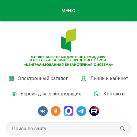
МЕНЮ
МУНИЦИПАЛЬНОЕ БЮДЖЕТНОЕ УЧРЕЖДЕНИЕ
КУЛЬТУРЫ АНГАРСКОГО ГОРОДСКОГО ОКРУГА
Электронный каталог
Личный кабинет
Версия для слабовидящих
Контакты