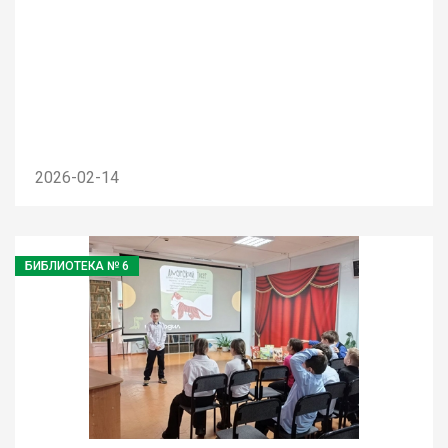
2026-02-14
БИБЛИОТЕКА № 6