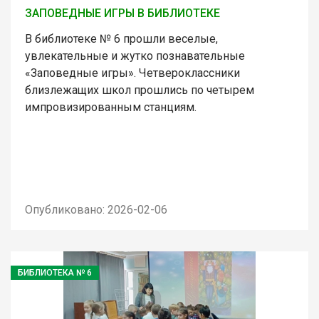
ЗАПОВЕДНЫЕ ИГРЫ В БИБЛИОТЕКЕ
В библиотеке № 6 прошли веселые,
увлекательные и жутко познавательные
«Заповедные игры». Четвероклассники
близлежащих школ прошлись по четырем
импровизированным станциям.
Опубликовано: 2026-02-06
БИБЛИОТЕКА № 6