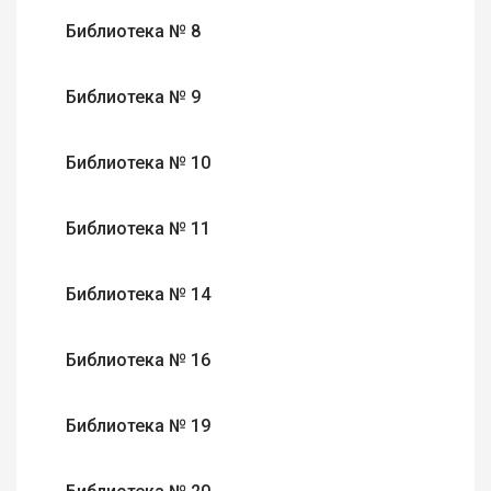
Библиотека № 8
Библиотека № 9
Библиотека № 10
Библиотека № 11
Библиотека № 14
Библиотека № 16
Библиотека № 19