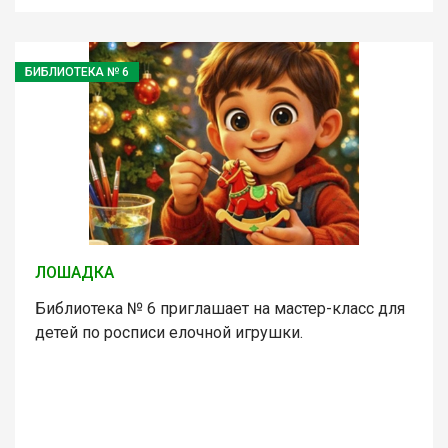
БИБЛИОТЕКА № 6
ЛОШАДКА
Библиотека № 6 приглашает на мастер-класс для
детей по росписи елочной игрушки.