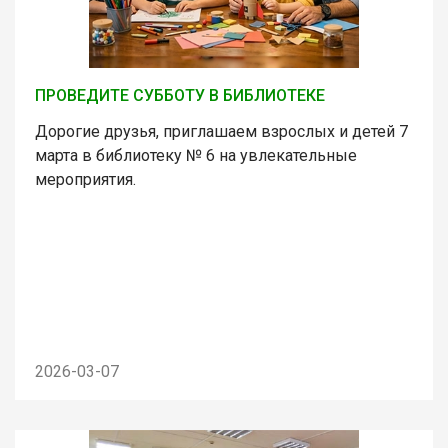
ПРОВЕДИТЕ СУББОТУ В БИБЛИОТЕКЕ
Дорогие друзья, приглашаем взрослых и детей 7
марта в библиотеку № 6 на увлекательные
мероприятия.
2026-03-07