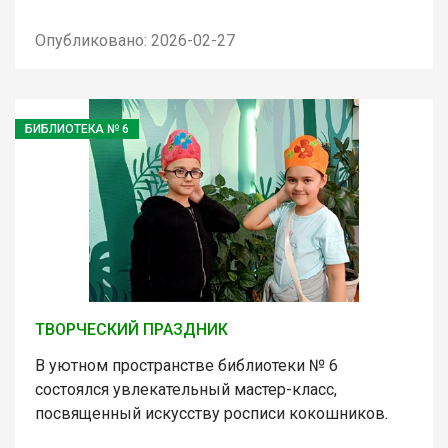
Опубликовано: 2026-02-27
БИБЛИОТЕКА № 6
ТВОРЧЕСКИЙ ПРАЗДНИК
В уютном пространстве библиотеки № 6
состоялся увлекательный мастер-класс,
посвященный искусству росписи кокошников.