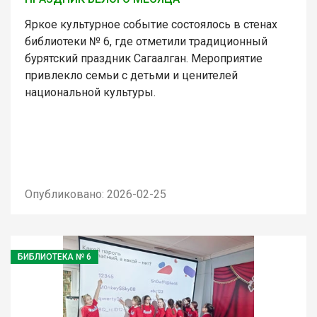
Яркое культурное событие состоялось в стенах
библиотеки № 6, где отметили традиционный
бурятский праздник Сагаалган. Мероприятие
привлекло семьи с детьми и ценителей
национальной культуры.
Опубликовано: 2026-02-25
БИБЛИОТЕКА № 6