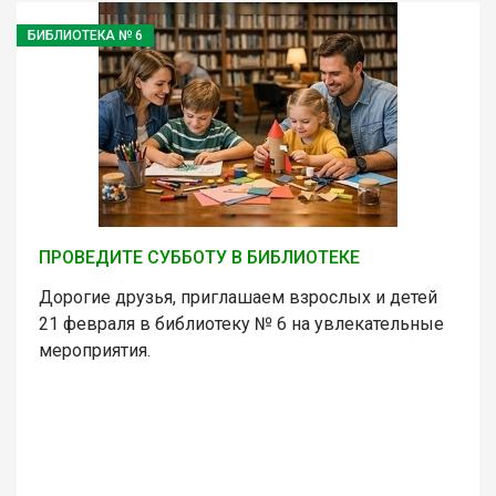
БИБЛИОТЕКА № 6
ПРОВЕДИТЕ СУББОТУ В БИБЛИОТЕКЕ
Дорогие друзья, приглашаем взрослых и детей
21 февраля в библиотеку № 6 на увлекательные
мероприятия.