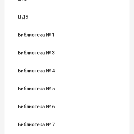
ЦДБ
Библиотека № 1
Библиотека № 3
Библиотека № 4
Библиотека № 5
Библиотека № 6
Библиотека № 7