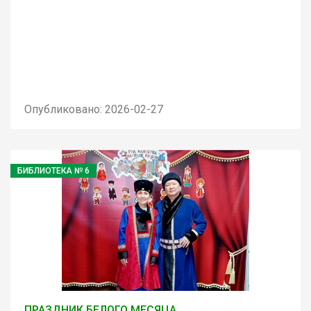
Опубликовано: 2026-02-27
БИБЛИОТЕКА № 6
ПРАЗДНИК БЕЛОГО МЕСЯЦА