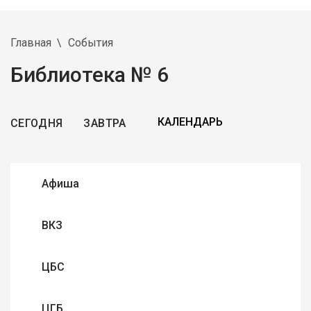
Главная
События
Библиотека № 6
СЕГОДНЯ
ЗАВТРА
Афиша
ВКЗ
ЦБС
ЦГБ