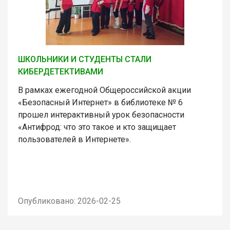
ШКОЛЬНИКИ И СТУДЕНТЫ СТАЛИ
КИБЕРДЕТЕКТИВАМИ
В рамках ежегодной Общероссийской акции
«Безопасный Интернет» в библиотеке № 6
прошел интерактивный урок безопасности
«Антифрод: что это такое и кто защищает
пользователей в Интернете».
Опубликовано: 2026-02-25