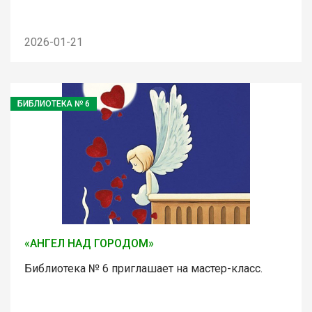
2026-01-21
БИБЛИОТЕКА № 6
«АНГЕЛ НАД ГОРОДОМ»
Библиотека № 6 приглашает на мастер-класс.