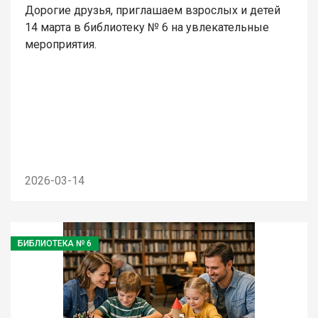
Дорогие друзья, приглашаем взрослых и детей
14 марта в библиотеку № 6 на увлекательные
мероприятия.
2026-03-14
БИБЛИОТЕКА № 6