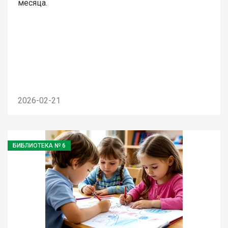
месяца.
2026-02-21
БИБЛИОТЕКА № 6