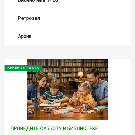
Библиотека № 20
Ретрозал
Архив
БИБЛИОТЕКА № 6
ПРОВЕДИТЕ СУББОТУ В БИБЛИОТЕКЕ