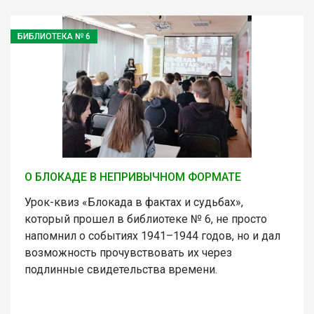
БИБЛИОТЕКА № 6
О БЛОКАДЕ В НЕПРИВЫЧНОМ ФОРМАТЕ
Урок-квиз «Блокада в фактах и судьбах»,
который прошел в библиотеке № 6, не просто
напомнил о событиях 1941–1944 годов, но и дал
возможность прочувствовать их через
подлинные свидетельства времени.