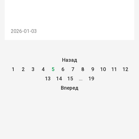
2026-01-03
Назад
1
2
3
4
5
6
7
8
9
10
11
12
13
14
15
...
19
Вперед