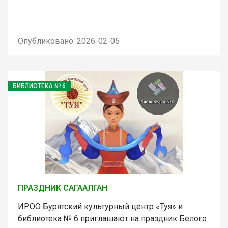
Опубликовано: 2026-02-05
БИБЛИОТЕКА № 6
ПРАЗДНИК САГААЛГАН
ИРОО Бурятский культурный центр «Туя» и
библиотека № 6 приглашают на праздник Белого