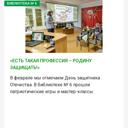
БИБЛИОТЕКА № 6
«ЕСТЬ ТАКАЯ ПРОФЕССИЯ – РОДИНУ
ЗАЩИЩАТЬ!»
В феврале мы отмечаем День защитника
Отечества. В библиотеке № 6 прошли
патриотические игры и мастер-классы.