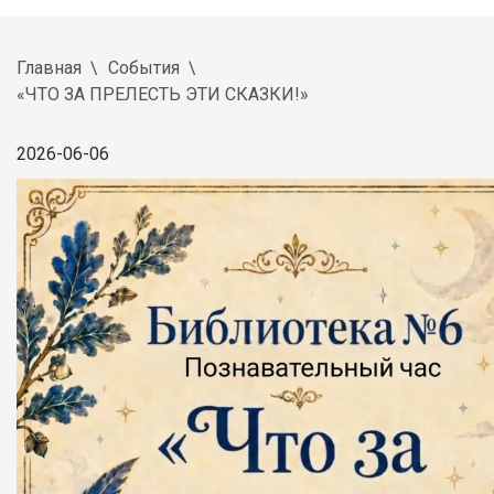
Главная
События
«ЧТО ЗА ПРЕЛЕСТЬ ЭТИ СКАЗКИ!»
2026-06-06