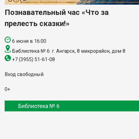
Познавательный час «Что за
прелесть сказки!»
6 июня в 16:00
Библиотека № 6: г. Ангарск, 8 микрорайон, дом 8
+7 (3955) 51-61-08
Вход свободный.
0+
Библиотека № 6