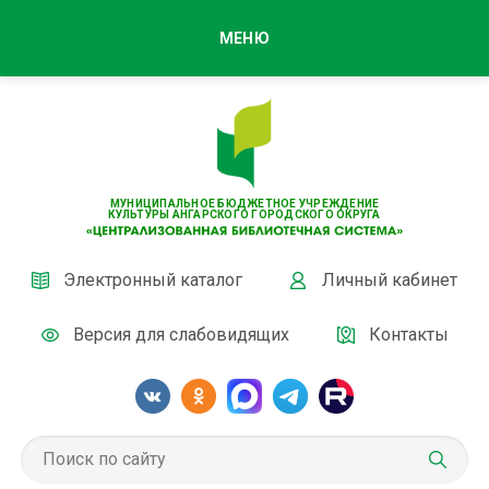
МЕНЮ
МУНИЦИПАЛЬНОЕ БЮДЖЕТНОЕ УЧРЕЖДЕНИЕ
КУЛЬТУРЫ АНГАРСКОГО ГОРОДСКОГО ОКРУГА
Электронный каталог
Личный кабинет
Версия для слабовидящих
Контакты