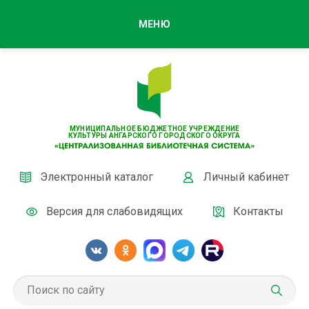
МЕНЮ
МУНИЦИПАЛЬНОЕ БЮДЖЕТНОЕ УЧРЕЖДЕНИЕ
КУЛЬТУРЫ АНГАРСКОГО ГОРОДСКОГО ОКРУГА
Электронный каталог
Личный кабинет
Версия для слабовидящих
Контакты