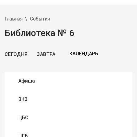
Главная
События
Библиотека № 6
СЕГОДНЯ
ЗАВТРА
Афиша
ВКЗ
ЦБС
ЦГБ