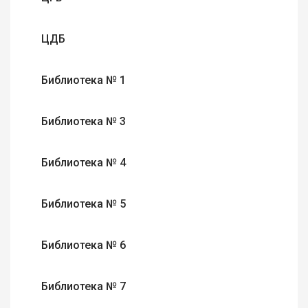
ЦДБ
Библиотека № 1
Библиотека № 3
Библиотека № 4
Библиотека № 5
Библиотека № 6
Библиотека № 7