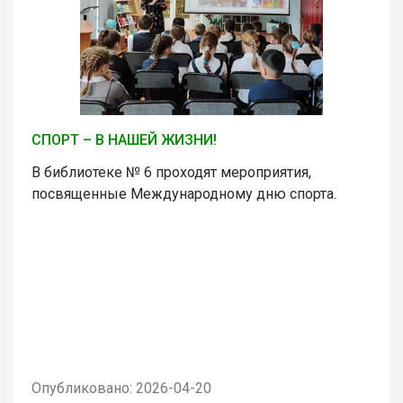
СПОРТ – В НАШЕЙ ЖИЗНИ!
В библиотеке № 6 проходят мероприятия,
посвященные Международному дню спорта.
Опубликовано: 2026-04-20