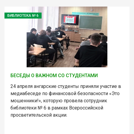
БИБЛИОТЕКА № 6
БЕСЕДЫ О ВАЖНОМ СО СТУДЕНТАМИ
24 апреля ангарские студенты приняли участие в
медиабеседе по финансовой безопасности «Это
мошенники!», которую провела сотрудник
библиотеки № 6 в рамках Всероссийской
просветительской акции.