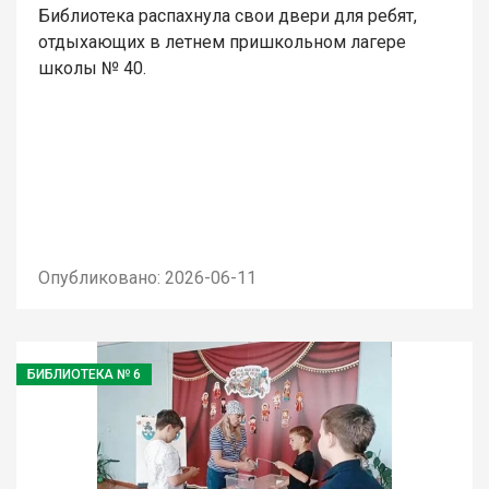
Библиотека распахнула свои двери для ребят,
отдыхающих в летнем пришкольном лагере
школы № 40.
Опубликовано: 2026-06-11
БИБЛИОТЕКА № 6