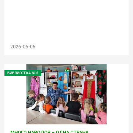
2026-06-06
БИБЛИОТЕКА № 6
МНОГО НАРОДОВ – ОДНА СТРАНА