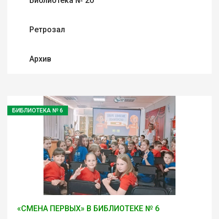
Библиотека № 20
Ретрозал
Архив
БИБЛИОТЕКА № 6
«СМЕНА ПЕРВЫХ» В БИБЛИОТЕКЕ № 6