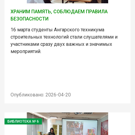
ХРАНИМ ПАМЯТЬ, СОБЛЮДАЕМ ПРАВИЛА
БЕЗОПАСНОСТИ
16 марта студенты Ангарского техникума
строительных технологий стали слушателями и
участниками сразу двух важных и значимых
мероприятий.
Опубликовано: 2026-04-20
БИБЛИОТЕКА № 6