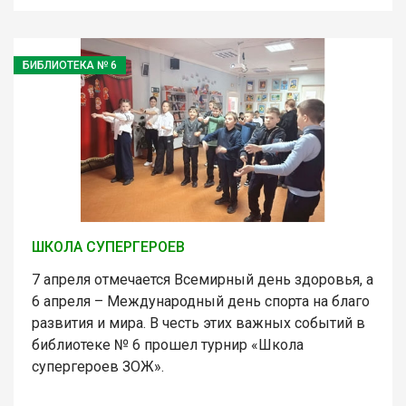
БИБЛИОТЕКА № 6
ШКОЛА СУПЕРГЕРОЕВ
7 апреля отмечается Всемирный день здоровья, а
6 апреля – Международный день спорта на благо
развития и мира. В честь этих важных событий в
библиотеке № 6 прошел турнир «Школа
супергероев ЗОЖ».