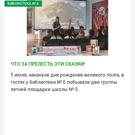
БИБЛИОТЕКА № 6
ЧТО ЗА ПРЕЛЕСТЬ ЭТИ СКАЗКИ!
5 июня, накануне дня рождения великого поэта, в
гостях у библиотеки № 6 побывали две группы
летней площадки школы № 5.