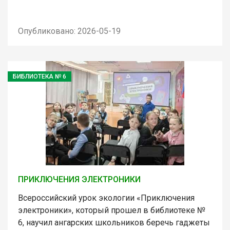
Опубликовано: 2026-05-19
БИБЛИОТЕКА № 6
ПРИКЛЮЧЕНИЯ ЭЛЕКТРОНИКИ
Всероссийский урок экологии «Приключения
электроники», который прошел в библиотеке №
6, научил ангарских школьников беречь гаджеты