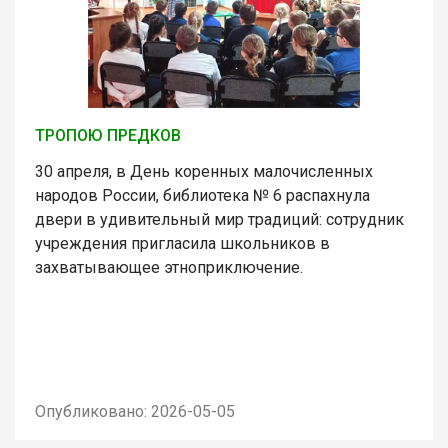
ТРОПОЮ ПРЕДКОВ
30 апреля, в День коренных малочисленных
народов России, библиотека № 6 распахнула
двери в удивительный мир традиций: сотрудник
учреждения пригласила школьников в
захватывающее этноприключение.
Опубликовано: 2026-05-05