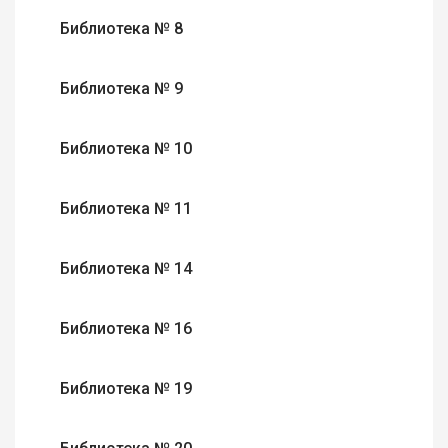
Библиотека № 8
Библиотека № 9
Библиотека № 10
Библиотека № 11
Библиотека № 14
Библиотека № 16
Библиотека № 19