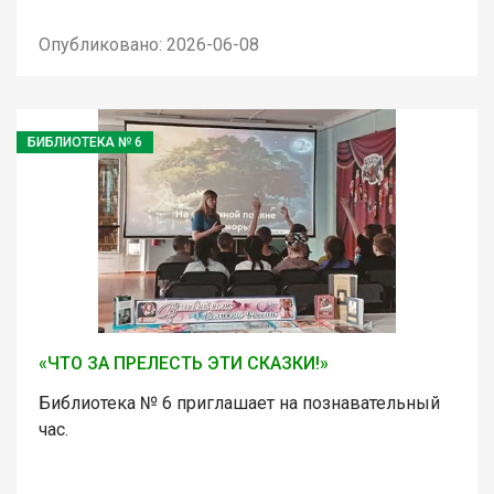
Опубликовано: 2026-06-08
БИБЛИОТЕКА № 6
«ЧТО ЗА ПРЕЛЕСТЬ ЭТИ СКАЗКИ!»
Библиотека № 6 приглашает на познавательный
час.