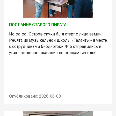
ПОСЛАНИЕ СТАРОГО ПИРАТА
Йо-хо-хо! Остров скуки был стерт с лица земли!
Ребята из музыкальной школы «Таланты» вместе
с сотрудниками библиотеки № 6 отправились в
увлекательное плавание по волнам веселья!
Опубликовано: 2026-06-08