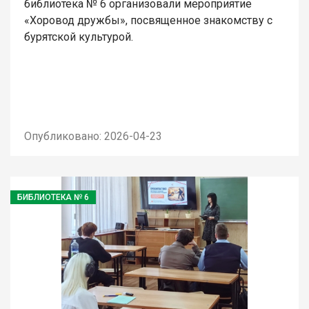
библиотека № 6 организовали мероприятие
«Хоровод дружбы», посвященное знакомству с
бурятской культурой.
Опубликовано: 2026-04-23
БИБЛИОТЕКА № 6