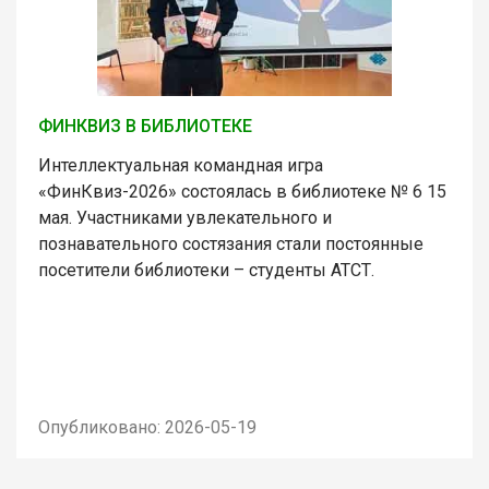
ФИНКВИЗ В БИБЛИОТЕКЕ
Интеллектуальная командная игра
«ФинКвиз-2026» состоялась в библиотеке № 6 15
мая. Участниками увлекательного и
познавательного состязания стали постоянные
посетители библиотеки – студенты АТСТ.
Опубликовано: 2026-05-19