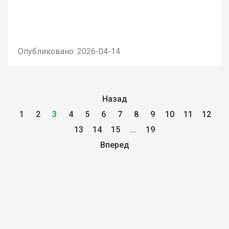
Опубликовано: 2026-04-14
Назад
1
2
3
4
5
6
7
8
9
10
11
12
13
14
15
...
19
Вперед