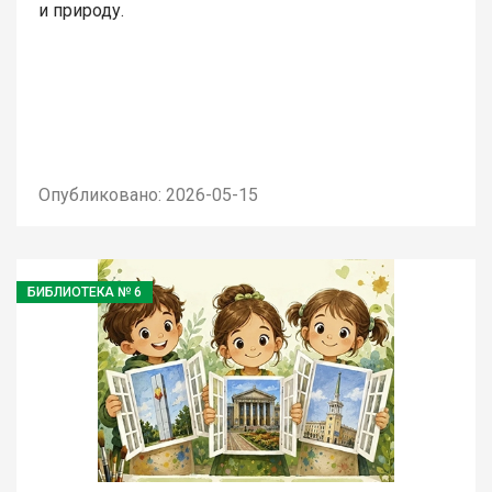
и природу.
Опубликовано: 2026-05-15
БИБЛИОТЕКА № 6