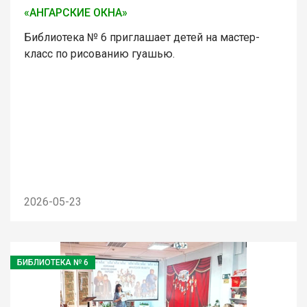
«АНГАРСКИЕ ОКНА»
Библиотека № 6 приглашает детей на мастер-
класс по рисованию гуашью.
2026-05-23
БИБЛИОТЕКА № 6