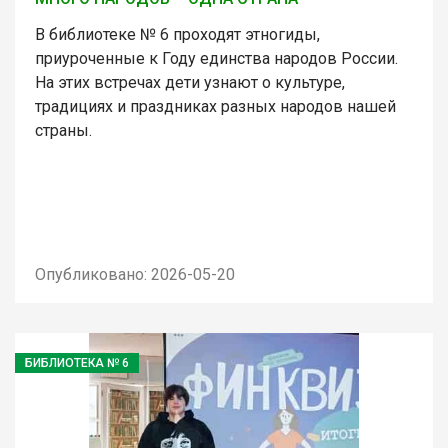
В библиотеке № 6 проходят этногиды,
приуроченные к Году единства народов России.
На этих встречах дети узнают о культуре,
традициях и праздниках разных народов нашей
страны.
Опубликовано: 2026-05-20
БИБЛИОТЕКА № 6