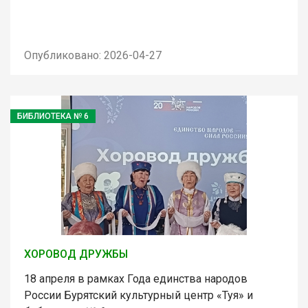
Опубликовано: 2026-04-27
БИБЛИОТЕКА № 6
ХОРОВОД ДРУЖБЫ
18 апреля в рамках Года единства народов
России Бурятский культурный центр «Туя» и