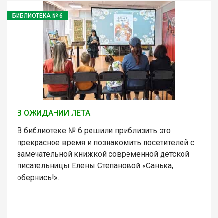
БИБЛИОТЕКА № 6
В ОЖИДАНИИ ЛЕТА
В библиотеке № 6 решили приблизить это
прекрасное время и познакомить посетителей с
замечательной книжкой современной детской
писательницы Елены Степановой «Санька,
обернись!».