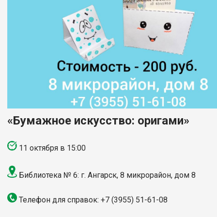
«Бумажное искусство: оригами»
11 октября в 15:00
Библиотека № 6: г. Ангарск, 8 микрорайон, дом 8
Телефон для справок: +7 (3955) 51-61-08