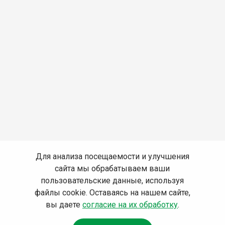
Для анализа посещаемости и улучшения
сайта мы обрабатываем ваши
пользовательские данные, используя
файлы cookie. Оставаясь на нашем сайте,
вы даете
согласие на их обработку
.