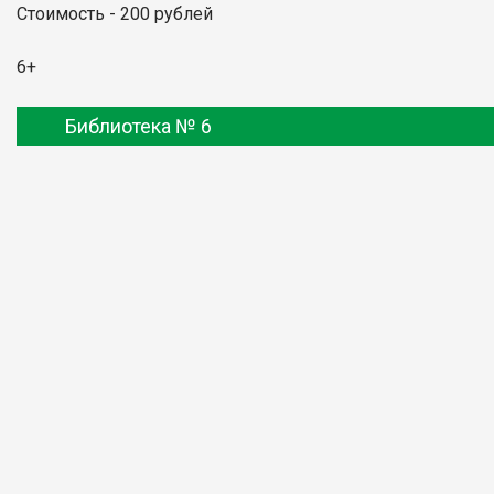
Стоимость - 200 рублей
6+
Библиотека № 6