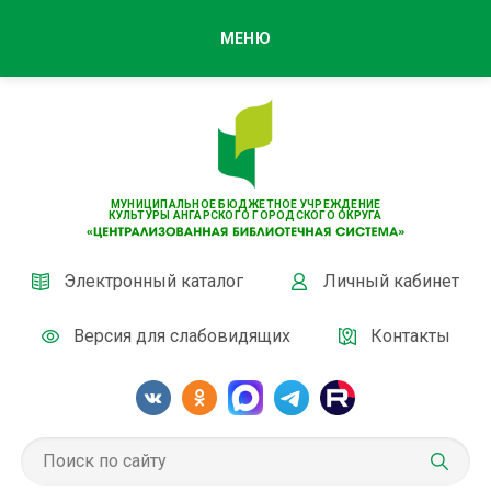
МЕНЮ
МУНИЦИПАЛЬНОЕ БЮДЖЕТНОЕ УЧРЕЖДЕНИЕ
КУЛЬТУРЫ АНГАРСКОГО ГОРОДСКОГО ОКРУГА
Электронный каталог
Личный кабинет
Версия для слабовидящих
Контакты