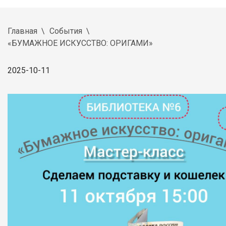
Главная
События
«БУМАЖНОЕ ИСКУССТВО: ОРИГАМИ»
2025-10-11