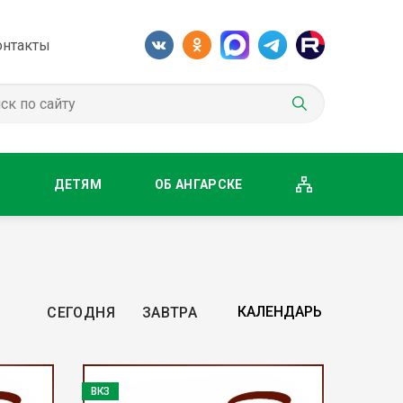
онтакты
М
ДЕТЯМ
ОБ АНГАРСКЕ
СЕГОДНЯ
ЗАВТРА
ВКЗ