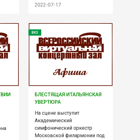
2022-07-17
ВКЗ
ТВИИ
БЛЕСТЯЩАЯ ИТАЛЬЯНСКАЯ
УВЕРТЮРА
На сцене выступит
Академический
симфонический оркестр
она
Московской филармонии под