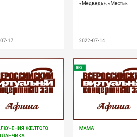
«Медведь», «Месть».
-07-17
2022-07-14
ВКЗ
КЛЮЧЕНИЯ ЖЕЛТОГО
МАМА
ОДАНЧИКА