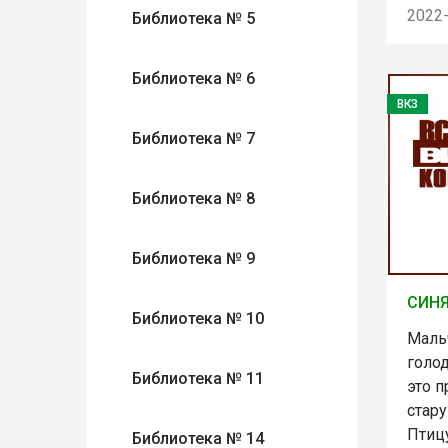
2022
Библиотека № 5
Библиотека № 6
ВКЗ
Библиотека № 7
Библиотека № 8
Библиотека № 9
СИНЯ
Библиотека № 10
Маль
голод
Библиотека № 11
это 
стар
Птицу
Библиотека № 14