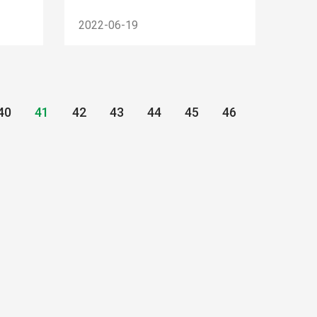
2022-06-19
40
41
42
43
44
45
46