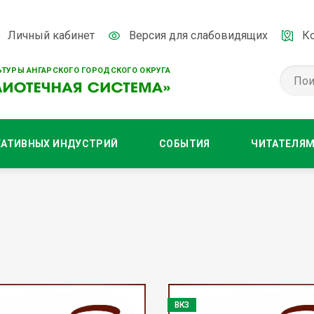
Личный кабинет
Версия для слабовидящих
К
ТУРЫ АНГАРСКОГО ГОРОДСКОГО ОКРУГА
ЕАТИВНЫХ ИНДУСТРИЙ
СОБЫТИЯ
ЧИТАТЕЛЯ
ВКЗ