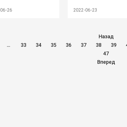
-06-26
2022-06-23
Назад
...
33
34
35
36
37
38
39
47
Вперед