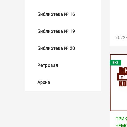
Библиотека № 16
Библиотека № 19
2022
Библиотека № 20
ВКЗ
Ретрозал
Архив
ПРИ
ЧЕМ