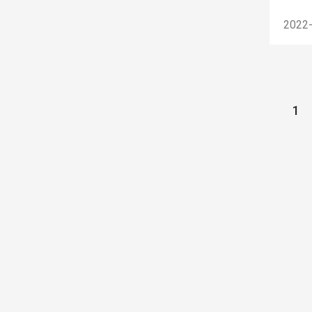
2022
1