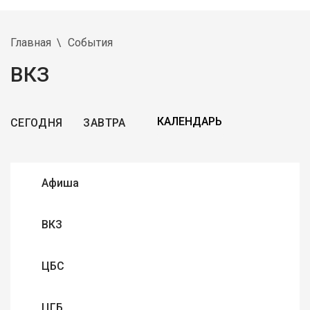
Главная
События
ВКЗ
СЕГОДНЯ
ЗАВТРА
Афиша
ВКЗ
ЦБС
ЦГБ