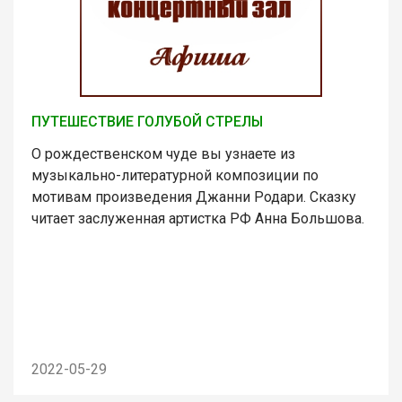
ПУТЕШЕСТВИЕ ГОЛУБОЙ СТРЕЛЫ
О рождественском чуде вы узнаете из
музыкально-литературной композиции по
мотивам произведения Джанни Родари. Сказку
читает заслуженная артистка РФ Анна Большова.
2022-05-29