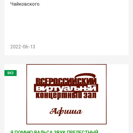
Чайковского.
2022-06-13
ВКЗ
Я ПОМНЮ ВАЛЬСА ЗВУК ПРЕЛЕСТНЫЙ