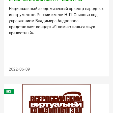
Национальный академический оркестр народных
инструментов России имени Н. П. Осипова под
управлением Владимира Андропова
представляет концерт «Я помню вальса звук
прелестный».
2022-06-09
ВКЗ