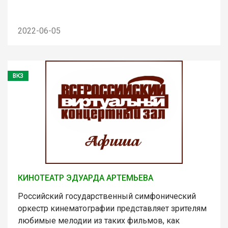
2022-06-05
ВКЗ
КИНОТЕАТР ЭДУАРДА АРТЕМЬЕВА
Российский государственный симфонический
оркестр кинематографии представляет зрителям
любимые мелодии из таких фильмов, как