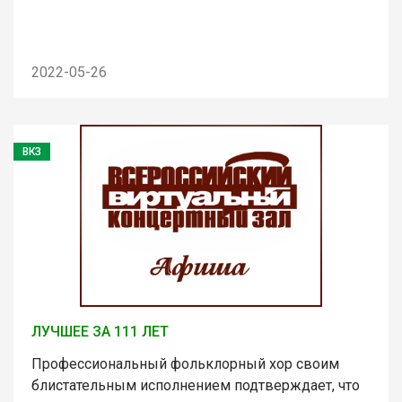
2022-05-26
ВКЗ
ЛУЧШЕЕ ЗА 111 ЛЕТ
Профессиональный фольклорный хор своим
блистательным исполнением подтверждает, что