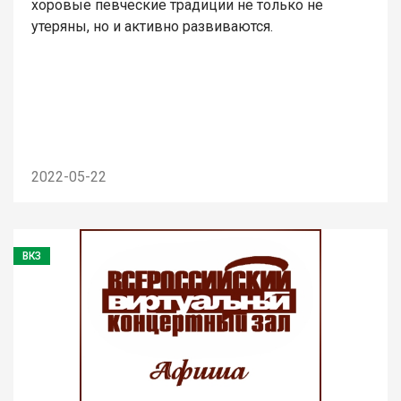
хоровые певческие традиции не только не
утеряны, но и активно развиваются.
2022-05-22
ВКЗ