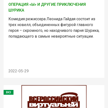
ОПЕРАЦИЯ «Ы» И ДРУГИЕ ПРИКЛЮЧЕНИЯ
ШУРИКА
Комедия режиссера Леонида Гайдая состоит из
трех новелл, объединенных фигурой главного
героя – скромного, но находчивого парня Шурика,
попадающего в самые невероятные ситуации.
2022-05-29
ВКЗ