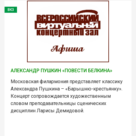
ВКЗ
АЛЕКСАНДР ПУШКИН «ПОВЕСТИ БЕЛКИНА»
Московская филармония представляет классику
Александра Пушкина – «Барышню-крестьянку».
Концерт сопровождается художественным
словом преподавательницы сценических
дисциплин Ларисы Демидовой.