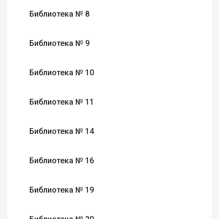
Библиотека № 8
Библиотека № 9
Библиотека № 10
Библиотека № 11
Библиотека № 14
Библиотека № 16
Библиотека № 19