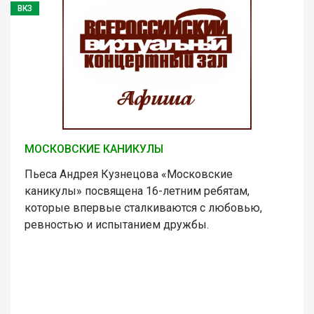
ВКЗ
МОСКОВСКИЕ КАНИКУЛЫ
Пьеса Андрея Кузнецова «Московские
каникулы» посвящена 16-летним ребятам,
которые впервые сталкиваются с любовью,
ревностью и испытанием дружбы.