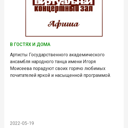
В ГОСТЯХ И ДОМА
Артисты Государственного академического
ансамбля народного танца имени Игоря
Моисеева порадуют своих горячо любимых
почитателей яркой и насыщенной программой.
2022-05-19