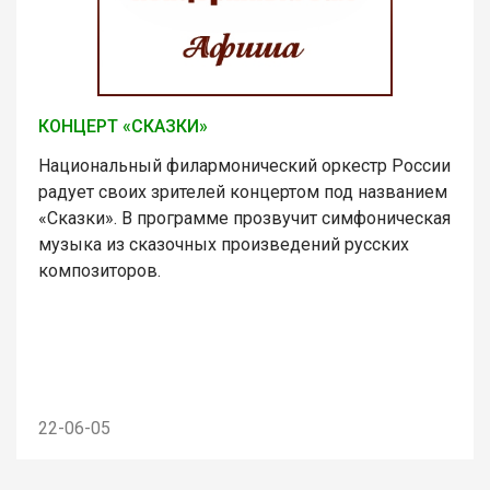
КОНЦЕРТ «СКАЗКИ»
Национальный филармонический оркестр России
радует своих зрителей концертом под названием
«Сказки». В программе прозвучит симфоническая
музыка из сказочных произведений русских
композиторов.
22-06-05