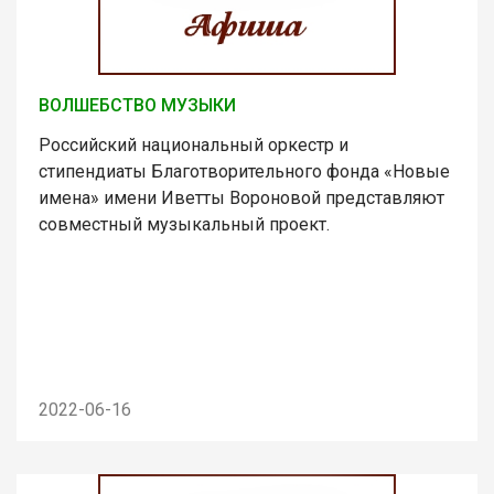
ВОЛШЕБСТВО МУЗЫКИ
Российский национальный оркестр и
стипендиаты Благотворительного фонда «Новые
имена» имени Иветты Вороновой представляют
совместный музыкальный проект.
2022-06-16