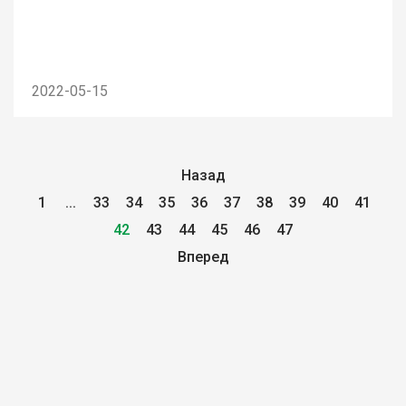
2022-05-15
Назад
1
...
33
34
35
36
37
38
39
40
41
42
43
44
45
46
47
Вперед