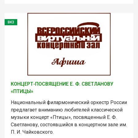
ВКЗ
КОНЦЕРТ-ПОСВЯЩЕНИЕ Е. Ф. СВЕТЛАНОВУ
«ПТИЦЫ»
Национальный филармонический оркестр России
предлагает вниманию любителей классической
музыки концерт «Птицы», посвященный Е. Ф.
Светланову, состоявшийся в концертном зале им.
П. И. Чайковского.