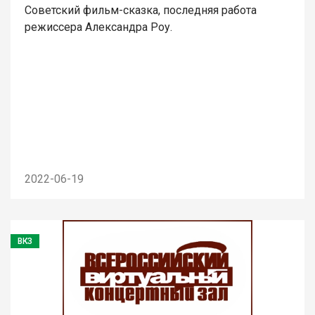
Советский фильм-сказка, последняя работа
режиссера Александра Роу.
2022-06-19
ВКЗ