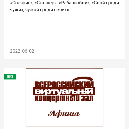
«Солярис», «Сталкер», «Раба любви», «Свой среди
чужих, чужой среди своих».
2022-06-02
ВКЗ