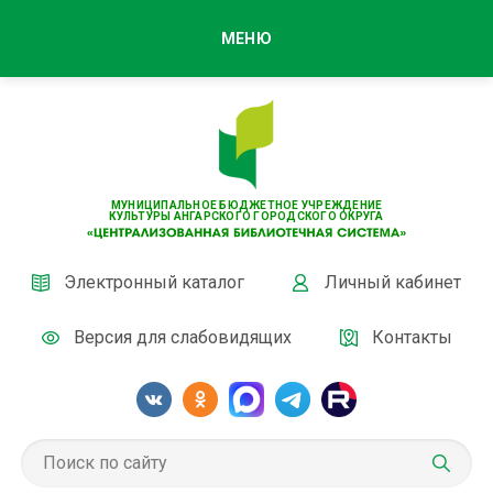
МЕНЮ
МУНИЦИПАЛЬНОЕ БЮДЖЕТНОЕ УЧРЕЖДЕНИЕ
КУЛЬТУРЫ АНГАРСКОГО ГОРОДСКОГО ОКРУГА
Электронный каталог
Личный кабинет
Версия для слабовидящих
Контакты