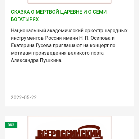
СКАЗКА О МЕРТВОЙ ЦАРЕВНЕ И О СЕМИ
БОГАТЫРЯХ
Национальный академический оркестр народных
инструментов России имени Н. П. Осипова и
Екатерина Гусева приглашают на концерт по
мотивам произведения великого поэта
Александра Пушкина.
2022-05-22
ВКЗ