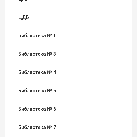
ЦДБ
Библиотека № 1
Библиотека № 3
Библиотека № 4
Библиотека № 5
Библиотека № 6
Библиотека № 7