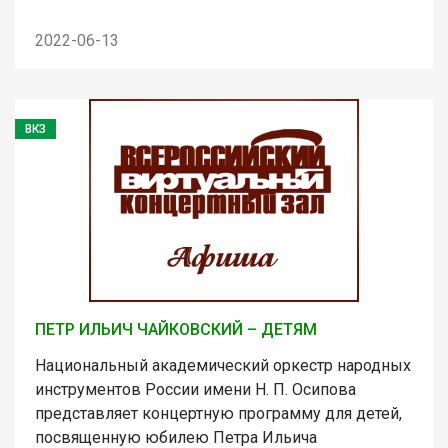
2022-06-13
ВКЗ
ПЕТР ИЛЬИЧ ЧАЙКОВСКИЙ – ДЕТЯМ
Национальный академический оркестр народных
инструментов России имени Н. П. Осипова
представляет концертную программу для детей,
посвященную юбилею Петра Ильича