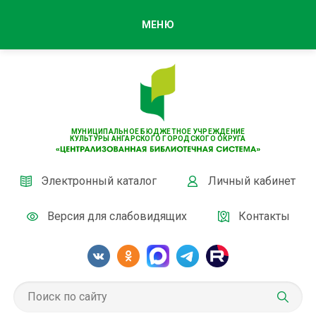
МЕНЮ
МУНИЦИПАЛЬНОЕ БЮДЖЕТНОЕ УЧРЕЖДЕНИЕ
КУЛЬТУРЫ АНГАРСКОГО ГОРОДСКОГО ОКРУГА
Электронный каталог
Личный кабинет
Версия для слабовидящих
Контакты