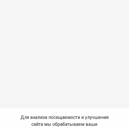
Для анализа посещаемости и улучшения
сайта мы обрабатываем ваши