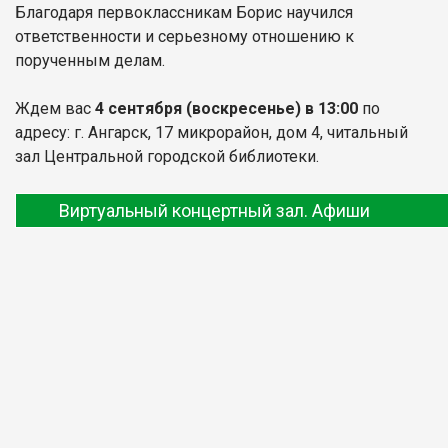
Благодаря первоклассникам Борис научился
ответственности и серьезному отношению к
порученным делам.
Ждем вас
4 сентября
(воскресенье) в 13:00
по
адресу: г. Ангарск, 17 микрорайон, дом 4, читальный
зал Центральной городской библиотеки.
Виртуальный концертный зал. Афиши