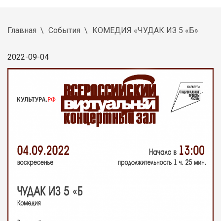
Главная
События
КОМЕДИЯ «ЧУДАК ИЗ 5 «Б»
2022-09-04