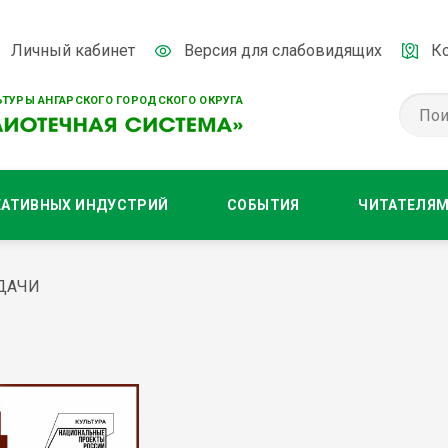
Личный кабинет
Версия для слабовидящих
К
ТУРЫ АНГАРСКОГО ГОРОДСКОГО ОКРУГА
ЕАТИВНЫХ ИНДУСТРИЙ
СОБЫТИЯ
ЧИТАТЕЛЯ
ЕДАЧИ