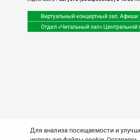
Виртуальный концертный зал. Афиши
Отдел «Читальный зал» Центральной 
Для анализа посещаемости и улучш
используя файлы cookie. Оставаясь