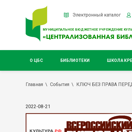
Электронный каталог
МУНИЦИПАЛЬНОЕ БЮДЖЕТНОЕ УЧРЕЖДЕНИЕ КУЛЬ
О ЦБС
БИБЛИОТЕКИ
ШКОЛА КР
Главная
События
КЛЮЧ БЕЗ ПРАВА ПЕР
2022-08-21