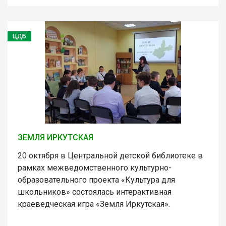
ЦДБ
ЗЕМЛЯ ИРКУТСКАЯ
20 октября в Центральной детской библиотеке в
рамках межведомственного культурно-
образовательного проекта «Культура для
школьников» состоялась интерактивная
краеведческая игра «Земля Иркутская».