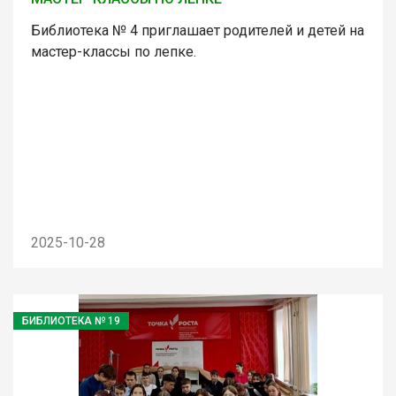
Библиотека № 4 приглашает родителей и детей на
мастер-классы по лепке.
2025-10-28
БИБЛИОТЕКА № 19