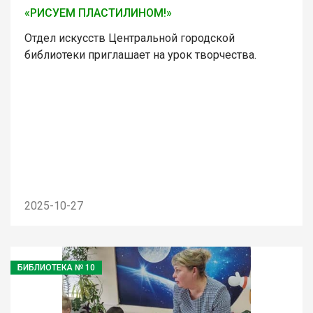
«РИСУЕМ ПЛАСТИЛИНОМ!»
Отдел искусств Центральной городской
библиотеки приглашает на урок творчества.
2025-10-27
БИБЛИОТЕКА № 10