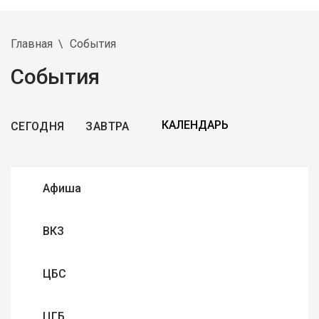
Главная
События
События
СЕГОДНЯ
ЗАВТРА
Афиша
ВКЗ
ЦБС
ЦГБ