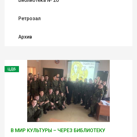
Библиотека № 20
Ретрозал
Архив
ЦДБ
В МИР КУЛЬТУРЫ – ЧЕРЕЗ БИБЛИОТЕКУ