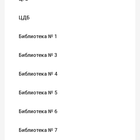
ЦДБ
Библиотека № 1
Библиотека № 3
Библиотека № 4
Библиотека № 5
Библиотека № 6
Библиотека № 7