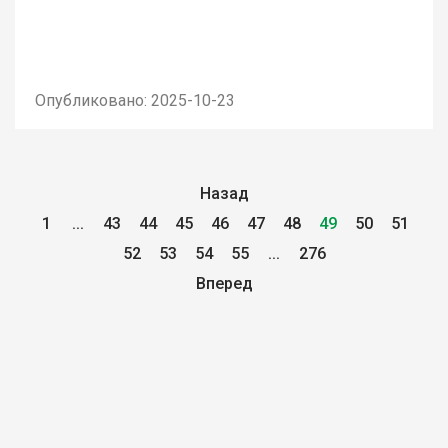
Опубликовано: 2025-10-23
Назад
1
...
43
44
45
46
47
48
49
50
51
52
53
54
55
...
276
Вперед