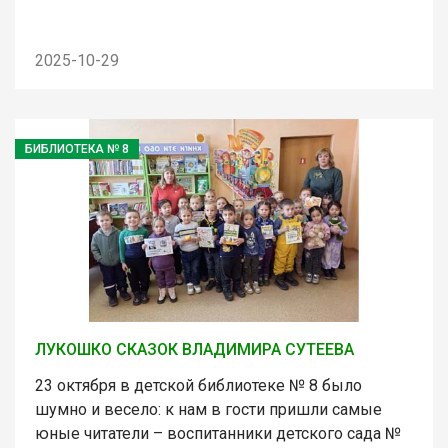
2025-10-29
БИБЛИОТЕКА № 8
ЛУКОШКО СКАЗОК ВЛАДИМИРА СУТЕЕВА
23 октября в детской библиотеке № 8 было
шумно и весело: к нам в гости пришли самые
юные читатели – воспитанники детского сада №