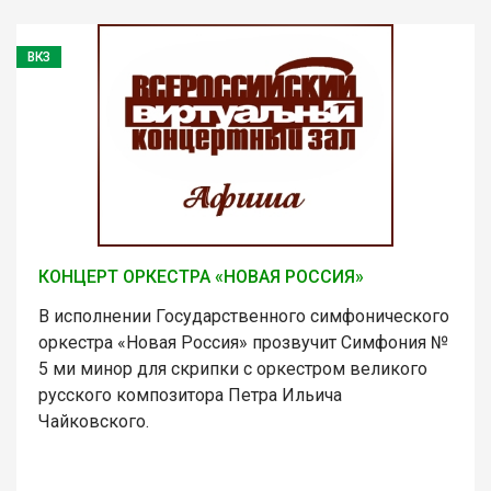
ВКЗ
КОНЦЕРТ ОРКЕСТРА «НОВАЯ РОССИЯ»
В исполнении Государственного симфонического
оркестра «Новая Россия» прозвучит Симфония №
5 ми минор для скрипки с оркестром великого
русского композитора Петра Ильича
Чайковского.