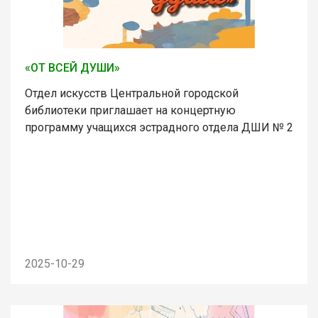
«ОТ ВСЕЙ ДУШИ»
Отдел искусств Центральной городской
библиотеки приглашает на концертную
программу учащихся эстрадного отдела ДШИ № 2
2025-10-29