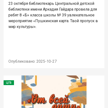
23 октября библиотекарь Центральной детской
библиотеки имени Аркадия Гайдара провела для
ребят 8 «Б» класса школы № 39 увлекательное
мероприятие «Пушкинская карта. Твой пропуск в
мир культуры».
Опубликовано: 2025-10-27
ЦГБ