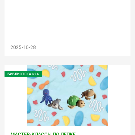
2025-10-28
БИБЛИОТЕКА № 4
МАСТЕР-КЛАССЫ ПО ЛЕПКЕ