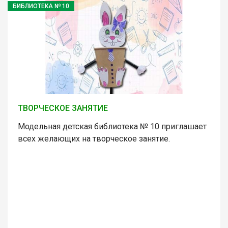
БИБЛИОТЕКА № 10
ТВОРЧЕСКОЕ ЗАНЯТИЕ
Модельная детская библиотека № 10 приглашает
всех желающих на творческое занятие.