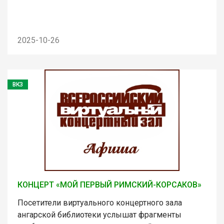
2025-10-26
ВКЗ
КОНЦЕРТ «МОЙ ПЕРВЫЙ РИМСКИЙ-КОРСАКОВ»
Посетители виртуального концертного зала
ангарской библиотеки услышат фрагменты