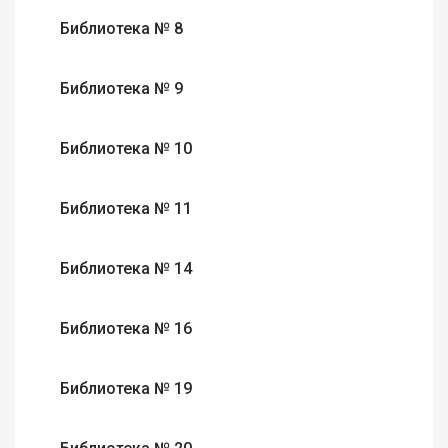
Библиотека № 8
Библиотека № 9
Библиотека № 10
Библиотека № 11
Библиотека № 14
Библиотека № 16
Библиотека № 19