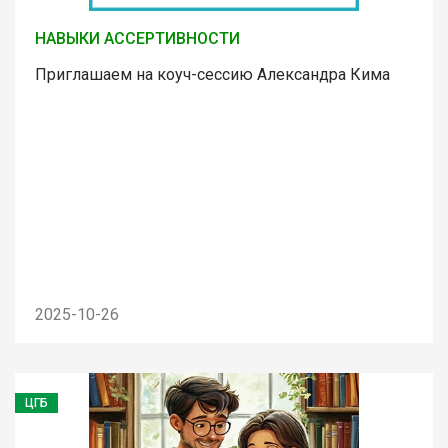
НАВЫКИ АССЕРТИВНОСТИ
Приглашаем на коуч-сессию Александра Кима
2025-10-26
ЦГБ