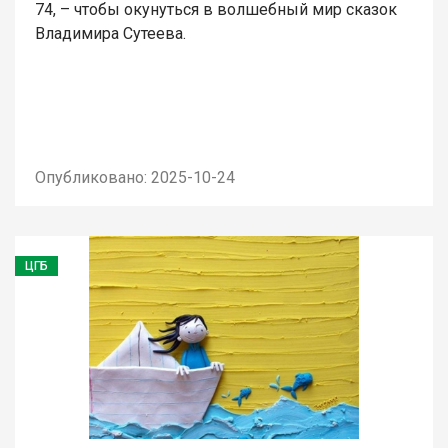
74, – чтобы окунуться в волшебный мир сказок
Владимира Сутеева.
Опубликовано: 2025-10-24
ЦГБ