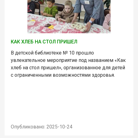
КАК ХЛЕБ НА СТОЛ ПРИШЕЛ
В детской библиотеке № 10 прошло
увлекательное мероприятие под названием «Как
хлеб на стол пришел», организованное для детей
с ограниченными возможностями здоровья.
Опубликовано: 2025-10-24