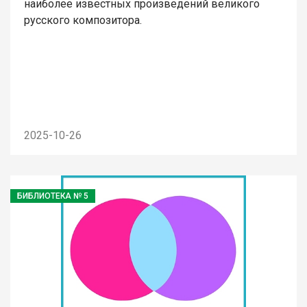
наиболее известных произведений великого
русского композитора.
2025-10-26
БИБЛИОТЕКА № 5