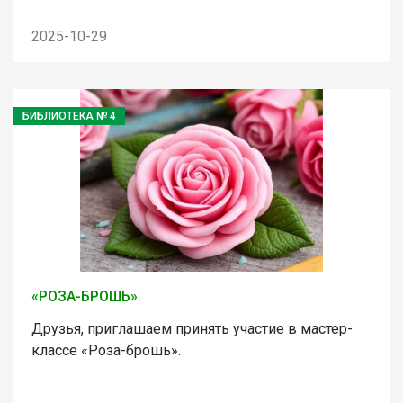
2025-10-29
БИБЛИОТЕКА № 4
«РОЗА-БРОШЬ»
Друзья, приглашаем принять участие в мастер-
классе «Роза-брошь».