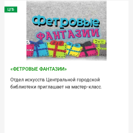
ЦГБ
«ФЕТРОВЫЕ ФАНТАЗИИ»
Отдел искусств Центральной городской
библиотеки приглашает на мастер-класс.