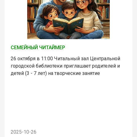
СЕМЕЙНЫЙ ЧИТАЙМЕР
26 октября в 11:00 Читальный зал Центральной
городской библиотеки приглашает родителей и
детей (3 - 7 лет) на творческие занятие
2025-10-26