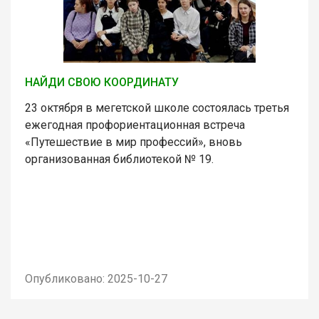
НАЙДИ СВОЮ КООРДИНАТУ
23 октября в мегетской школе состоялась третья
ежегодная профориентационная встреча
«Путешествие в мир профессий», вновь
организованная библиотекой № 19.
Опубликовано: 2025-10-27