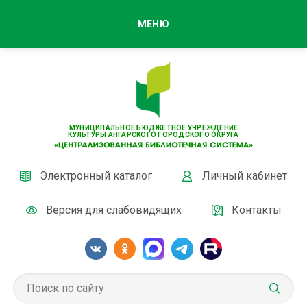
МЕНЮ
МУНИЦИПАЛЬНОЕ БЮДЖЕТНОЕ УЧРЕЖДЕНИЕ
КУЛЬТУРЫ АНГАРСКОГО ГОРОДСКОГО ОКРУГА
Электронный каталог
Личный кабинет
Версия для слабовидящих
Контакты