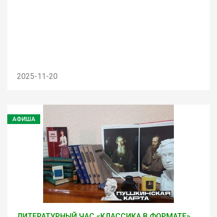
2025-11-20
АФИША
ЛИТЕРАТУРНЫЙ ЧАС «КЛАССИКА В ФОРМАТЕ»