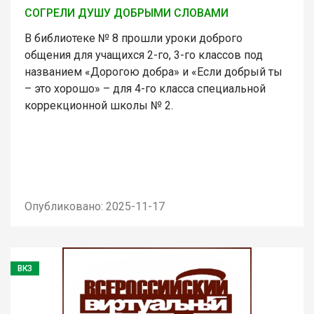
СОГРЕЛИ ДУШУ ДОБРЫМИ СЛОВАМИ
В библиотеке № 8 прошли уроки доброго
общения для учащихся 2-го, 3-го классов под
названием «Дорогою добра» и «Если добрый ты
– это хорошо» – для 4-го класса специальной
коррекционной школы № 2.
Опубликовано: 2025-11-17
ВКЗ