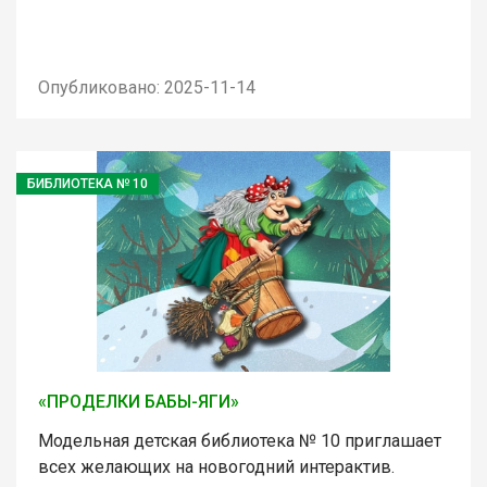
Опубликовано: 2025-11-14
БИБЛИОТЕКА № 10
«ПРОДЕЛКИ БАБЫ-ЯГИ»
Модельная детская библиотека № 10 приглашает
всех желающих на новогодний интерактив.