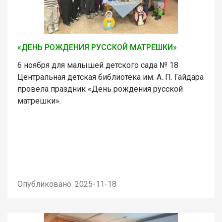
«ДЕНЬ РОЖДЕНИЯ РУССКОЙ МАТРЕШКИ»
6 ноября для малышей детского сада № 18
Центральная детская библиотека им. А. П. Гайдара
провела праздник «День рождения русской
матрешки».
Опубликовано: 2025-11-18