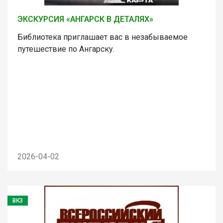
ЭКСКУРСИЯ «АНГАРСК В ДЕТАЛЯХ»
Библиотека приглашает вас в незабываемое
путешествие по Ангарску.
2026-04-02
ВКЗ