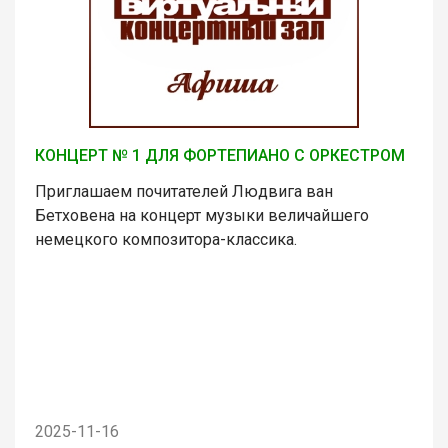
КОНЦЕРТ № 1 ДЛЯ ФОРТЕПИАНО С ОРКЕСТРОМ
Приглашаем почитателей Людвига ван
Бетховена на концерт музыки величайшего
немецкого композитора-классика.
2025-11-16