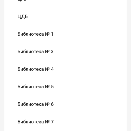
ЦДБ
Библиотека № 1
Библиотека № 3
Библиотека № 4
Библиотека № 5
Библиотека № 6
Библиотека № 7