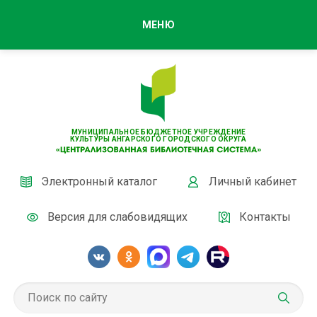
МЕНЮ
МУНИЦИПАЛЬНОЕ БЮДЖЕТНОЕ УЧРЕЖДЕНИЕ
КУЛЬТУРЫ АНГАРСКОГО ГОРОДСКОГО ОКРУГА
Электронный каталог
Личный кабинет
Версия для слабовидящих
Контакты