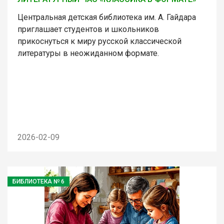
Центральная детская библиотека им. А. Гайдара
приглашает студентов и школьников
прикоснуться к миру русской классической
литературы в неожиданном формате.
2026-02-09
БИБЛИОТЕКА № 6