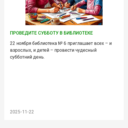
ПРОВЕДИТЕ СУББОТУ В БИБЛИОТЕКЕ
22 ноября библиотека № 6 приглашает всех – и
взрослых, и детей – провести чудесный
субботний день.
2025-11-22