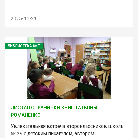
2025-11-21
БИБЛИОТЕКА № 7
ЛИСТАЯ СТРАНИЧКИ КНИГ ТАТЬЯНЫ
РОМАНЕНКО
Увлекательная встреча второклассников школы
№ 29 с детским писателем, автором