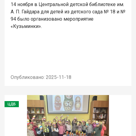
14 ноября в Центральной детской библиотеке им.
А. П. Гайдара для детей из детского сада № 18 и №
94 было организовано мероприятие
«Кузьминки».
Опубликовано: 2025-11-18
ЦДБ