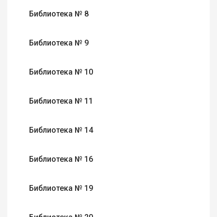
Библиотека № 8
Библиотека № 9
Библиотека № 10
Библиотека № 11
Библиотека № 14
Библиотека № 16
Библиотека № 19