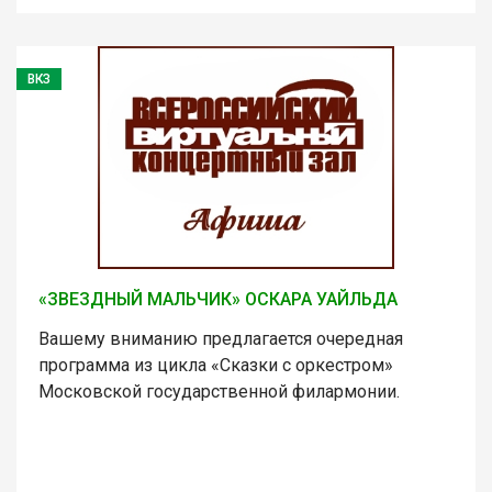
ВКЗ
«ЗВЕЗДНЫЙ МАЛЬЧИК» ОСКАРА УАЙЛЬДА
Вашему вниманию предлагается очередная
программа из цикла «Сказки с оркестром»
Московской государственной филармонии.