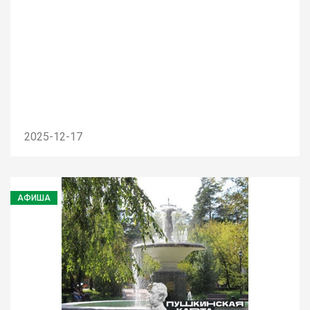
2025-12-17
АФИША