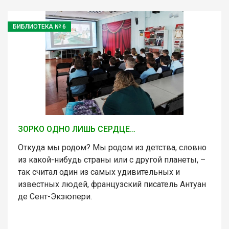
БИБЛИОТЕКА № 6
ЗОРКО ОДНО ЛИШЬ СЕРДЦЕ…
Откуда мы родом? Мы родом из детства, словно
из какой-нибудь страны или с другой планеты, –
так считал один из самых удивительных и
известных людей, французский писатель Антуан
де Сент-Экзюпери.