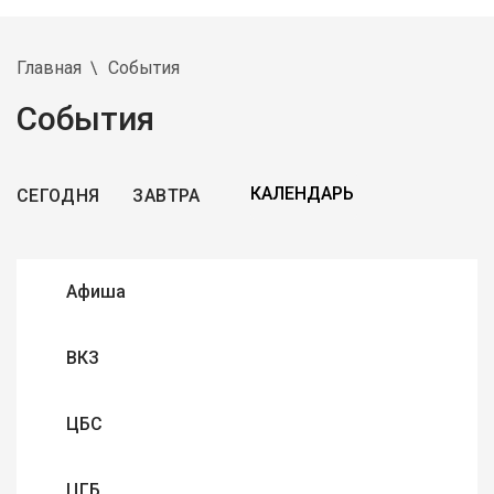
Главная
События
События
СЕГОДНЯ
ЗАВТРА
Афиша
ВКЗ
ЦБС
ЦГБ