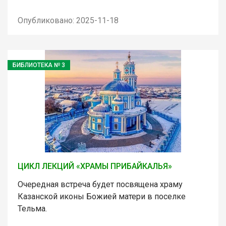
Опубликовано: 2025-11-18
БИБЛИОТЕКА № 3
ЦИКЛ ЛЕКЦИЙ «ХРАМЫ ПРИБАЙКАЛЬЯ»
Очередная встреча будет посвящена храму
Казанской иконы Божией матери в поселке
Тельма.