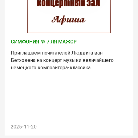
СИМФОНИЯ № 7 ЛЯ МАЖОР
Приглашаем почитателей Людвига ван
Бетховена на концерт музыки величайшего
немецкого композитора-классика.
2025-11-20