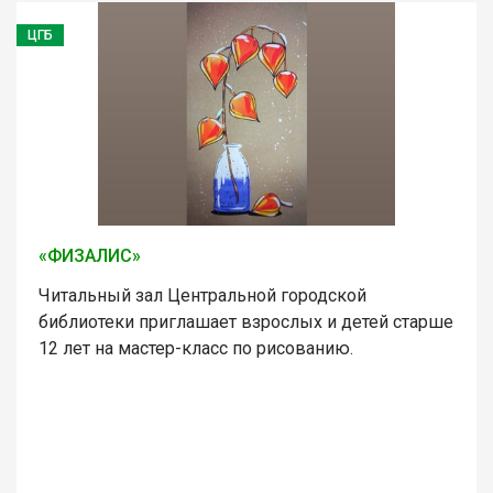
ЦГБ
«ФИЗАЛИС»
Читальный зал Центральной городской
библиотеки приглашает взрослых и детей старше
12 лет на мастер-класс по рисованию.