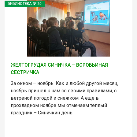
БИБЛИОТЕКА № 20
ЖЕЛТОГРУДАЯ СИНИЧКА – ВОРОБЬИНАЯ
СЕСТРИЧКА
За окном – ноябрь. Как и любой другой месяц,
ноябрь пришел к нам со своими правилами, с
ветреной погодой и снежком. А еще в
прохладном ноябре мы отмечаем теплый
праздник – Синичкин день.