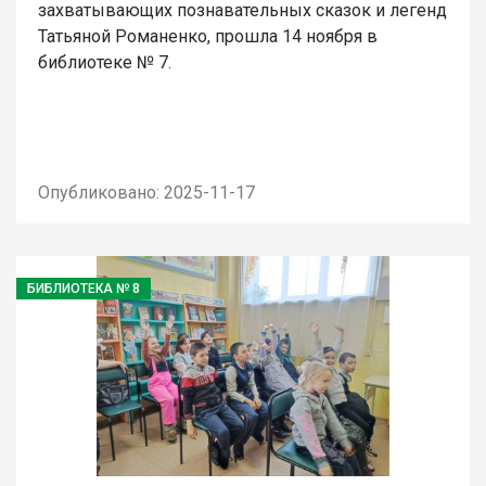
захватывающих познавательных сказок и легенд
Татьяной Романенко, прошла 14 ноября в
библиотеке № 7.
Опубликовано: 2025-11-17
БИБЛИОТЕКА № 8