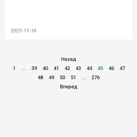
2025-11-16
Назад
1
...
39
40
41
42
43
44
45
46
47
48
49
50
51
...
276
Вперед