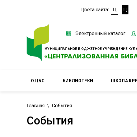
Цвета сайта:
Ц
Ц
Электронный каталог
МУНИЦИПАЛЬНОЕ БЮДЖЕТНОЕ УЧРЕЖДЕНИЕ КУЛЬ
О ЦБС
БИБЛИОТЕКИ
ШКОЛА КР
Главная
События
События