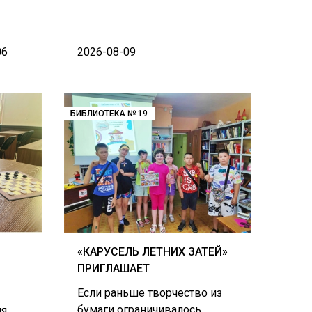
06
2026-08-09
БИБЛИОТЕКА № 19
«КАРУСЕЛЬ ЛЕТНИХ ЗАТЕЙ»
ПРИГЛАШАЕТ
Если раньше творчество из
бумаги ограничивалось
ля