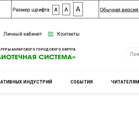
A
A
Размер шрифта:
A
Обычная версия 
Личный кабинет
Контакты
ТУРЫ АНГАРСКОГО ГОРОДСКОГО ОКРУГА
ЕАТИВНЫХ ИНДУСТРИЙ
СОБЫТИЯ
ЧИТАТЕЛЯ