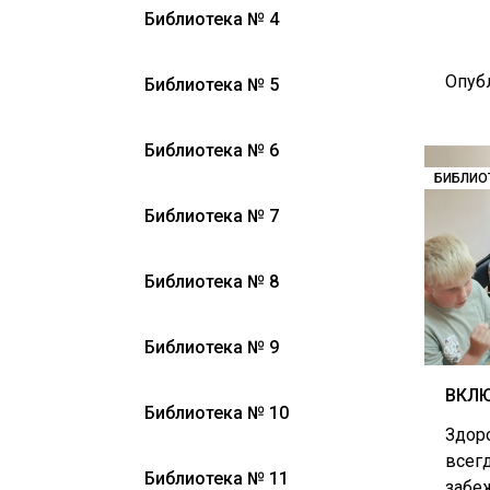
Библиотека № 4
Опуб
Библиотека № 5
Библиотека № 6
БИБЛИО
Библиотека № 7
Библиотека № 8
Библиотека № 9
ВКЛЮ
Библиотека № 10
Здоро
всег
Библиотека № 11
забеж