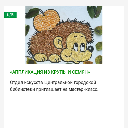
ЦГБ
«АППЛИКАЦИЯ ИЗ КРУПЫ И СЕМЯН»
Отдел искусств Центральной городской
библиотеки приглашает на мастер-класс.