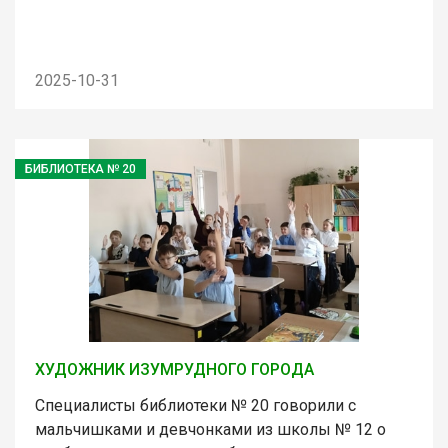
2025-10-31
БИБЛИОТЕКА № 20
ХУДОЖНИК ИЗУМРУДНОГО ГОРОДА
Специалисты библиотеки № 20 говорили с
мальчишками и девчонками из школы № 12 о