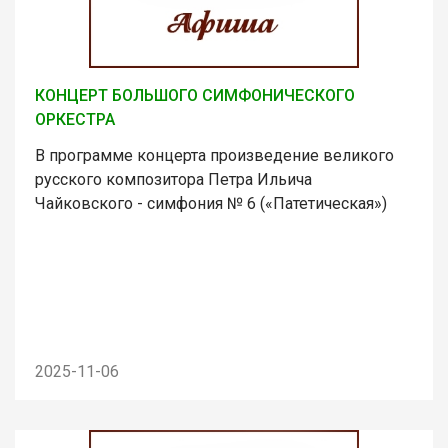
КОНЦЕРТ БОЛЬШОГО СИМФОНИЧЕСКОГО
ОРКЕСТРА
В программе концерта произведение великого
русского композитора Петра Ильича
Чайковского - симфония № 6 («Патетическая»)
2025-11-06