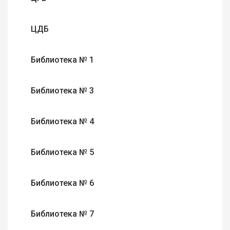
ЦДБ
Библиотека № 1
Библиотека № 3
Библиотека № 4
Библиотека № 5
Библиотека № 6
Библиотека № 7