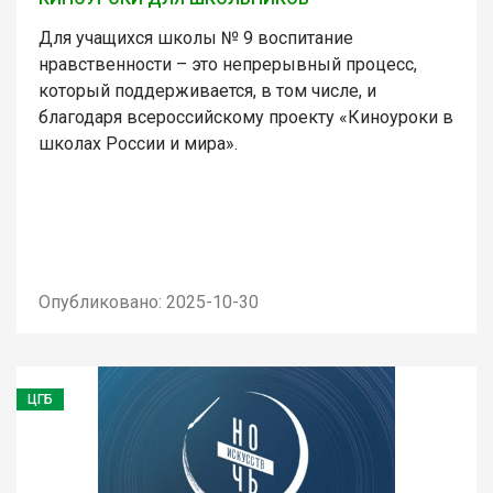
Для учащихся школы № 9 воспитание
нравственности – это непрерывный процесс,
который поддерживается, в том числе, и
благодаря всероссийскому проекту «Киноуроки в
школах России и мира».
Опубликовано: 2025-10-30
ЦГБ