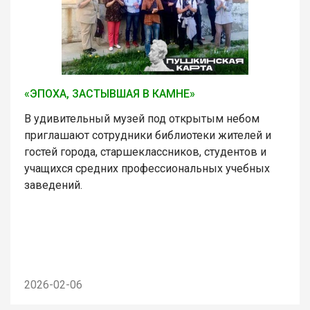
«ЭПОХА, ЗАСТЫВШАЯ В КАМНЕ»
В удивительный музей под открытым небом
приглашают сотрудники библиотеки жителей и
гостей города, старшеклассников, студентов и
учащихся средних профессиональных учебных
заведений.
2026-02-06