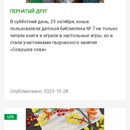
ПЕРНАТЫЙ ДРУГ
В субботний день, 25 октября, юные
пользователи детской библиотеки № 7 не только
читали книги и играли в настольные игры, но и
стали участниками творческого занятия
«Совушка-сова».
Опубликовано: 2025-10-28
ЦГБ