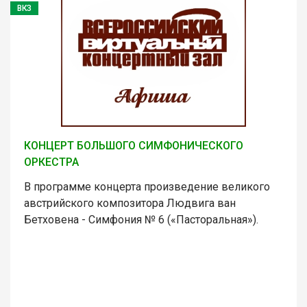
ВКЗ
КОНЦЕРТ БОЛЬШОГО СИМФОНИЧЕСКОГО
ОРКЕСТРА
В программе концерта произведение великого
австрийского композитора Людвига ван
Бетховена - Симфония № 6 («Пасторальная»).