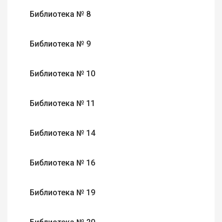
Библиотека № 8
Библиотека № 9
Библиотека № 10
Библиотека № 11
Библиотека № 14
Библиотека № 16
Библиотека № 19