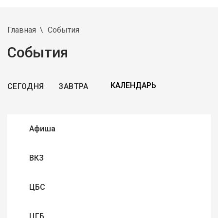
Главная
События
События
СЕГОДНЯ
ЗАВТРА
Афиша
ВКЗ
ЦБС
ЦГБ