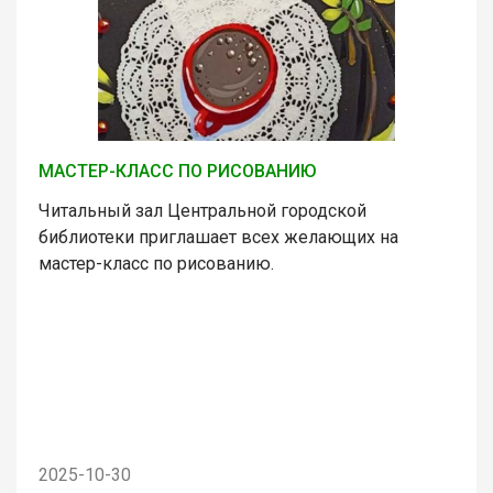
МАСТЕР-КЛАСС ПО РИСОВАНИЮ
Читальный зал Центральной городской
библиотеки приглашает всех желающих на
мастер-класс по рисованию.
2025-10-30