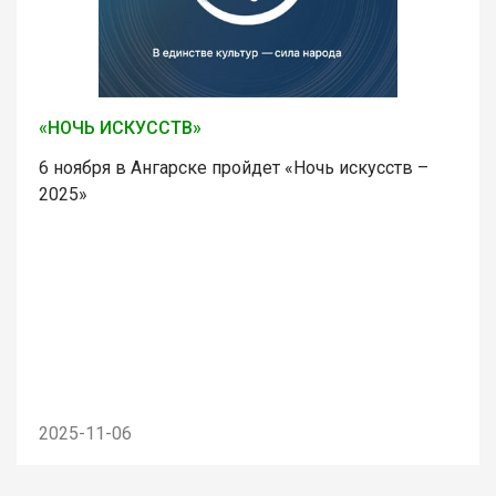
«НОЧЬ ИСКУССТВ»
6 ноября в Ангарске пройдет «Ночь искусств –
2025»
2025-11-06