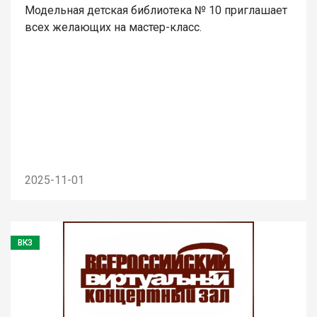
Модельная детская библиотека № 10 приглашает
всех желающих на мастер-класс.
2025-11-01
ВКЗ