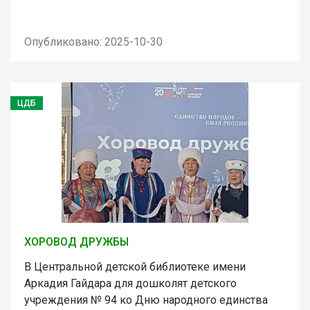
Опубликовано: 2025-10-30
ЦДБ
ХОРОВОД ДРУЖБЫ
В Центральной детской библиотеке имени
Аркадия Гайдара для дошколят детского
учреждения № 94 ко Дню народного единства