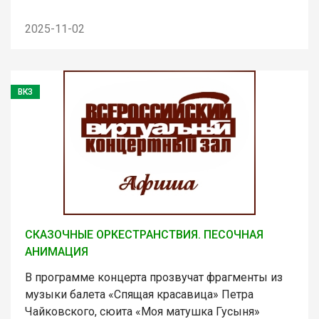
2025-11-02
ВКЗ
СКАЗОЧНЫЕ ОРКЕСТРАНСТВИЯ. ПЕСОЧНАЯ
АНИМАЦИЯ
В программе концерта прозвучат фрагменты из
музыки балета «Спящая красавица» Петра
Чайковского, сюита «Моя матушка Гусыня»