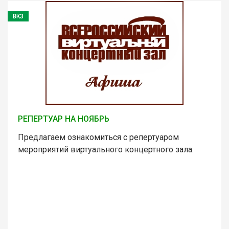
ВКЗ
РЕПЕРТУАР НА НОЯБРЬ
Предлагаем ознакомиться с репертуаром
мероприятий виртуального концертного зала.