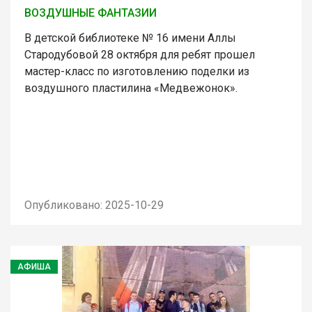
ВОЗДУШНЫЕ ФАНТАЗИИ
В детской библиотеке № 16 имени Аллы
Стародубовой 28 октября для ребят прошел
мастер-класс по изготовлению поделки из
воздушного пластилина «Медвежонок».
Опубликовано: 2025-10-29
АФИША