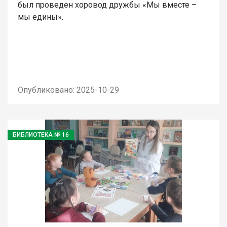
был проведен хоровод дружбы «Мы вместе –
мы едины».
Опубликовано: 2025-10-29
БИБЛИОТЕКА № 16