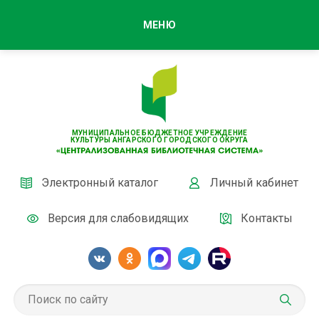
МЕНЮ
МУНИЦИПАЛЬНОЕ БЮДЖЕТНОЕ УЧРЕЖДЕНИЕ
КУЛЬТУРЫ АНГАРСКОГО ГОРОДСКОГО ОКРУГА
Электронный каталог
Личный кабинет
Версия для слабовидящих
Контакты