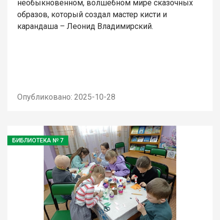
необыкновенном, волшебном мире сказочных
образов, который создал мастер кисти и
карандаша – Леонид Владимирский.
Опубликовано: 2025-10-28
БИБЛИОТЕКА № 7