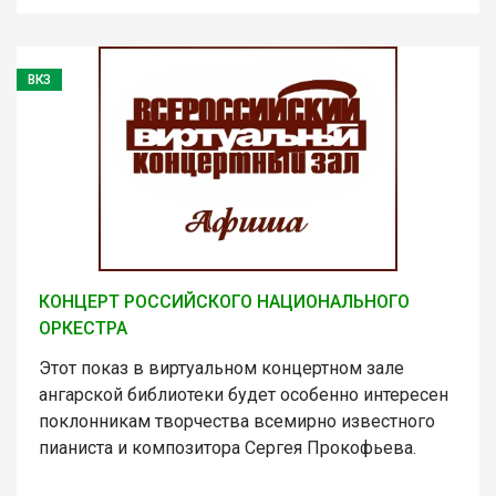
ВКЗ
КОНЦЕРТ РОССИЙСКОГО НАЦИОНАЛЬНОГО
ОРКЕСТРА
Этот показ в виртуальном концертном зале
ангарской библиотеки будет особенно интересен
поклонникам творчества всемирно известного
пианиста и композитора Сергея Прокофьева.