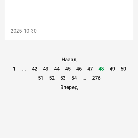
2025-10-30
Назад
1
...
42
43
44
45
46
47
48
49
50
51
52
53
54
...
276
Вперед