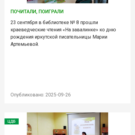
ПОЧИТАЛИ, ПОИГРАЛИ
23 сентября в библиотеке № 8 прошли
краеведческие чтения «На завалинке» ко дню
рождения иркутской писательницы Марии
Артемьевой.
Опубликовано: 2025-09-26
ЦДБ