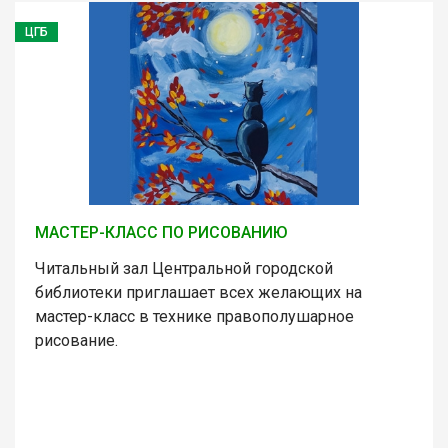
ЦГБ
МАСТЕР-КЛАСС ПО РИСОВАНИЮ
Читальный зал Центральной городской
библиотеки приглашает всех желающих на
мастер-класс в технике правополушарное
рисование.