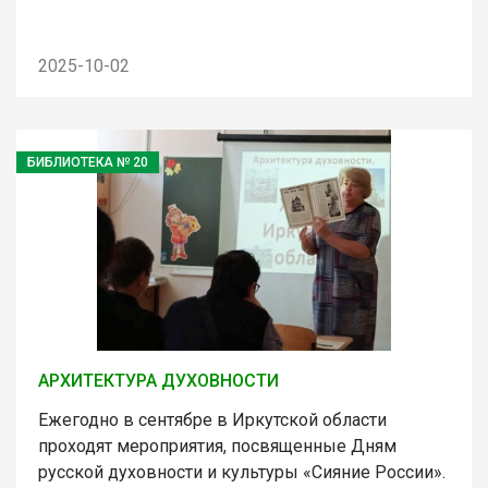
2025-10-02
БИБЛИОТЕКА № 20
АРХИТЕКТУРА ДУХОВНОСТИ
Ежегодно в сентябре в Иркутской области
проходят мероприятия, посвященные Дням
русской духовности и культуры «Сияние России».