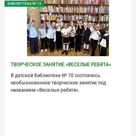
БИБЛИОТЕКА № 10
ТВОРЧЕСКОЕ ЗАНЯТИЕ «ВЕСЕЛЫЕ РЕБЯТА»
В детской библиотеке № 10 состоялось
необыкновенное творческое занятие под
названием «Веселые ребята».