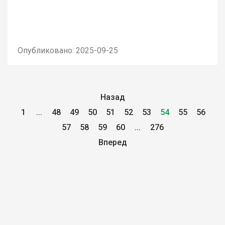
Опубликовано: 2025-09-25
Назад
1
...
48
49
50
51
52
53
54
55
56
57
58
59
60
...
276
Вперед