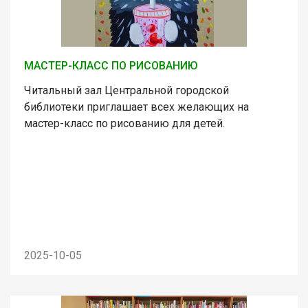
МАСТЕР-КЛАСС ПО РИСОВАНИЮ
Читальный зал Центральной городской
библиотеки приглашает всех желающих на
мастер-класс по рисованию для детей.
2025-10-05