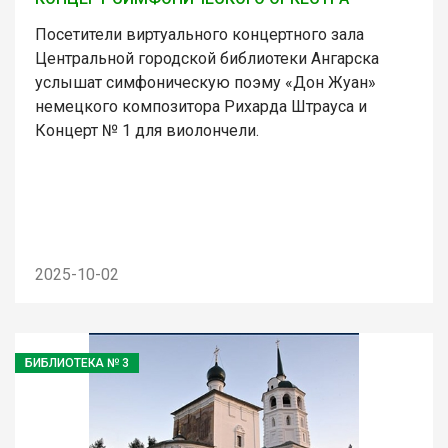
Посетители виртуального концертного зала
Центральной городской библиотеки Ангарска
услышат симфоническую поэму «Дон Жуан»
немецкого композитора Рихарда Штрауса и
Концерт № 1 для виолончели.
2025-10-02
БИБЛИОТЕКА № 3