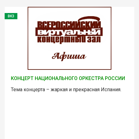
ВКЗ
КОНЦЕРТ НАЦИОНАЛЬНОГО ОРКЕСТРА РОССИИ
Тема концерта – жаркая и прекрасная Испания.