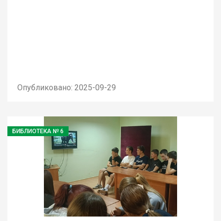
Опубликовано: 2025-09-29
БИБЛИОТЕКА № 6