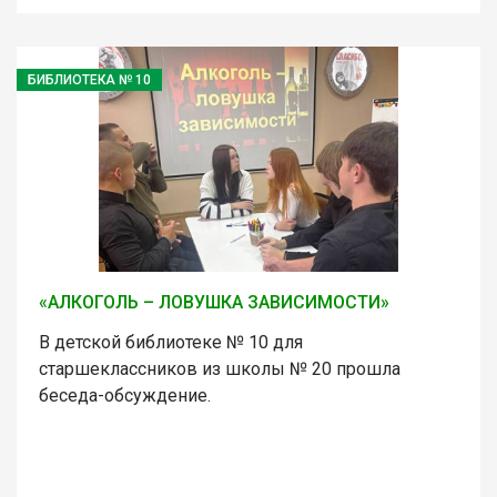
БИБЛИОТЕКА № 10
«АЛКОГОЛЬ – ЛОВУШКА ЗАВИСИМОСТИ»
В детской библиотеке № 10 для
старшеклассников из школы № 20 прошла
беседа-обсуждение.