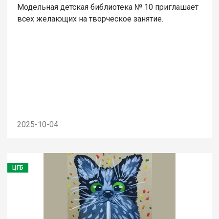
Модельная детская библиотека № 10 приглашает
всех желающих на творческое занятие.
2025-10-04
ЦГБ