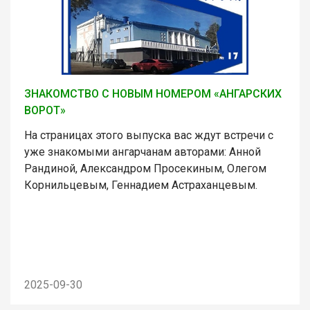
ЗНАКОМСТВО С НОВЫМ НОМЕРОМ «АНГАРСКИХ
ВОРОТ»
На страницах этого выпуска вас ждут встречи с
уже знакомыми ангарчанам авторами: Анной
Рандиной, Александром Просекиным, Олегом
Корнильцевым, Геннадием Астраханцевым.
2025-09-30