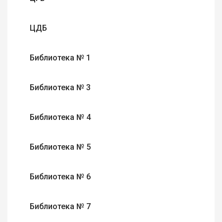
ЦДБ
Библиотека № 1
Библиотека № 3
Библиотека № 4
Библиотека № 5
Библиотека № 6
Библиотека № 7