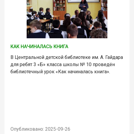
КАК НАЧИНАЛАСЬ КНИГА
В Центральной детской библиотеке им. А. Гайдара
для ребят 3 «Б» класса школы № 10 проведён
библиотечный урок «Как начиналась книга».
Опубликовано: 2025-09-26