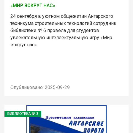
«МИР ВОКРУГ НАС»
24 сентября в уютном общежитии Ангарского
техникума строительных технологий сотрудник
библиотеки № 6 провела для студентов
увлекательную интеллектуальную игру «Мир
вокруг нас».
Опубликовано: 2025-09-29
БИБЛИОТЕКА № 3