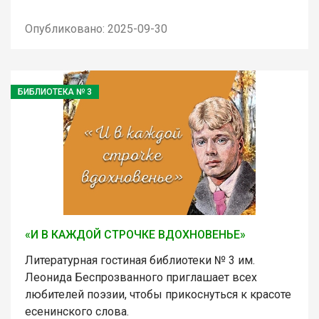
Опубликовано: 2025-09-30
БИБЛИОТЕКА № 3
«И В КАЖДОЙ СТРОЧКЕ ВДОХНОВЕНЬЕ»
Литературная гостиная библиотеки № 3 им.
Леонида Беспрозванного приглашает всех
любителей поэзии, чтобы прикоснуться к красоте
есенинского слова.