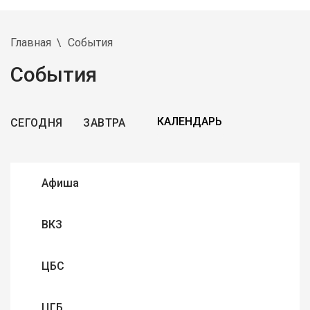
Главная
События
События
СЕГОДНЯ
ЗАВТРА
Афиша
ВКЗ
ЦБС
ЦГБ