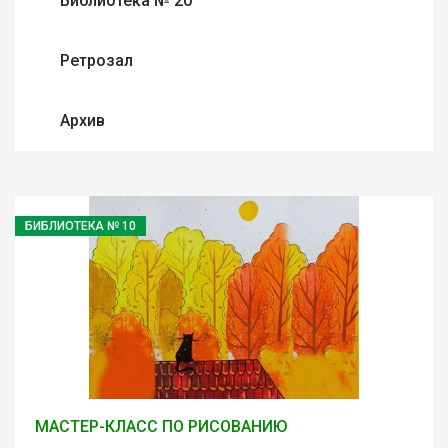
Библиотека № 20
Ретрозал
Архив
БИБЛИОТЕКА № 10
МАСТЕР-КЛАСС ПО РИСОВАНИЮ