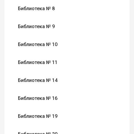
Библиотека № 8
Библиотека № 9
Библиотека № 10
Библиотека № 11
Библиотека № 14
Библиотека № 16
Библиотека № 19