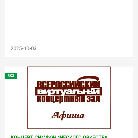
2025-10-03
ВКЗ
КОНЦЕРТ СИМФОНИЧЕСКОГО ОРКЕСТРА