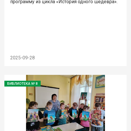
программу из цикла «История одного шедевра».
2025-09-28
БИБЛИОТЕКА № 8