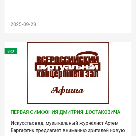
2025-09-28
ВКЗ
ПЕРВАЯ СИМФОНИЯ ДМИТРИЯ ШОСТАКОВИЧА
Искусствовед, музыкальный журналист Артем
Варгафтик предлагает вниманию зрителей новую