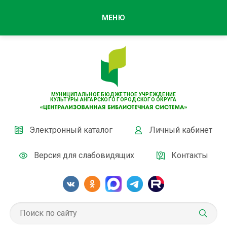
МЕНЮ
МУНИЦИПАЛЬНОЕ БЮДЖЕТНОЕ УЧРЕЖДЕНИЕ
КУЛЬТУРЫ АНГАРСКОГО ГОРОДСКОГО ОКРУГА
Электронный каталог
Личный кабинет
Версия для слабовидящих
Контакты