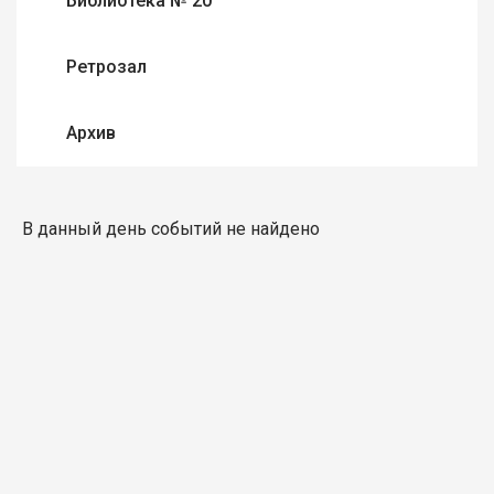
Библиотека № 20
Ретрозал
Архив
В данный день событий не найдено