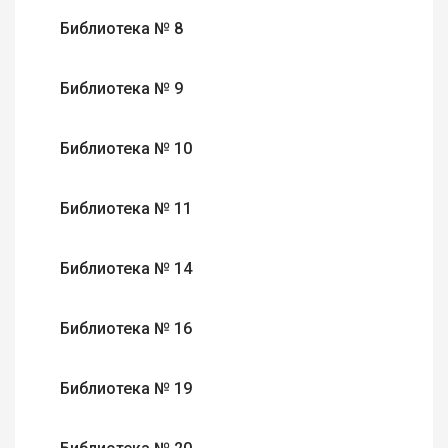
Библиотека № 8
Библиотека № 9
Библиотека № 10
Библиотека № 11
Библиотека № 14
Библиотека № 16
Библиотека № 19