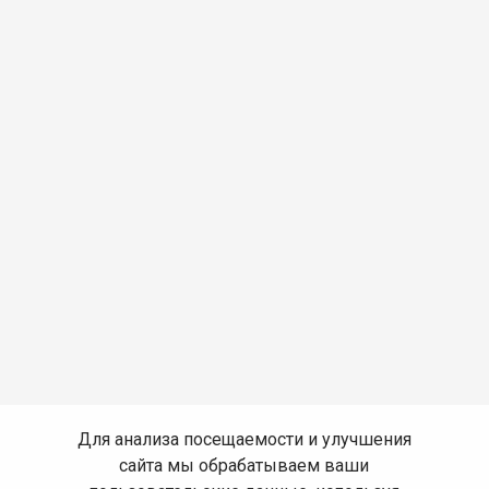
Для анализа посещаемости и улучшения
сайта мы обрабатываем ваши