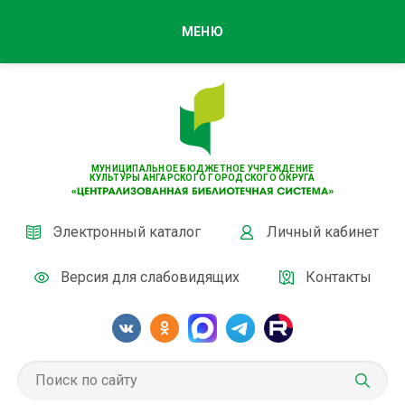
МЕНЮ
МУНИЦИПАЛЬНОЕ БЮДЖЕТНОЕ УЧРЕЖДЕНИЕ
КУЛЬТУРЫ АНГАРСКОГО ГОРОДСКОГО ОКРУГА
Электронный каталог
Личный кабинет
Версия для слабовидящих
Контакты