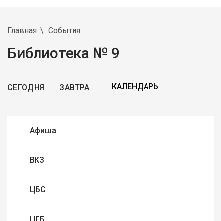
Главная
События
Библиотека № 9
СЕГОДНЯ
ЗАВТРА
Афиша
ВКЗ
ЦБС
ЦГБ