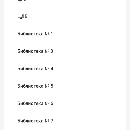
ЦДБ
Библиотека № 1
Библиотека № 3
Библиотека № 4
Библиотека № 5
Библиотека № 6
Библиотека № 7