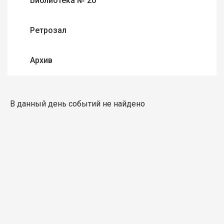
Библиотека № 20
Ретрозал
Архив
В данный день событий не найдено