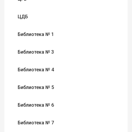
ЦДБ
Библиотека № 1
Библиотека № 3
Библиотека № 4
Библиотека № 5
Библиотека № 6
Библиотека № 7