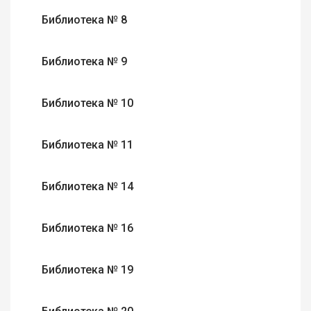
Библиотека № 8
Библиотека № 9
Библиотека № 10
Библиотека № 11
Библиотека № 14
Библиотека № 16
Библиотека № 19