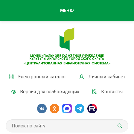
МЕНЮ
МУНИЦИПАЛЬНОЕ БЮДЖЕТНОЕ УЧРЕЖДЕНИЕ
КУЛЬТУРЫ АНГАРСКОГО ГОРОДСКОГО ОКРУГА
Электронный каталог
Личный кабинет
Версия для слабовидящих
Контакты