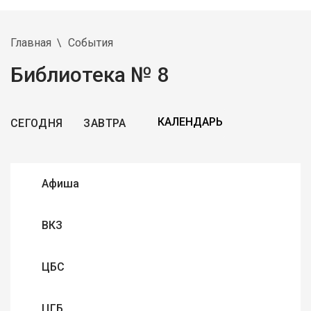
Главная
События
Библиотека № 8
СЕГОДНЯ
ЗАВТРА
Афиша
ВКЗ
ЦБС
ЦГБ