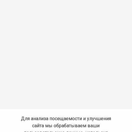
Для анализа посещаемости и улучшения
сайта мы обрабатываем ваши