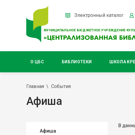
Электронный каталог
МУНИЦИПАЛЬНОЕ БЮДЖЕТНОЕ УЧРЕЖДЕНИЕ КУЛЬ
О ЦБС
БИБЛИОТЕКИ
ШКОЛА КР
Главная
События
Афиша
В данн
Афиша