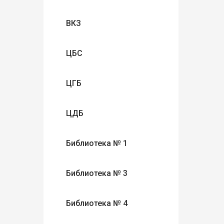
ВКЗ
ЦБС
ЦГБ
ЦДБ
Библиотека № 1
Библиотека № 3
Библиотека № 4