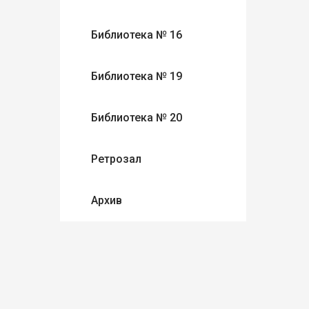
Библиотека № 16
Библиотека № 19
Библиотека № 20
Ретрозал
Архив