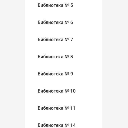
Библиотека № 5
Библиотека № 6
Библиотека № 7
Библиотека № 8
Библиотека № 9
Библиотека № 10
Библиотека № 11
Библиотека № 14