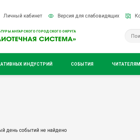
Личный кабинет
Версия для слабовидящих
К
ТУРЫ АНГАРСКОГО ГОРОДСКОГО ОКРУГА
ЕАТИВНЫХ ИНДУСТРИЙ
СОБЫТИЯ
ЧИТАТЕЛЯ
ый день событий не найдено