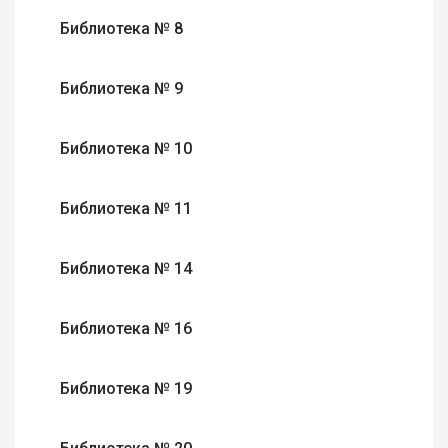
Библиотека № 8
Библиотека № 9
Библиотека № 10
Библиотека № 11
Библиотека № 14
Библиотека № 16
Библиотека № 19