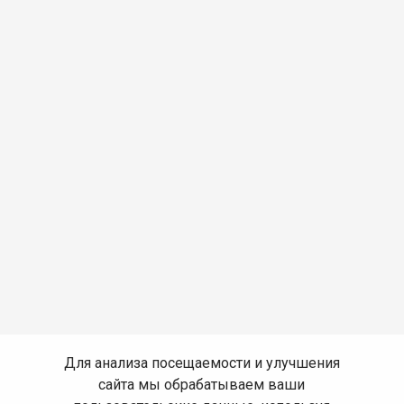
Для анализа посещаемости и улучшения
сайта мы обрабатываем ваши