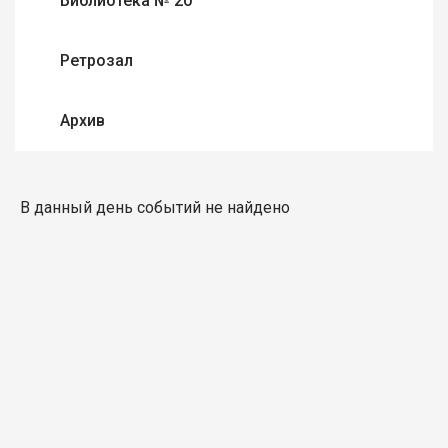
Библиотека № 20
Ретрозал
Архив
В данный день событий не найдено