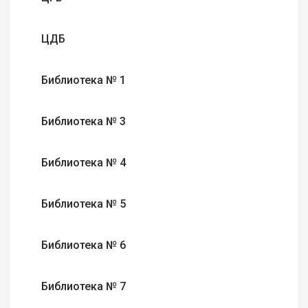
ЦДБ
Библиотека № 1
Библиотека № 3
Библиотека № 4
Библиотека № 5
Библиотека № 6
Библиотека № 7