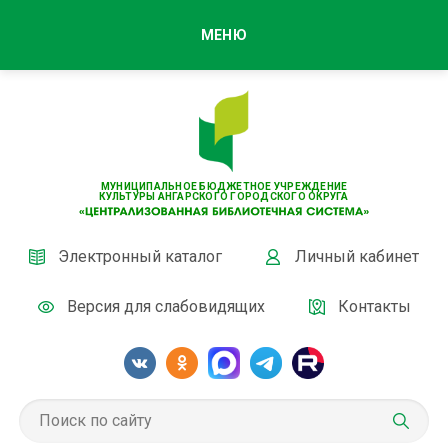
МЕНЮ
МУНИЦИПАЛЬНОЕ БЮДЖЕТНОЕ УЧРЕЖДЕНИЕ
КУЛЬТУРЫ АНГАРСКОГО ГОРОДСКОГО ОКРУГА
Электронный каталог
Личный кабинет
Версия для слабовидящих
Контакты