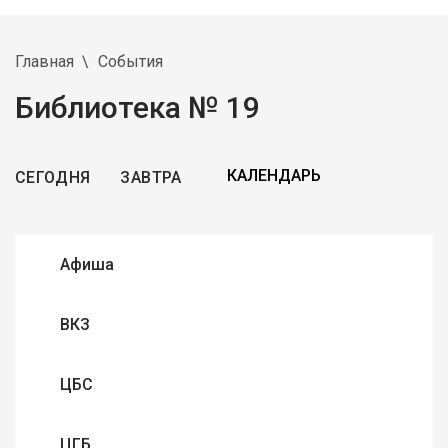
Главная
События
Библиотека № 19
СЕГОДНЯ
ЗАВТРА
Афиша
ВКЗ
ЦБС
ЦГБ