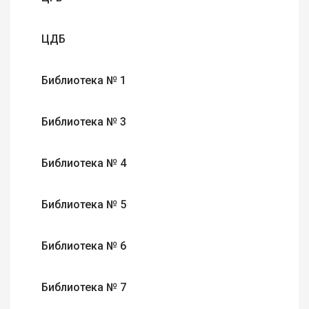
ЦДБ
Библиотека № 1
Библиотека № 3
Библиотека № 4
Библиотека № 5
Библиотека № 6
Библиотека № 7