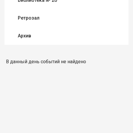
Библиотека № 20
Ретрозал
Архив
В данный день событий не найдено