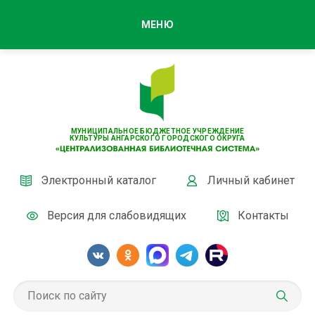
МЕНЮ
МУНИЦИПАЛЬНОЕ БЮДЖЕТНОЕ УЧРЕЖДЕНИЕ
КУЛЬТУРЫ АНГАРСКОГО ГОРОДСКОГО ОКРУГА
Электронный каталог
Личный кабинет
Версия для слабовидящих
Контакты