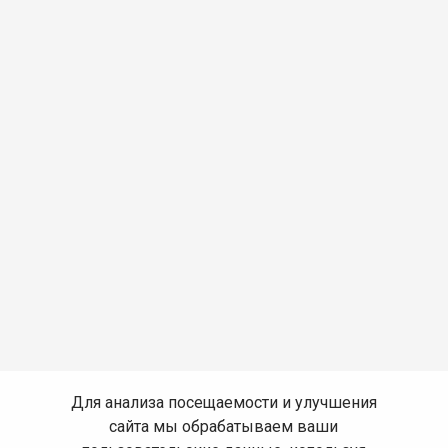
Для анализа посещаемости и улучшения
сайта мы обрабатываем ваши