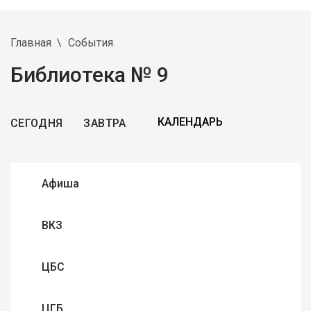
Главная
События
Библиотека № 9
СЕГОДНЯ
ЗАВТРА
Афиша
ВКЗ
ЦБС
ЦГБ