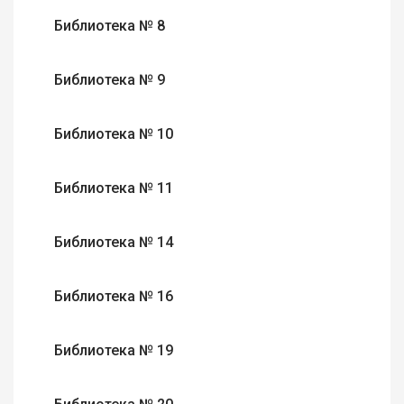
Библиотека № 8
Библиотека № 9
Библиотека № 10
Библиотека № 11
Библиотека № 14
Библиотека № 16
Библиотека № 19