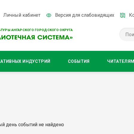
Личный кабинет
Версия для слабовидящих
К
ТУРЫ АНГАРСКОГО ГОРОДСКОГО ОКРУГА
ЕАТИВНЫХ ИНДУСТРИЙ
СОБЫТИЯ
ЧИТАТЕЛЯ
ый день событий не найдено