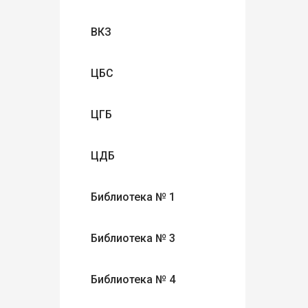
ВКЗ
ЦБС
ЦГБ
ЦДБ
Библиотека № 1
Библиотека № 3
Библиотека № 4