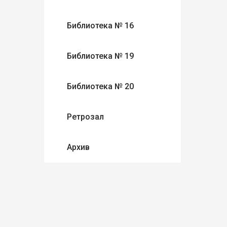
Библиотека № 16
Библиотека № 19
Библиотека № 20
Ретрозал
Архив