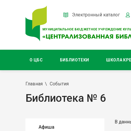
Электронный каталог
МУНИЦИПАЛЬНОЕ БЮДЖЕТНОЕ УЧРЕЖДЕНИЕ КУЛЬ
О ЦБС
БИБЛИОТЕКИ
ШКОЛА КР
Главная
События
Библиотека № 6
В данн
Афиша