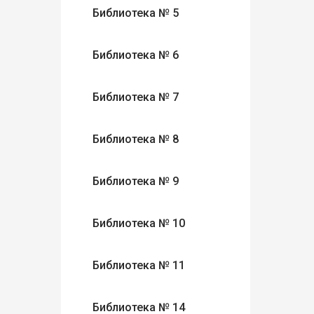
Библиотека № 5
Библиотека № 6
Библиотека № 7
Библиотека № 8
Библиотека № 9
Библиотека № 10
Библиотека № 11
Библиотека № 14