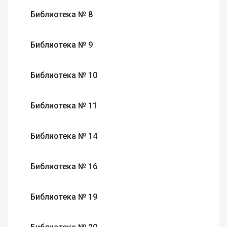
Библиотека № 8
Библиотека № 9
Библиотека № 10
Библиотека № 11
Библиотека № 14
Библиотека № 16
Библиотека № 19