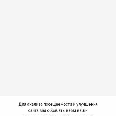
Для анализа посещаемости и улучшения
сайта мы обрабатываем ваши