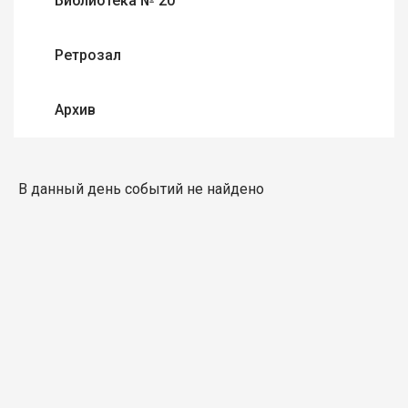
Библиотека № 20
Ретрозал
Архив
В данный день событий не найдено