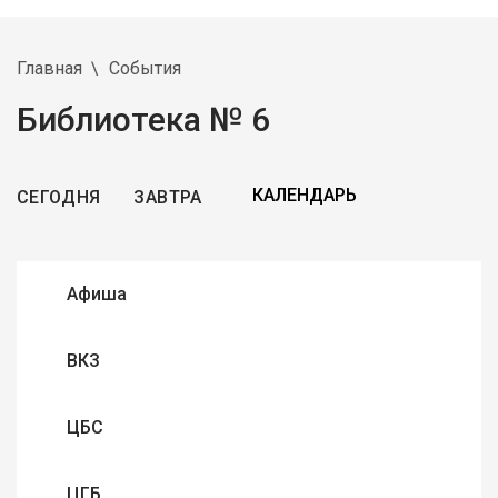
Главная
События
Библиотека № 6
СЕГОДНЯ
ЗАВТРА
Афиша
ВКЗ
ЦБС
ЦГБ