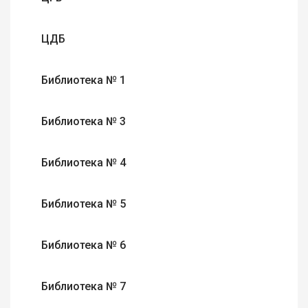
ЦДБ
Библиотека № 1
Библиотека № 3
Библиотека № 4
Библиотека № 5
Библиотека № 6
Библиотека № 7