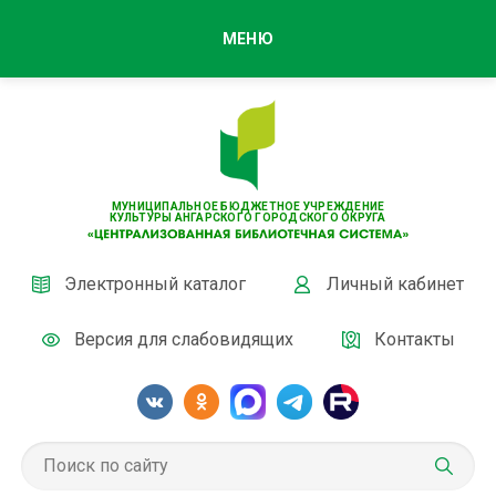
МЕНЮ
МУНИЦИПАЛЬНОЕ БЮДЖЕТНОЕ УЧРЕЖДЕНИЕ
КУЛЬТУРЫ АНГАРСКОГО ГОРОДСКОГО ОКРУГА
Электронный каталог
Личный кабинет
Версия для слабовидящих
Контакты