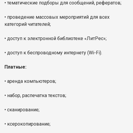
• тематические подборы для сообщений, рефератов;
• проведение массовых мероприятий для всех
категорий читателей;
• доступ к электронной библиотеке «ЛитРес»;
• доступ к беспроводному интернету (Wi-Fi).
Платные:
• аренда компьютеров;
• набор, распечатка текстов;
• сканирование;
• ксерокопирование;