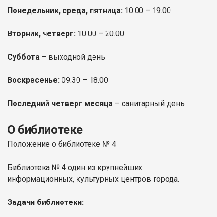
Понедельник, среда, пятница:
10.00 – 19.00
Вторник, четверг:
10.00 – 20.00
Суббота
– выходной день
Воскресенье:
09.30 – 18.00
Последний четверг месяца
– санитарный день
О библиотеке
Положение о библиотеке № 4
Библиотека № 4 один из крупнейших
информационных, культурных центров города.
Задачи библиотеки: