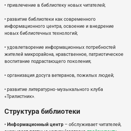
• привлечение в библиотеку новых читателей;
• развитие библиотеки как современного
информационного центра, освоение и внедрение
новых библиотечных технологий;
• удовлетворение информационных потребностей
жителей микрорайона, нравственное, патриотическое
воспитание подрастающего поколения;
• организация досуга ветеранов, пожилых людей;
• развитие литературно-музыкального клуба
«Трилистник».
Структура библиотеки
•
Информационный центр
– обслуживает читателей,