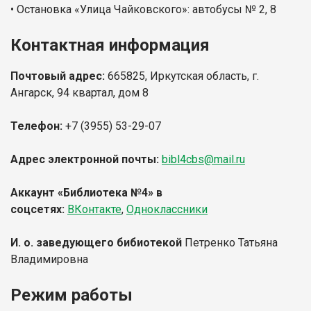
• Остановка «Улица Чайковского»: автобусы № 2, 8
Контактная информация
Почтовый адрес:
665825, Иркутская область, г.
Ангарск, 94 квартал, дом 8
Телефон:
+7 (3955) 53-29-07
Адрес электронной почты:
bibl4cbs@mail.ru
Аккаунт «Библиотека №4»
в
соцсетях:
ВКонтакте
,
Одноклассники
И. о. заведующего бибиотекой
Петренко Татьяна
Владимировна
Режим работы