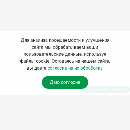
Для анализа посещаемости и улучшения
сайта мы обрабатываем ваши
пользовательские данные, используя
файлы cookie. Оставаясь на нашем сайте,
вы даете
согласие на их обработку
.
Даю согласие
Спроси библиотекаря
© Муниципальное бюджетное учреждение культуры
Ангарского городского округа «Централизованная