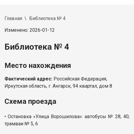
Главная
Библиотека № 4
Изменено: 2026-01-12
Библиотека № 4
Место нахождения
Фактический адрес:
Российская Федерация,
Иркутская область, г. Ангарск, 94 квартал, дом 8
Схема проезда
• Остановка «Улица Ворошилова»: автобусы № 28, 40;
трамваи № 5, 6