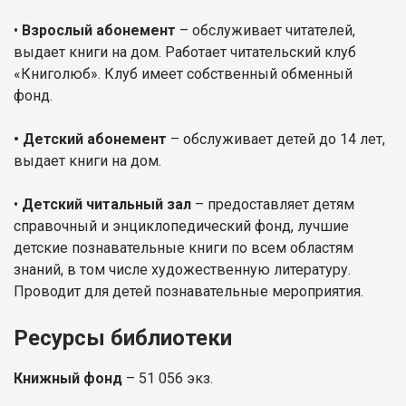
•
Взрослый абонемент
– обслуживает читателей,
выдает книги на дом. Работает читательский клуб
«Книголюб». Клуб имеет собственный обменный
фонд.
•
Детский абонемент
– обслуживает детей до 14 лет,
выдает книги на дом.
•
Детский читальный зал
– предоставляет детям
справочный и энциклопедический фонд, лучшие
детские познавательные книги по всем областям
знаний, в том числе художественную литературу.
Проводит для детей познавательные мероприятия.
Ресурсы библиотеки
Книжный фонд
– 51 056 экз.