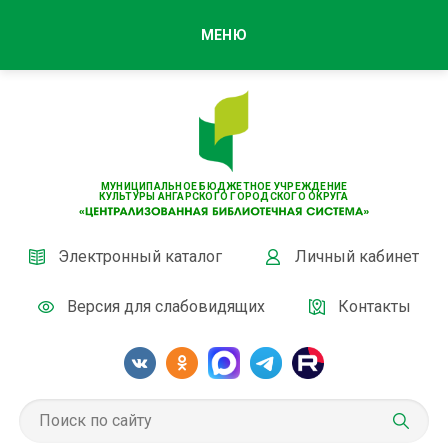
МЕНЮ
МУНИЦИПАЛЬНОЕ БЮДЖЕТНОЕ УЧРЕЖДЕНИЕ
КУЛЬТУРЫ АНГАРСКОГО ГОРОДСКОГО ОКРУГА
Электронный каталог
Личный кабинет
Версия для слабовидящих
Контакты