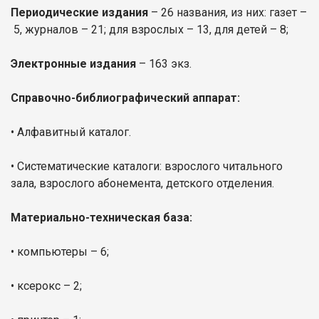
Периодические издания
– 26 названия, из них: газет –
5, журналов – 21; для взрослых – 13, для детей – 8;
Электронные издания
– 163 экз.
Справочно-библиографический аппарат:
• Алфавитный каталог.
• Систематические каталоги: взрослого читального
зала, взрослого абонемента, детского отделения.
Материально-техническая база:
• компьютеры – 6;
• ксерокс – 2;