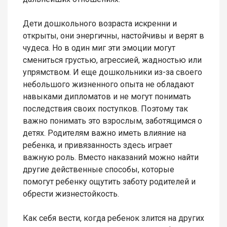
Дети дошкольного возраста искренни и
открыты, они энергичны, настойчивы и верят в
чудеса. Но в один миг эти эмоции могут
смениться грустью, агрессией, жадностью или
упрямством. И еще дошкольники из-за своего
небольшого жизненного опыта не обладают
навыками дипломатов и не могут понимать
последствия своих поступков. Поэтому так
важно понимать это взрослым, заботящимся о
детях. Родителям важно иметь влияние на
ребенка, и привязанность здесь играет
важную роль. Вместо наказаний можно найти
другие действенные способы, которые
помогут ребенку ощутить заботу родителей и
обрести жизнестойкость.
Как себя вести, когда ребенок злится на других