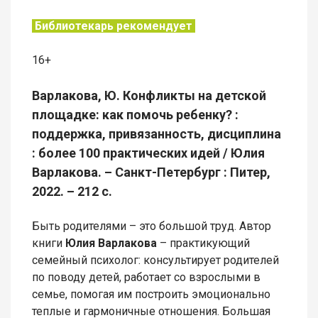
Библиотекарь рекомендует
16+
Варлакова, Ю. Конфликты на детской
площадке: как помочь ребенку? :
поддержка, привязанность, дисциплина
: более 100 практических идей / Юлия
Варлакова. – Санкт-Петербург : Питер,
2022. – 212 с.
Быть родителями – это большой труд. Автор
книги
Юлия Варлакова
– практикующий
семейный психолог: консультирует родителей
по поводу детей, работает со взрослыми в
семье, помогая им построить эмоционально
теплые и гармоничные отношения. Большая