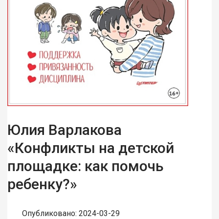
Юлия Варлакова
«Конфликты на детской
площадке: как помочь
ребенку?»
Опубликовано: 2024-03-29