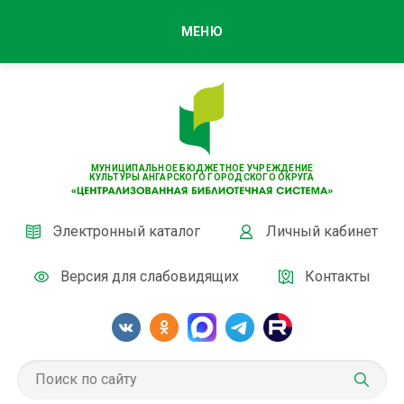
МЕНЮ
МУНИЦИПАЛЬНОЕ БЮДЖЕТНОЕ УЧРЕЖДЕНИЕ
КУЛЬТУРЫ АНГАРСКОГО ГОРОДСКОГО ОКРУГА
Электронный каталог
Личный кабинет
Версия для слабовидящих
Контакты