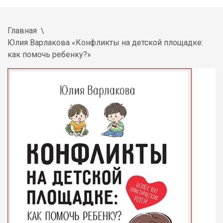
Главная
Юлия Варлакова «Конфликты на детской площадке:
как помочь ребенку?»