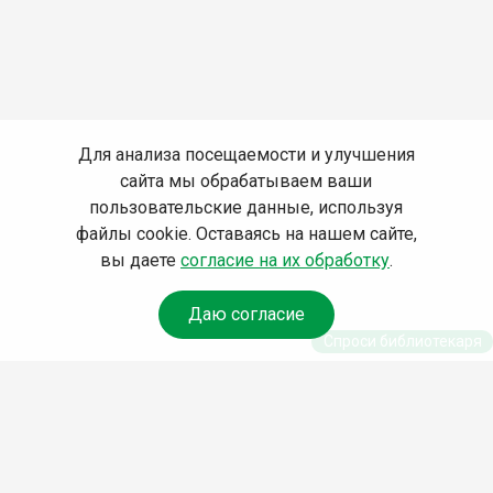
Для анализа посещаемости и улучшения
сайта мы обрабатываем ваши
пользовательские данные, используя
файлы cookie. Оставаясь на нашем сайте,
вы даете
согласие на их обработку
.
Даю согласие
Спроси библиотекаря
© Муниципальное бюджетное учреждение культуры
Ангарского городского округа «Централизованная