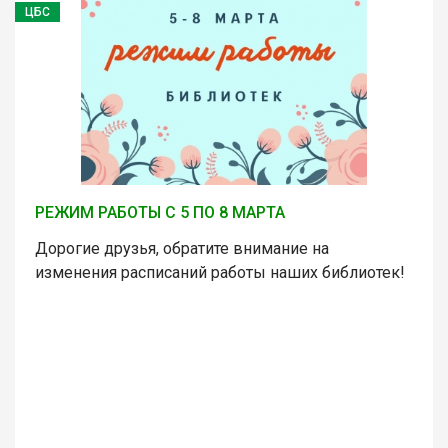
ЦБС
РЕЖИМ РАБОТЫ С 5 ПО 8 МАРТА
Дорогие друзья, обратите внимание на
изменения расписаний работы наших библиотек!