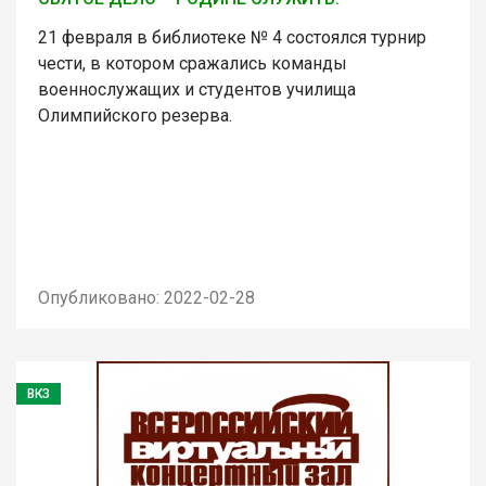
21 февраля в библиотеке № 4 состоялся турнир
чести, в котором сражались команды
военнослужащих и студентов училища
Олимпийского резерва.
Опубликовано: 2022-02-28
ВКЗ