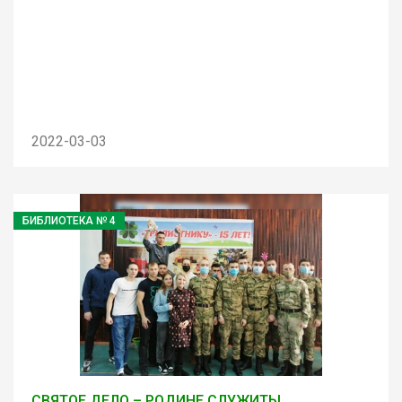
2022-03-03
БИБЛИОТЕКА № 4
СВЯТОЕ ДЕЛО – РОДИНЕ СЛУЖИТЬ!