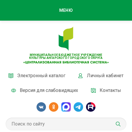
МЕНЮ
МУНИЦИПАЛЬНОЕ БЮДЖЕТНОЕ УЧРЕЖДЕНИЕ
КУЛЬТУРЫ АНГАРСКОГО ГОРОДСКОГО ОКРУГА
Электронный каталог
Личный кабинет
Версия для слабовидящих
Контакты