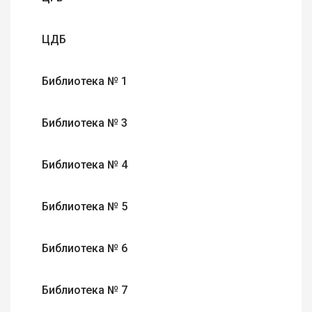
ЦДБ
Библиотека № 1
Библиотека № 3
Библиотека № 4
Библиотека № 5
Библиотека № 6
Библиотека № 7