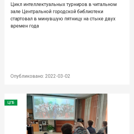
Цикл интеллектуальных турниров в читальном
зале Центральной городской библиотеки
стартовал в минувшую пятницу на стыке двух
времен года
Опубликовано: 2022-03-02
ЦГБ