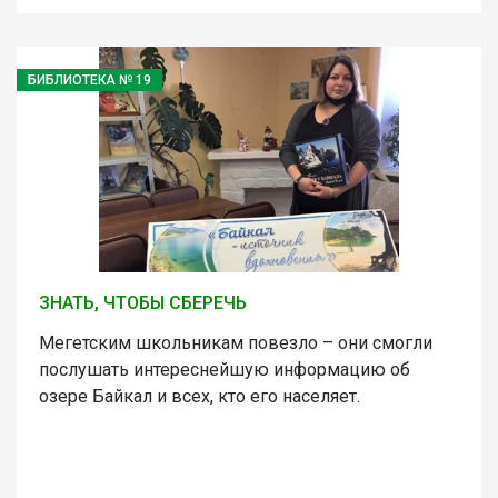
БИБЛИОТЕКА № 19
ЗНАТЬ, ЧТОБЫ СБЕРЕЧЬ
Мегетским школьникам повезло – они смогли
послушать интереснейшую информацию об
озере Байкал и всех, кто его населяет.