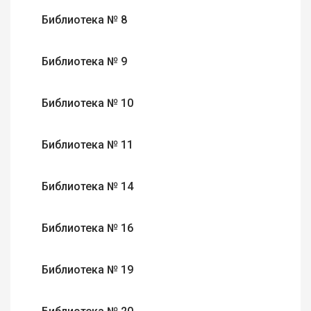
Библиотека № 8
Библиотека № 9
Библиотека № 10
Библиотека № 11
Библиотека № 14
Библиотека № 16
Библиотека № 19