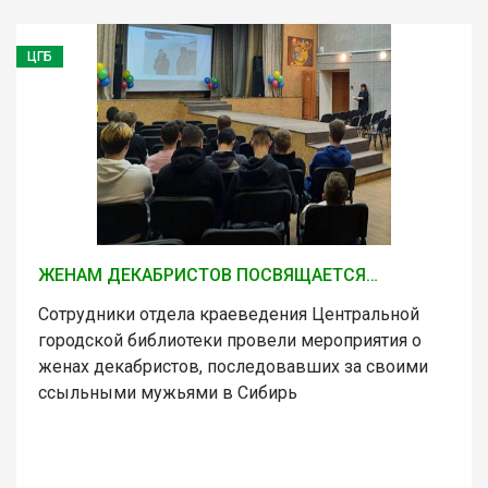
ЦГБ
ЖЕНАМ ДЕКАБРИСТОВ ПОСВЯЩАЕТСЯ…
Сотрудники отдела краеведения Центральной
городской библиотеки провели мероприятия о
женах декабристов, последовавших за своими
ссыльными мужьями в Сибирь