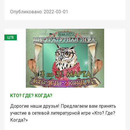
Опубликовано: 2022-03-01
ЦГБ
КТО? ГДЕ? КОГДА?
Дорогие наши друзья! Предлагаем вам принять
участие в сетевой литературной игре «Кто? Где?
Когда?»