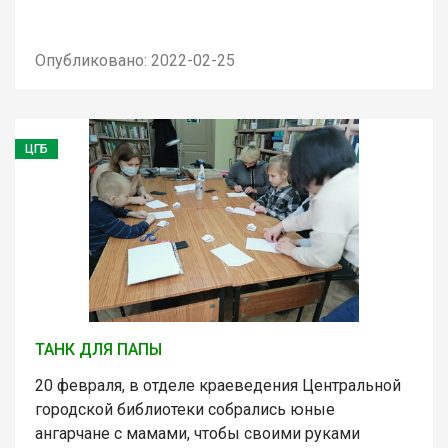
Опубликовано: 2022-02-25
ЦГБ
ТАНК ДЛЯ ПАПЫ
20 февраля, в отделе краеведения Центральной
городской библиотеки собрались юные
ангарчане с мамами, чтобы своими руками