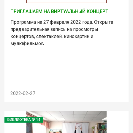
ПРИГЛАШАЕМ НА ВИРТУАЛЬНЫЙ КОНЦЕРТ!
Программа на 27 февраля 2022 года. Открыта
предварительная запись на просмотры
концертов, спектаклей, кинокартин и
мультфильмов
2022-02-27
БИБЛИОТЕКА № 14