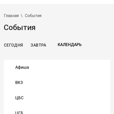
Главная
События
События
СЕГОДНЯ
ЗАВТРА
Афиша
ВКЗ
ЦБС
ЦГБ