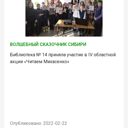
ВОЛШЕБНЫЙ СКАЗОЧНИК СИБИРИ
Библиотека № 14 приняла участие в IV областной
акции «Читаем Михасенко»
Опубликовано: 2022-02-22