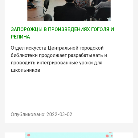
ЗАПОРОЖЦЫ В ПРОИЗВЕДЕНИЯХ ГОГОЛЯ И
РЕПИНА
Отдел искусств Центральной городской
библиотеки продолжает разрабатывать и
проводить интегрированные уроки для
школьников
Опубликовано: 2022-03-02