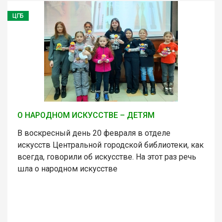
ЦГБ
О НАРОДНОМ ИСКУССТВЕ – ДЕТЯМ
В воскресный день 20 февраля в отделе
искусств Центральной городской библиотеки, как
всегда, говорили об искусстве. На этот раз речь
шла о народном искусстве