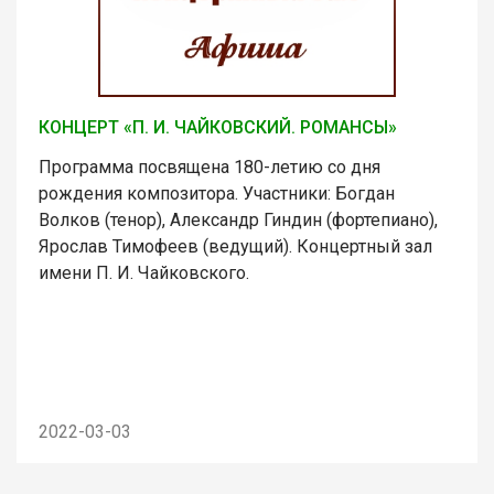
КОНЦЕРТ «П. И. ЧАЙКОВСКИЙ. РОМАНСЫ»
Программа посвящена 180-летию со дня
рождения композитора. Участники: Богдан
Волков (тенор), Александр Гиндин (фортепиано),
Ярослав Тимофеев (ведущий). Концертный зал
имени П. И. Чайковского.
2022-03-03