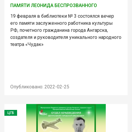
ПАМЯТИ ЛЕОНИДА БЕСПРОЗВАННОГО
19 февраля в библиотеки № 3 состоялся вечер
его памяти заслуженного работника культуры
РФ, почетного гражданина города Ангарска,
создателя и руководителя уникального народного
театра «Чудак»
Опубликовано: 2022-02-25
ЦГБ