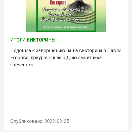
ИТОГИ ВИКТОРИНЫ
Подошла к завершению наша викторина о Павле
Егорове, приуроченная к Дню защитника
Отечества
Опубликовано: 2022-02-25