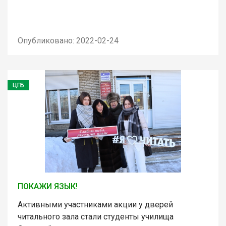
Опубликовано: 2022-02-24
ЦГБ
ПОКАЖИ ЯЗЫК!
Активными участниками акции у дверей
читального зала стали студенты училища