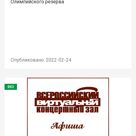
Олимпийского резерва
Опубликовано: 2022-02-24
ВКЗ