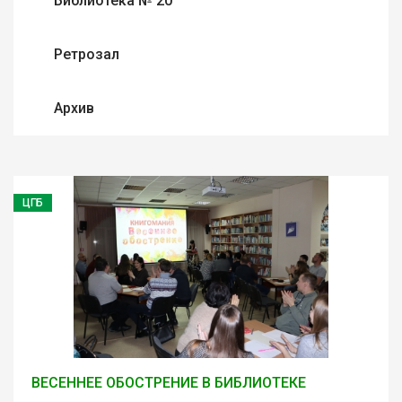
Библиотека № 20
Ретрозал
Архив
ЦГБ
ВЕСЕННЕЕ ОБОСТРЕНИЕ В БИБЛИОТЕКЕ