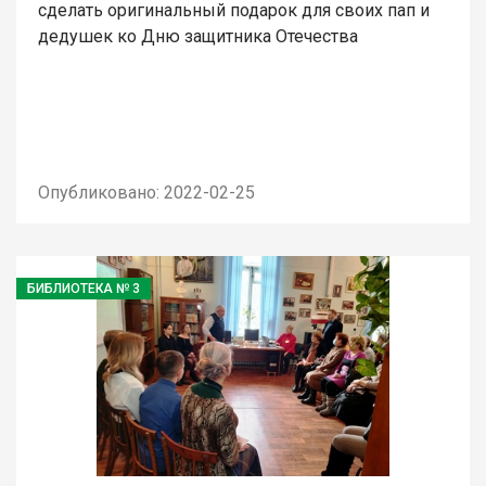
сделать оригинальный подарок для своих пап и
дедушек ко Дню защитника Отечества
Опубликовано: 2022-02-25
БИБЛИОТЕКА № 3