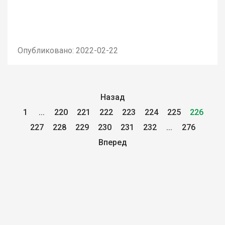
Опубликовано: 2022-02-22
Назад
1
...
220
221
222
223
224
225
226
227
228
229
230
231
232
...
276
Вперед