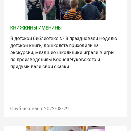
КНИЖКИНЫ ИМЕНИНЫ
В детской библиотеке № 8 праздновали Неделю
детской книги, дошколята приходили на
экскурсии, младшие школьники играли в игры
по произведениям Корнея Чуковского и
придумывали свои сказки
Опубликовано: 2022-03-29