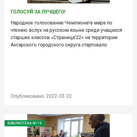
ГОЛОСУЙ ЗА ЛУЧШЕГО!
Народное голосование Чемпионата мира по
чтению вслух на русском языке среди учащихся
старших классов «Страница’22» на территории
Ангарского городского округа стартовало
Опубликовано: 2022-03-22
БИБЛИОТЕКА № 19