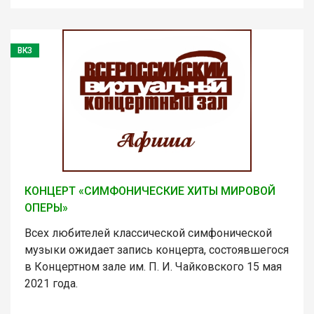
ВКЗ
КОНЦЕРТ «СИМФОНИЧЕСКИЕ ХИТЫ МИРОВОЙ
ОПЕРЫ»
Всех любителей классической симфонической
музыки ожидает запись концерта, состоявшегося
в Концертном зале им. П. И. Чайковского 15 мая
2021 года.