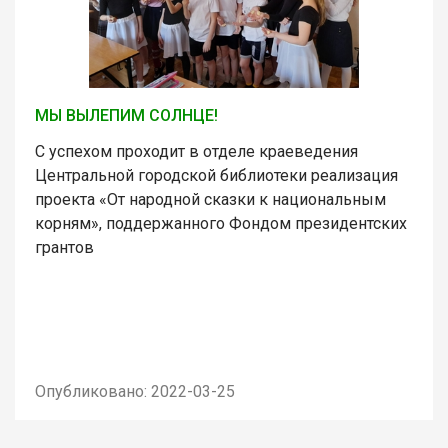
МЫ ВЫЛЕПИМ СОЛНЦЕ!
С успехом проходит в отделе краеведения
Центральной городской библиотеки реализация
проекта «От народной сказки к национальным
корням», поддержанного Фондом президентских
грантов
Опубликовано: 2022-03-25