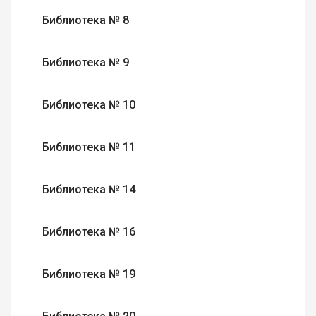
Библиотека № 8
Библиотека № 9
Библиотека № 10
Библиотека № 11
Библиотека № 14
Библиотека № 16
Библиотека № 19