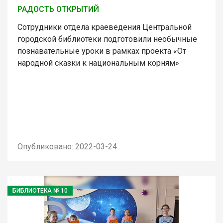
РАДОСТЬ ОТКРЫТИЙ
Сотрудники отдела краеведения Центральной
городской библиотеки подготовили необычные
познавательные уроки в рамках проекта «От
народной сказки к национальным корням»
Опубликовано: 2022-03-24
БИБЛИОТЕКА № 10