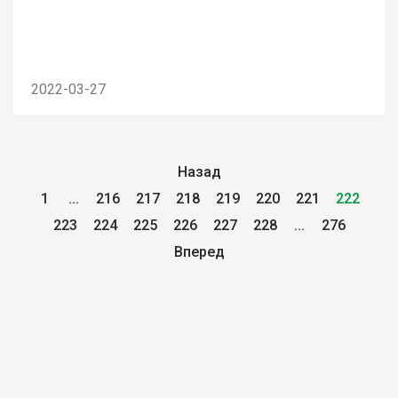
2022-03-27
Назад
1
...
216
217
218
219
220
221
222
223
224
225
226
227
228
...
276
Вперед