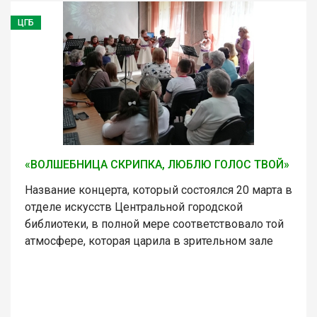
ЦГБ
«ВОЛШЕБНИЦА СКРИПКА, ЛЮБЛЮ ГОЛОС ТВОЙ»
Название концерта, который состоялся 20 марта в
отделе искусств Центральной городской
библиотеки, в полной мере соответствовало той
атмосфере, которая царила в зрительном зале