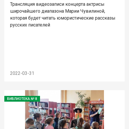
Трансляция видеозаписи концерта актрисы
широчайшего диапазона Марии Чувилиной,
которая будет читать юмористические рассказы
русских писателей
2022-03-31
БИБЛИОТЕКА № 8