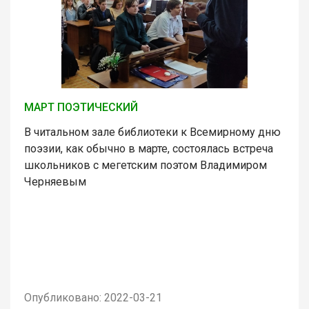
МАРТ ПОЭТИЧЕСКИЙ
В читальном зале библиотеки к Всемирному дню
поэзии, как обычно в марте, состоялась встреча
школьников с мегетским поэтом Владимиром
Черняевым
Опубликовано: 2022-03-21