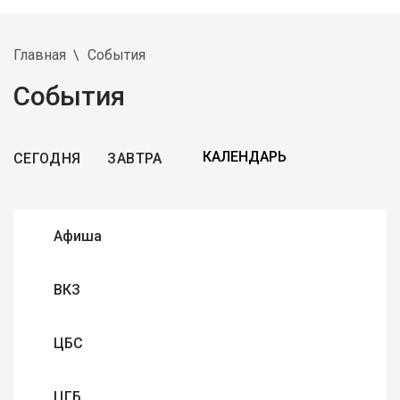
Главная
События
События
СЕГОДНЯ
ЗАВТРА
Афиша
ВКЗ
ЦБС
ЦГБ