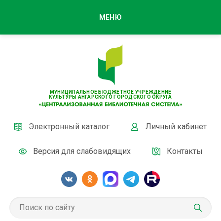
МЕНЮ
МУНИЦИПАЛЬНОЕ БЮДЖЕТНОЕ УЧРЕЖДЕНИЕ
КУЛЬТУРЫ АНГАРСКОГО ГОРОДСКОГО ОКРУГА
Электронный каталог
Личный кабинет
Версия для слабовидящих
Контакты