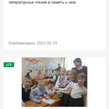
литературные чтения в память о нем
Опубликовано: 2022-03-25
ЦГБ