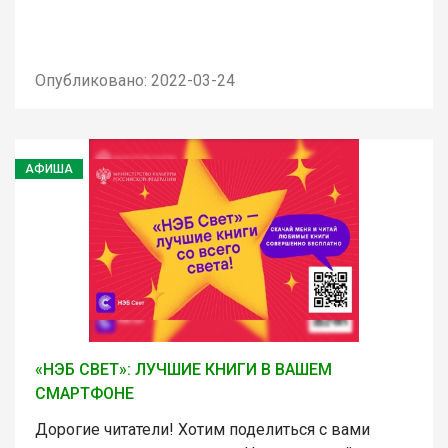
Опубликовано: 2022-03-24
АФИША
«НЭБ СВЕТ»: ЛУЧШИЕ КНИГИ В ВАШЕМ
СМАРТФОНЕ
Дорогие читатели! Хотим поделиться с вами