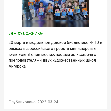
«Я – ХУДОЖНИК!»
20 марта в модельной детской библиотеке № 10 в
рамках всероссийского проекта министерства
культуры «Гений места», прошла арт-встреча с
преподавателями двух художественных школ
Ангарска
Опубликовано: 2022-03-24