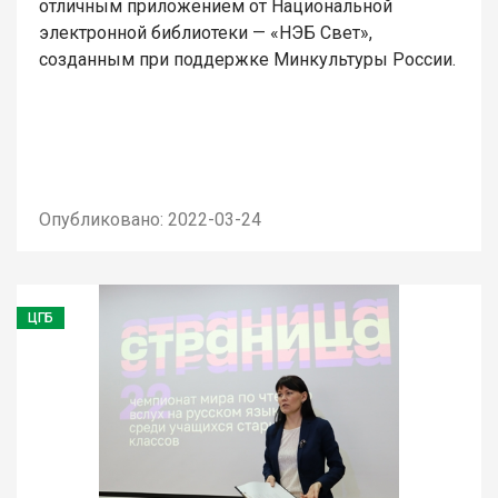
отличным приложением от Национальной
электронной библиотеки — «НЭБ Свет»,
созданным при поддержке Минкультуры России.
Опубликовано: 2022-03-24
ЦГБ