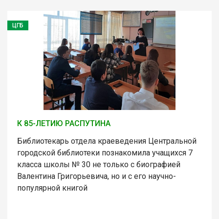
ЦГБ
К 85-ЛЕТИЮ РАСПУТИНА
Библиотекарь отдела краеведения Центральной
городской библиотеки познакомила учащихся 7
класса школы № 30 не только с биографией
Валентина Григорьевича, но и с его научно-
популярной книгой