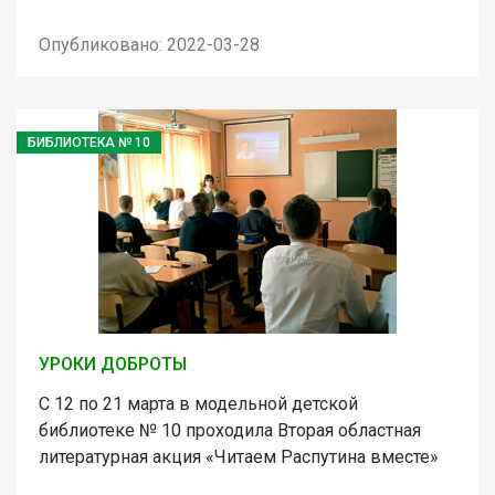
Опубликовано: 2022-03-28
БИБЛИОТЕКА № 10
УРОКИ ДОБРОТЫ
С 12 по 21 марта в модельной детской
библиотеке № 10 проходила Вторая областная
литературная акция «Читаем Распутина вместе»