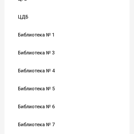
ЦДБ
Библиотека № 1
Библиотека № 3
Библиотека № 4
Библиотека № 5
Библиотека № 6
Библиотека № 7