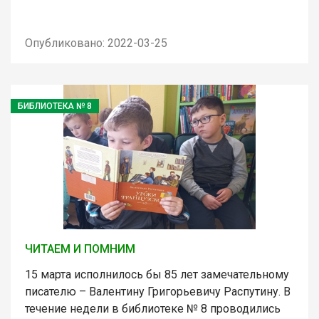
Опубликовано: 2022-03-25
БИБЛИОТЕКА № 8
ЧИТАЕМ И ПОМНИМ
15 марта исполнилось бы 85 лет замечательному
писателю – Валентину Григорьевичу Распутину. В
течение недели в библиотеке № 8 проводились