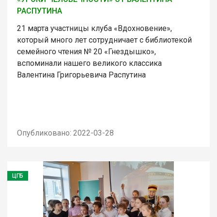
РАСПУТИНА
21 марта участницы клуба «Вдохновение»,
который много лет сотрудничает с библиотекой
семейного чтения № 20 «Гнездышко»,
вспоминали нашего великого классика
Валентина Григорьевича Распутина
Опубликовано: 2022-03-28
ЦГБ