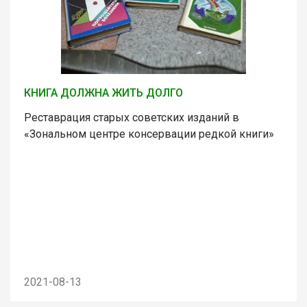
КНИГА ДОЛЖНА ЖИТЬ ДОЛГО
Реставрация старых советских изданий в
«Зональном центре консервации редкой книги»
2021-08-13