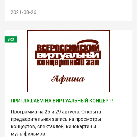
2021-08-26
ВКЗ
ПРИГЛАШАЕМ НА ВИРТУАЛЬНЫЙ КОНЦЕРТ!
Программа на 25 и 29 августа. Открыта
предварительная запись на просмотры
концертов, спектаклей, кинокартин и
мультфильмов