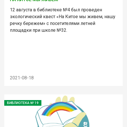
12 августа в библиотеке №4 был проведен
экологический квест «На Китое мы живем, нашу
речку бережем» с посетителями летней
площадки при школе №32.
2021-08-18
БИБЛИОТЕКА № 19