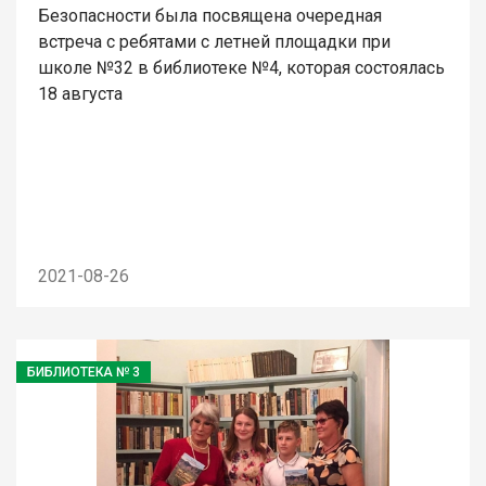
Безопасности была посвящена очередная
встреча с ребятами с летней площадки при
школе №32 в библиотеке №4, которая состоялась
18 августа
2021-08-26
БИБЛИОТЕКА № 3