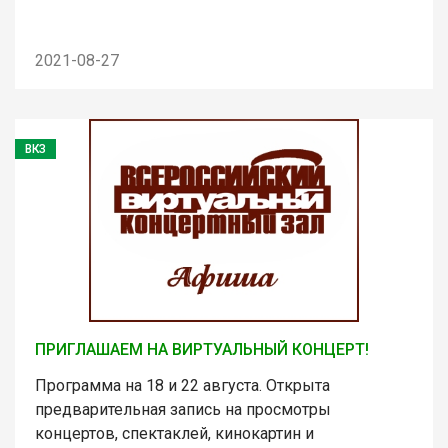
2021-08-27
ВКЗ
ПРИГЛАШАЕМ НА ВИРТУАЛЬНЫЙ КОНЦЕРТ!
Программа на 18 и 22 августа. Открыта
предварительная запись на просмотры
концертов, спектаклей, кинокартин и