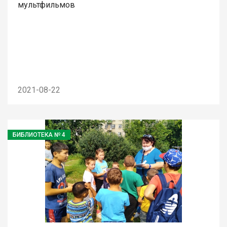
мультфильмов
2021-08-22
БИБЛИОТЕКА № 4