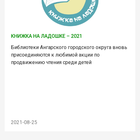
КНИЖКА НА ЛАДОШКЕ – 2021
Библиотеки Ангарского городского округа вновь
присоединяются к любимой акции по
продвижению чтения среди детей
2021-08-25