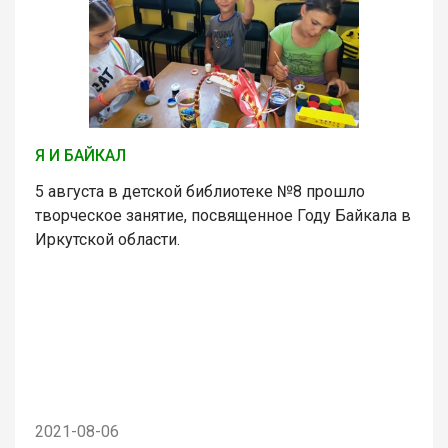
Я И БАЙКАЛ
5 августа в детской библиотеке №8 прошло
творческое занятие, посвященное Году Байкала в
Иркутской области.
2021-08-06