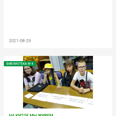
2021-08-29
БИБЛИОТЕКА № 4
НА КИТОЕ МЫ ЖИВЕМ