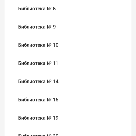
Библиотека № 8
Библиотека № 9
Библиотека № 10
Библиотека № 11
Библиотека № 14
Библиотека № 16
Библиотека № 19