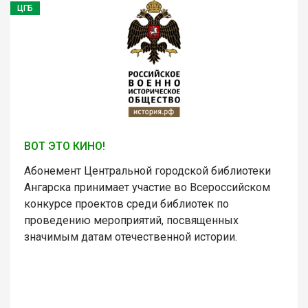
ЦГБ
ВОТ ЭТО КИНО!
Абонемент Центральной городской библиотеки
Ангарска принимает участие во Всероссийском
конкурсе проектов среди библиотек по
проведению мероприятий, посвященных
значимым датам отечественной истории.