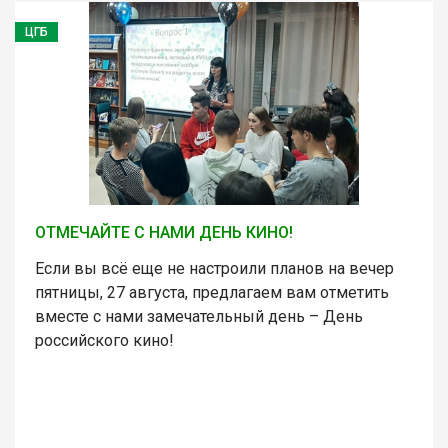
ЦГБ
ОТМЕЧАЙТЕ С НАМИ ДЕНЬ КИНО!
Если вы всё еще не настроили планов на вечер
пятницы, 27 августа, предлагаем вам отметить
вместе с нами замечательный день – День
российского кино!