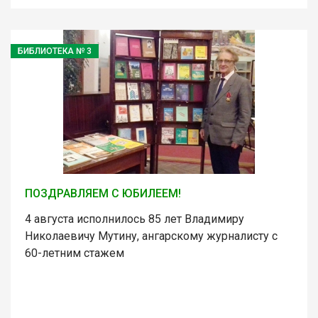
БИБЛИОТЕКА № 3
ПОЗДРАВЛЯЕМ С ЮБИЛЕЕМ!
4 августа исполнилось 85 лет Владимиру
Николаевичу Мутину, ангарскому журналисту с
60-летним стажем