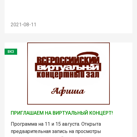
2021-08-11
ВКЗ
ПРИГЛАШАЕМ НА ВИРТУАЛЬНЫЙ КОНЦЕРТ!
Программа на 11 и 15 августа. Открыта
предварительная запись на просмотры