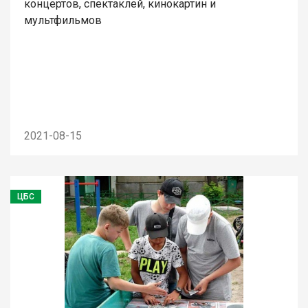
концертов, спектаклей, кинокартин и
мультфильмов
2021-08-15
ЦБС