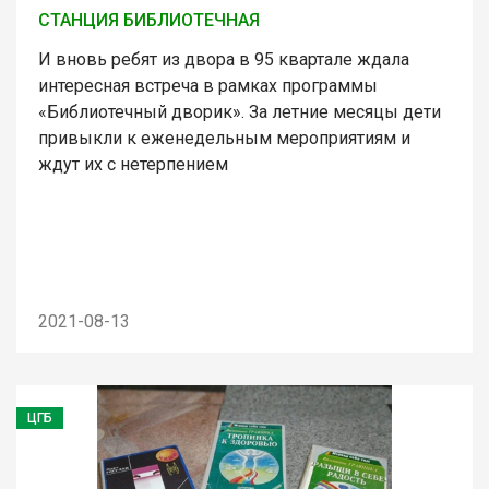
СТАНЦИЯ БИБЛИОТЕЧНАЯ
И вновь ребят из двора в 95 квартале ждала
интересная встреча в рамках программы
«Библиотечный дворик». За летние месяцы дети
привыкли к еженедельным мероприятиям и
ждут их с нетерпением
2021-08-13
ЦГБ