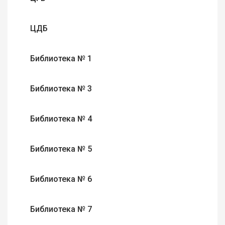
ЦДБ
Библиотека № 1
Библиотека № 3
Библиотека № 4
Библиотека № 5
Библиотека № 6
Библиотека № 7