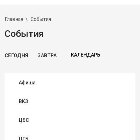
Главная
События
События
СЕГОДНЯ
ЗАВТРА
Афиша
ВКЗ
ЦБС
ЦГБ