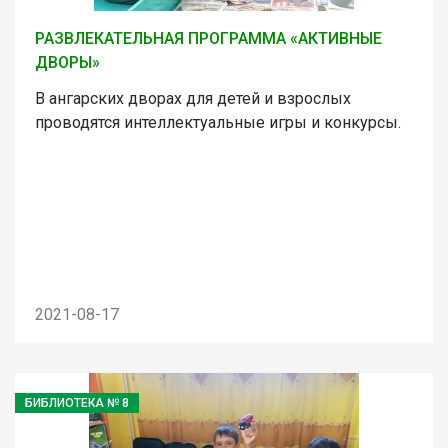
РАЗВЛЕКАТЕЛЬНАЯ ПРОГРАММА «АКТИВНЫЕ
ДВОРЫ»
В ангарских дворах для детей и взрослых
проводятся интеллектуальные игры и конкурсы.
2021-08-17
БИБЛИОТЕКА № 8