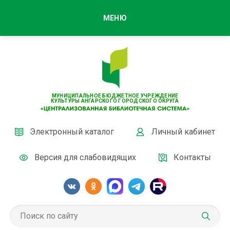
МЕНЮ
МУНИЦИПАЛЬНОЕ БЮДЖЕТНОЕ УЧРЕЖДЕНИЕ
КУЛЬТУРЫ АНГАРСКОГО ГОРОДСКОГО ОКРУГА
Электронный каталог
Личный кабинет
Версия для слабовидящих
Контакты