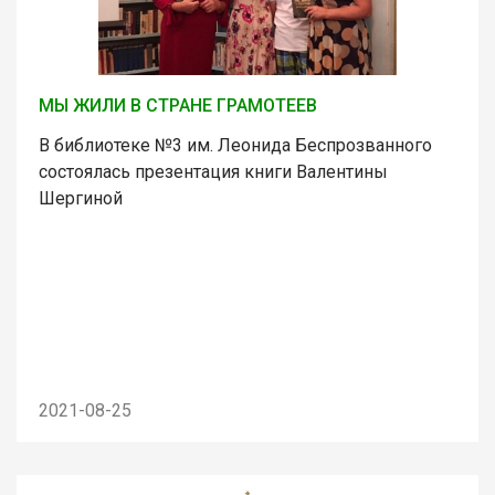
МЫ ЖИЛИ В СТРАНЕ ГРАМОТЕЕВ
В библиотеке №3 им. Леонида Беспрозванного
состоялась презентация книги Валентины
Шергиной
2021-08-25