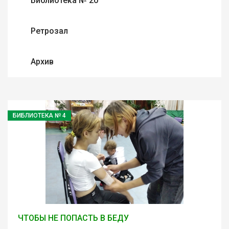
Библиотека № 20
Ретрозал
Архив
БИБЛИОТЕКА № 4
ЧТОБЫ НЕ ПОПАСТЬ В БЕДУ