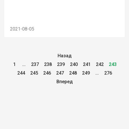
2021-08-05
Назад
1
...
237
238
239
240
241
242
243
244
245
246
247
248
249
...
276
Вперед