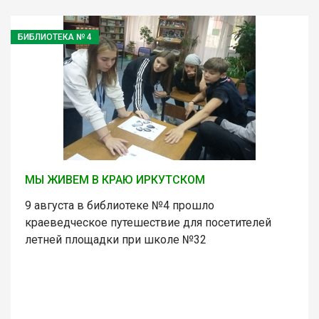
БИБЛИОТЕКА № 4
МЫ ЖИВЕМ В КРАЮ ИРКУТСКОМ
9 августа в библиотеке №4 прошло
краеведческое путешествие для посетителей
летней площадки при школе №32