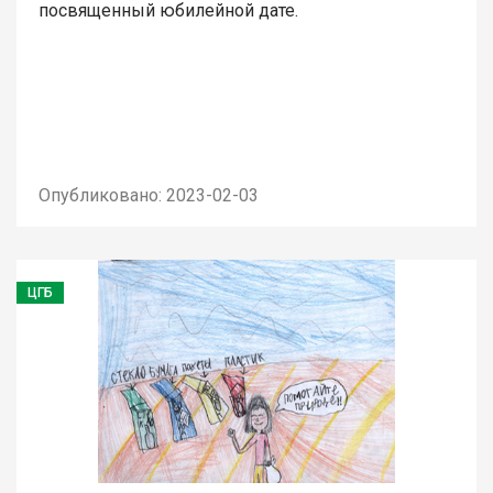
посвященный юбилейной дате.
Опубликовано: 2023-02-03
ЦГБ