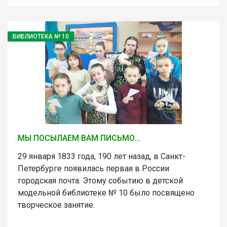
БИБЛИОТЕКА № 10
МЫ ПОСЫЛАЕМ ВАМ ПИСЬМО…
29 января 1833 года, 190 лет назад, в Санкт-
Петербурге появилась первая в России
городская почта. Этому событию в детской
модельной библиотеке № 10 было посвящено
творческое занятие.