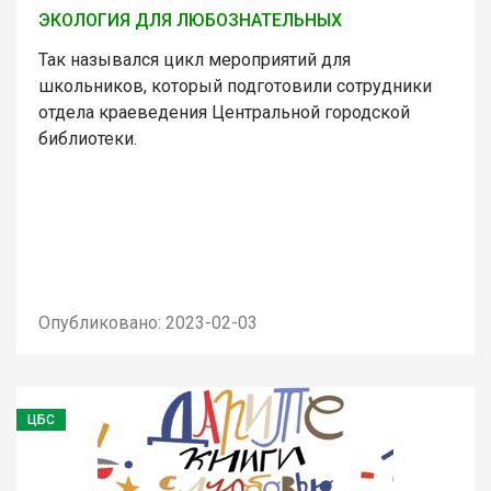
ЭКОЛОГИЯ ДЛЯ ЛЮБОЗНАТЕЛЬНЫХ
Так назывался цикл мероприятий для
школьников, который подготовили сотрудники
отдела краеведения Центральной городской
библиотеки.
Опубликовано: 2023-02-03
ЦБС