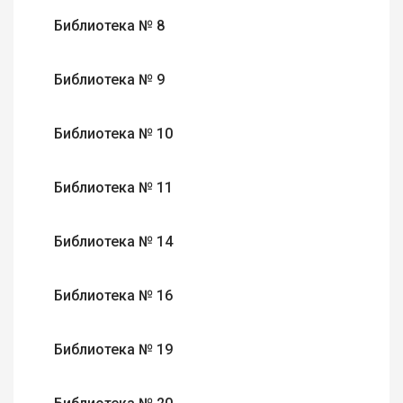
Библиотека № 8
Библиотека № 9
Библиотека № 10
Библиотека № 11
Библиотека № 14
Библиотека № 16
Библиотека № 19