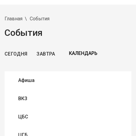
Главная
События
События
СЕГОДНЯ
ЗАВТРА
Афиша
ВКЗ
ЦБС
ЦГБ