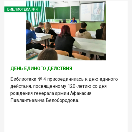
БИБЛИОТЕКА № 4
ДЕНЬ ЕДИНОГО ДЕЙСТВИЯ
Библиотека № 4 присоединилась к дню единого
действия, посвященному 120-летию со дня
рождения генерала армии Афанасия
Павлантьевича Белобородова.