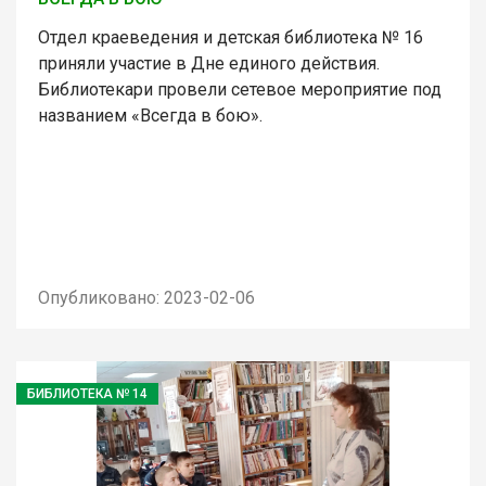
Отдел краеведения и детская библиотека № 16
приняли участие в Дне единого действия.
Библиотекари провели сетевое мероприятие под
названием «Всегда в бою».
Опубликовано: 2023-02-06
БИБЛИОТЕКА № 14