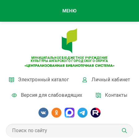
МЕНЮ
МУНИЦИПАЛЬНОЕ БЮДЖЕТНОЕ УЧРЕЖДЕНИЕ
КУЛЬТУРЫ АНГАРСКОГО ГОРОДСКОГО ОКРУГА
Электронный каталог
Личный кабинет
Версия для слабовидящих
Контакты