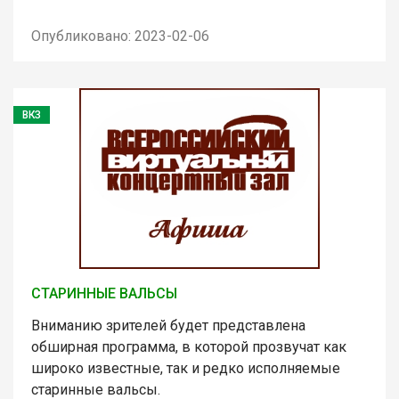
Опубликовано: 2023-02-06
ВКЗ
СТАРИННЫЕ ВАЛЬСЫ
Вниманию зрителей будет представлена
обширная программа, в которой прозвучат как
широко известные, так и редко исполняемые
старинные вальсы.