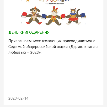
ДЕНЬ КНИГОДАРЕНИЯ!
Приглашаем всех желающих присоединиться к
Седьмой общероссийской акции «Дарите книги с
любовью – 2023».
2023-02-14