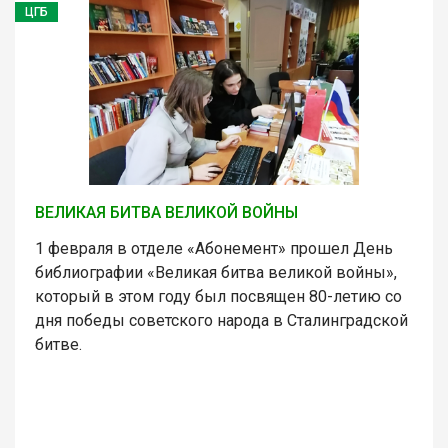
ЦГБ
ВЕЛИКАЯ БИТВА ВЕЛИКОЙ ВОЙНЫ
1 февраля в отделе «Абонемент» прошел День
библиографии «Великая битва великой войны»,
который в этом году был посвящен 80-летию со
дня победы советского народа в Сталинградской
битве.