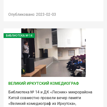
Опубликовано: 2023-02-03
БИБЛИОТЕКА № 14
ВЕЛИКИЙ ИРКУТСКИЙ КОМЕДИОГРАФ
Библиотека № 14 и ДК «Лесник» микрорайона
Китой совместно провели вечер памяти
«Великий комедиограф из Иркутска»,