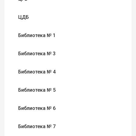
ЦДБ
Библиотека № 1
Библиотека № 3
Библиотека № 4
Библиотека № 5
Библиотека № 6
Библиотека № 7