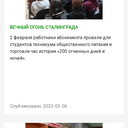
ВЕЧНЫЙ ОГОНЬ СТАЛИНГРАДА
2 февраля работники абонемента провели для
студентов техникума общественного питания и
торговли час истории «200 огненных дней и
ночей».
Опубликовано: 2023-02-06