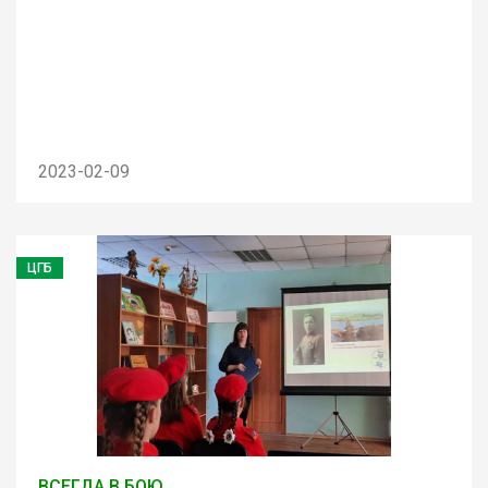
2023-02-09
ЦГБ
ВСЕГДА В БОЮ