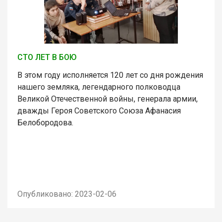
СТО ЛЕТ В БОЮ
В этом году исполняется 120 лет со дня рождения
нашего земляка, легендарного полководца
Великой Отечественной войны, генерала армии,
дважды Героя Советского Союза Афанасия
Белобородова.
Опубликовано: 2023-02-06