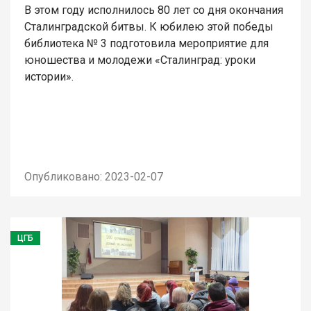
В этом году исполнилось 80 лет со дня окончания
Сталинградской битвы. К юбилею этой победы
библиотека № 3 подготовила мероприятие для
юношества и молодежи «Сталинград: уроки
истории».
Опубликовано: 2023-02-07
ЦГБ