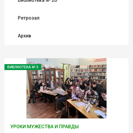
Библиотека № 20
Ретрозал
Архив
БИБЛИОТЕКА № 3
УРОКИ МУЖЕСТВА И ПРАВДЫ