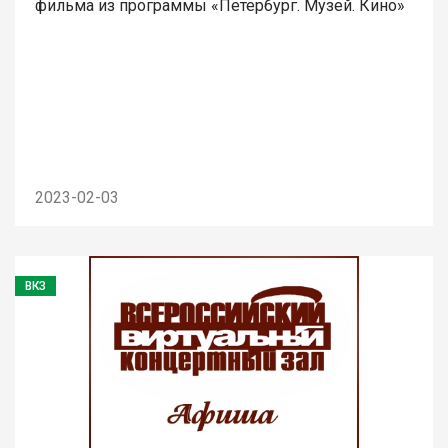
фильма из программы «Петербург. Музей. Кино»
2023-02-03
ВКЗ