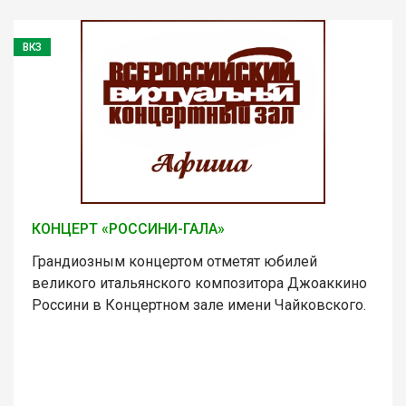
ВКЗ
КОНЦЕРТ «РОССИНИ-ГАЛА»
Грандиозным концертом отметят юбилей
великого итальянского композитора Джоаккино
Россини в Концертном зале имени Чайковского.