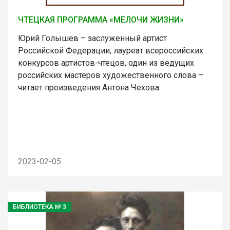
ЧТЕЦКАЯ ПРОГРАММА «МЕЛОЧИ ЖИЗНИ»
Юрий Голышев – заслуженный артист
Российской Федерации, лауреат всероссийских
конкурсов артистов-чтецов, один из ведущих
российских мастеров художественного слова –
читает произведения Антона Чехова.
2023-02-05
БИБЛИОТЕКА № 3