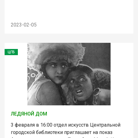
2023-02-05
ЦГБ
ЛЕДЯНОЙ ДОМ
3 февраля в 16:00 отдел искусств Центральной
городской библиотеки приглашает на показ