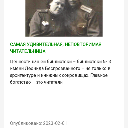
САМАЯ УДИВИТЕЛЬНАЯ, НЕПОВТОРИМАЯ
ЧИТАТЕЛЬНИЦА
Ценность нашей библиотеки – библиотеки № 3
имени Леонида Беспрозванного – не только в
архитектуре и книжных сокровищах. Главное
богатство – это читатели.
Опубликовано: 2023-02-01