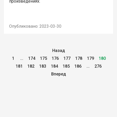
произведениях.
Опубликовано: 2023-03-30
Назад
1
...
174
175
176
177
178
179
180
181
182
183
184
185
186
...
276
Вперед