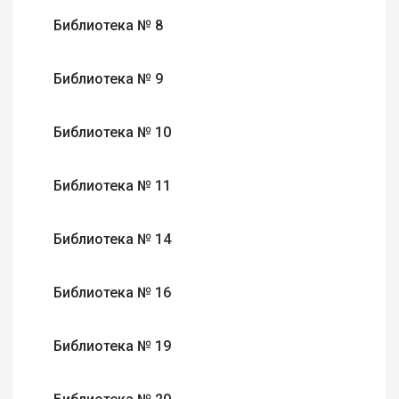
Библиотека № 8
Библиотека № 9
Библиотека № 10
Библиотека № 11
Библиотека № 14
Библиотека № 16
Библиотека № 19