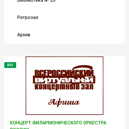
Библиотека № 20
Ретрозал
Архив
ВКЗ
КОНЦЕРТ ФИЛАРМОНИЧЕСКОГО ОРКЕСТРА