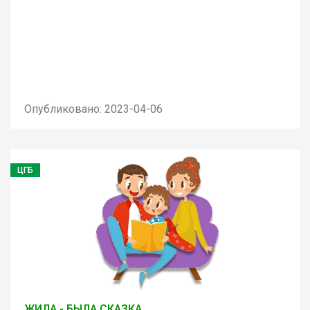
Опубликовано: 2023-04-06
ЦГБ
ЖИЛА - БЫЛА СКАЗКА