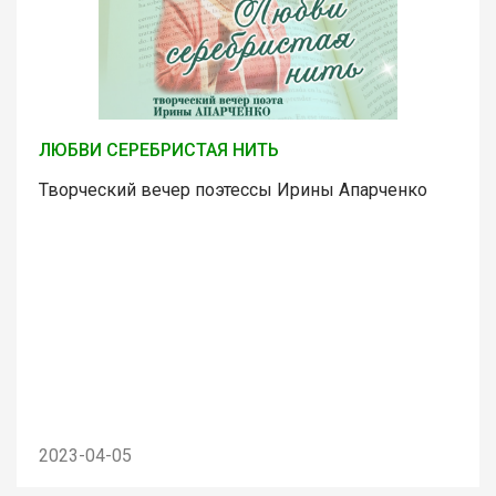
ЛЮБВИ СЕРЕБРИСТАЯ НИТЬ
Творческий вечер поэтессы Ирины Апарченко
2023-04-05