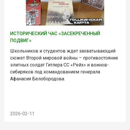
ИСТОРИЧЕСКИЙ ЧАС «ЗАСЕКРЕЧЕННЫЙ
ПОДВИГ»
Школьников и студентов ждет захватывающий
сюжет Второй мировой войны – противостояние
элитных солдат Гитлера СС «Рейх» и воинов-
сибиряков под командованием генерала
Афанасия Белобородова.
2026-02-11