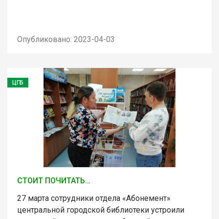
Опубликовано: 2023-04-03
ЦГБ
СТОИТ ПОЧИТАТЬ…
27 марта сотрудники отдела «Абонемент»
центральной городской библиотеки устроили