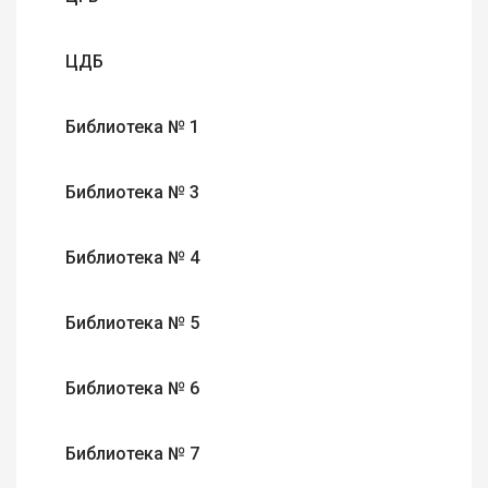
ЦДБ
Библиотека № 1
Библиотека № 3
Библиотека № 4
Библиотека № 5
Библиотека № 6
Библиотека № 7