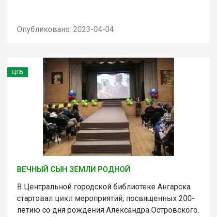
Опубликовано: 2023-04-04
ЦГБ
ВЕЧНЫЙ СЫН ЗЕМЛИ РОДНОЙ
В Центральной городской библиотеке Ангарска
стартовал цикл мероприятий, посвященных 200-
летию со дня рождения Александра Островского.