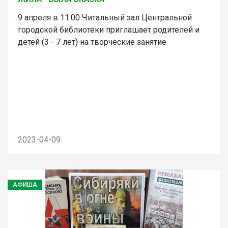
9 апреля в 11:00 Читальный зал Центральной
городской библиотеки приглашает родителей и
детей (3 - 7 лет) на творческие занятие
2023-04-09
АФИША