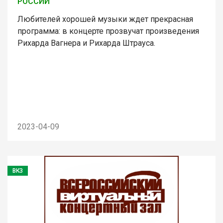
РОССИИ
Любителей хорошей музыки ждет прекрасная
программа: в концерте прозвучат произведения
Рихарда Вагнера и Рихарда Штрауса.
2023-04-09
ВКЗ