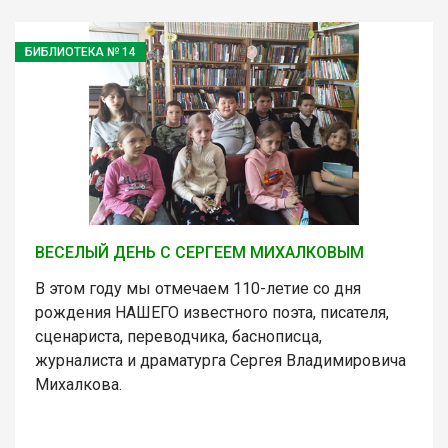
БИБЛИОТЕКА № 14
ВЕСЕЛЫЙ ДЕНЬ С СЕРГЕЕМ МИХАЛКОВЫМ
В этом году мы отмечаем 110-летие со дня
рождения НАШЕГО известного поэта, писателя,
сценариста, переводчика, баснописца,
журналиста и драматурга Сергея Владимировича
Михалкова.