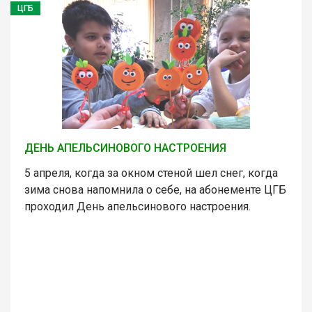
ЦГБ
ДЕНЬ АПЕЛЬСИНОВОГО НАСТРОЕНИЯ
5 апреля, когда за окном стеной шел снег, когда
зима снова напомнила о себе, на абонементе ЦГБ
проходил День апельсинового настроения.