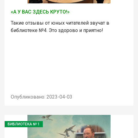
«А У ВАС ЗДЕСЬ КРУТО!»
Такие отзывы от юных читателей звучат в
библиотеке №4. Это здорово и приятно!
Опубликовано: 2023-04-03
БИБЛИОТЕКА № 1