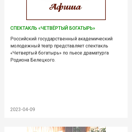
СПЕКТАКЛЬ «ЧЕТВЁРТЫЙ БОГАТЫРЬ»
Российский государственный академический
молодежный театр представляет спектакль
«Четвертый богатырь» по пьесе драматурга
Родиона Белецкого.
2023-04-09