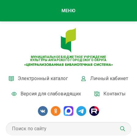
МЕНЮ
МУНИЦИПАЛЬНОЕ БЮДЖЕТНОЕ УЧРЕЖДЕНИЕ
КУЛЬТУРЫ АНГАРСКОГО ГОРОДСКОГО ОКРУГА
Электронный каталог
Личный кабинет
Версия для слабовидящих
Контакты