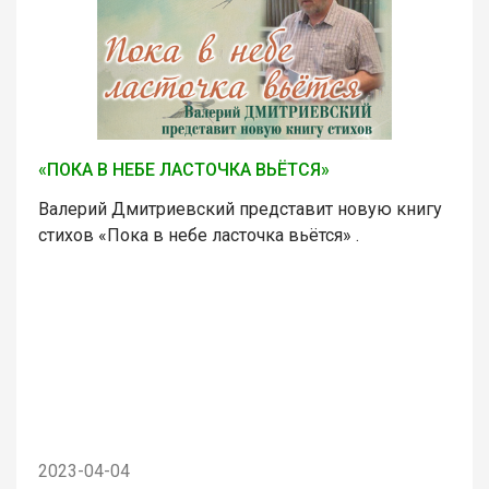
«ПОКА В НЕБЕ ЛАСТОЧКА ВЬЁТСЯ»
Валерий Дмитриевский представит новую книгу
стихов «Пока в небе ласточка вьётся» .
2023-04-04