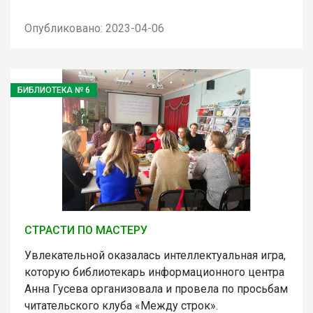
Опубликовано: 2023-04-06
БИБЛИОТЕКА № 6
СТРАСТИ ПО МАСТЕРУ
Увлекательной оказалась интеллектуальная игра,
которую библиотекарь информационного центра
Анна Гусева организовала и провела по просьбам
читательского клуба «Между строк».