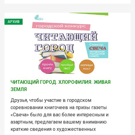
АРХИВ
ЧИТАЮЩИЙ ГОРОД. ХЛОРОФИЛИЯ. ЖИВАЯ
ЗЕМЛЯ
Друзья, чтобы участие в городском
соревновании книгочеев на призы газеты
«Свеча» было для вас более интересным и
азартным, предлагаем вашему вниманию
краткие сведения о художественных