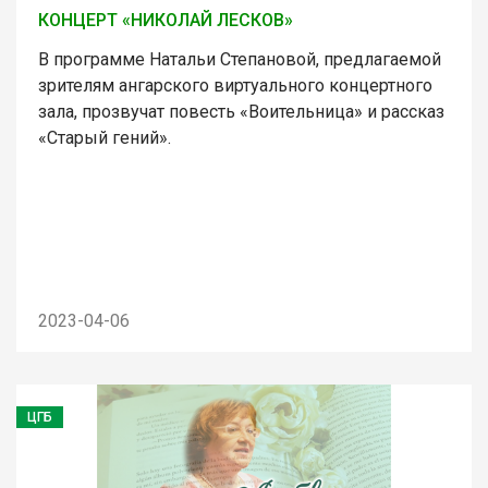
КОНЦЕРТ «НИКОЛАЙ ЛЕСКОВ»
В программе Натальи Степановой, предлагаемой
зрителям ангарского виртуального концертного
зала, прозвучат повесть «Воительница» и рассказ
«Старый гений».
2023-04-06
ЦГБ