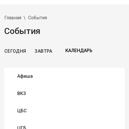
Главная
События
События
СЕГОДНЯ
ЗАВТРА
Афиша
ВКЗ
ЦБС
ЦГБ