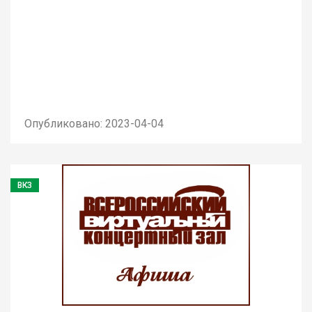
Опубликовано: 2023-04-04
ВКЗ