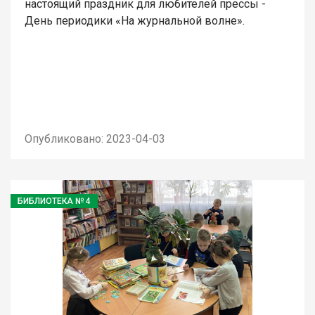
настоящий праздник для любителей прессы -
День периодики «На журнальной волне».
Опубликовано: 2023-04-03
БИБЛИОТЕКА № 4