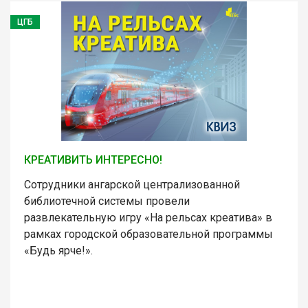
ЦГБ
КРЕАТИВИТЬ ИНТЕРЕСНО!
Сотрудники ангарской централизованной
библиотечной системы провели
развлекательную игру «На рельсах креатива» в
рамках городской образовательной программы
«Будь ярче!».