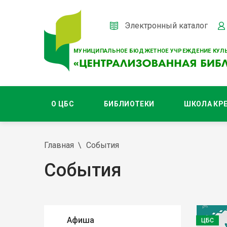
Электронный каталог
МУНИЦИПАЛЬНОЕ БЮДЖЕТНОЕ УЧРЕЖДЕНИЕ КУЛЬ
О ЦБС
БИБЛИОТЕКИ
ШКОЛА КР
Главная
События
События
Афиша
ЦБС