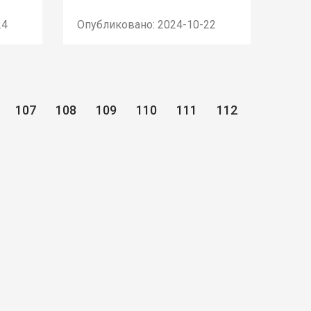
24
Опубликовано: 2024-10-22
107
108
109
110
111
112