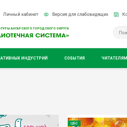
Личный кабинет
Версия для слабовидящих
К
ТУРЫ АНГАРСКОГО ГОРОДСКОГО ОКРУГА
ЕАТИВНЫХ ИНДУСТРИЙ
СОБЫТИЯ
ЧИТАТЕЛЯ
ЦБС