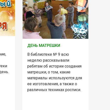
ДЕНЬ МАТРЕШКИ
ние,
В библиотеке № 9 всю
неделю рассказывали
теки
ребятам об истории создания
день.
матрешки, о том, какие
материалы используются для
ее изготовления, а также о
различных техниках росписи.