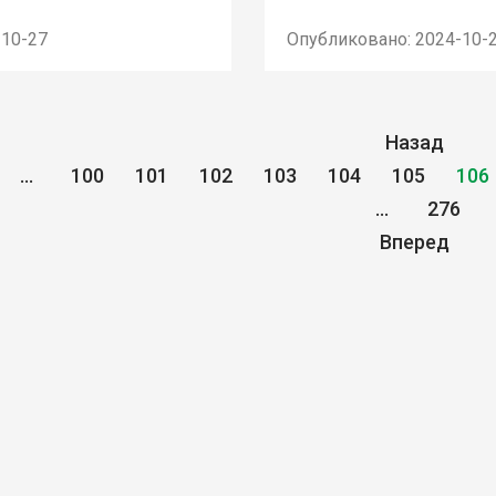
-10-27
Опубликовано: 2024-10-
Назад
...
100
101
102
103
104
105
106
...
276
Вперед