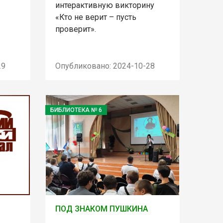
интерактивную викторину
«Кто не верит – пусть
проверит».
29
Опубликовано: 2024-10-28
БИБЛИОТЕКА № 6
ПОД ЗНАКОМ ПУШКИНА