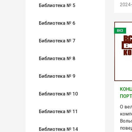
2024
Библиотека № 5
Библиотека № 6
ВКЗ
Библиотека № 7
Библиотека № 8
Библиотека № 9
КОНЦ
Библиотека № 10
ПОРТ
О ве
Библиотека № 11
комп
Воль
пове
Библиотека № 14