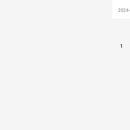
2024
1