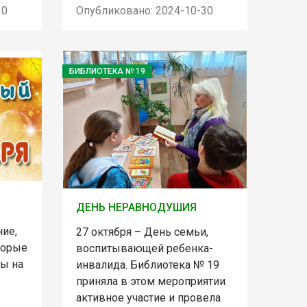
30
Опубликовано: 2024-10-30
БИБЛИОТЕКА № 19
ДЕНЬ НЕРАВНОДУШИЯ
ние,
27 октября – День семьи,
оторые
воспитывающей ребенка-
ы на
инвалида. Библиотека № 19
приняла в этом мероприятии
активное участие и провела