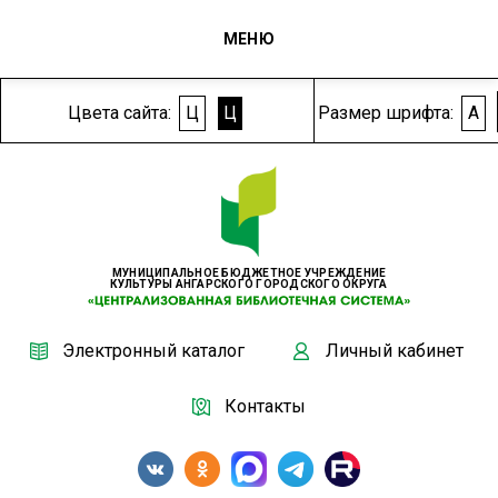
МЕНЮ
Цвета сайта:
Ц
Ц
Размер шрифта:
A
МУНИЦИПАЛЬНОЕ БЮДЖЕТНОЕ УЧРЕЖДЕНИЕ
КУЛЬТУРЫ АНГАРСКОГО ГОРОДСКОГО ОКРУГА
Электронный каталог
Личный кабинет
Контакты