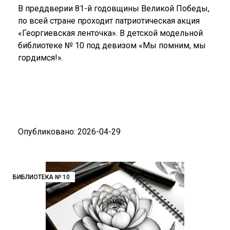
В преддверии 81-й годовщины Великой Победы,
по всей стране проходит патриотическая акция
«Георгиевская ленточка». В детской модельной
библиотеке № 10 под девизом «Мы помним, мы
гордимся!».
Опубликовано: 2026-04-29
БИБЛИОТЕКА № 10