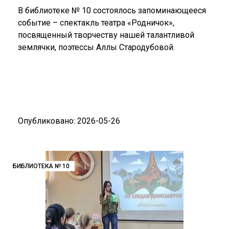
В библиотеке № 10 состоялось запоминающееся
событие – спектакль театра «Родничок»,
посвященный творчеству нашей талантливой
землячки, поэтессы Аллы Стародубовой.
Опубликовано: 2026-05-26
БИБЛИОТЕКА № 10