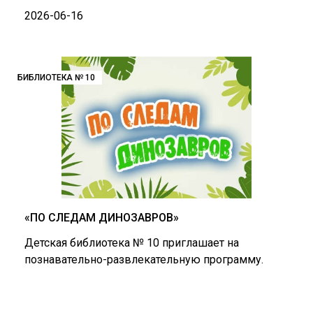
2026-06-16
БИБЛИОТЕКА № 10
«ПО СЛЕДАМ ДИНОЗАВРОВ»
Детская библиотека № 10 приглашает на
познавательно-развлекательную программу.