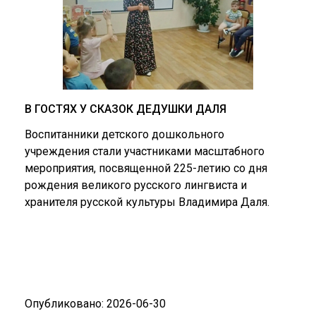
В ГОСТЯХ У СКАЗОК ДЕДУШКИ ДАЛЯ
Воспитанники детского дошкольного
учреждения стали участниками масштабного
мероприятия, посвященной 225-летию со дня
рождения великого русского лингвиста и
хранителя русской культуры Владимира Даля.
Опубликовано: 2026-06-30