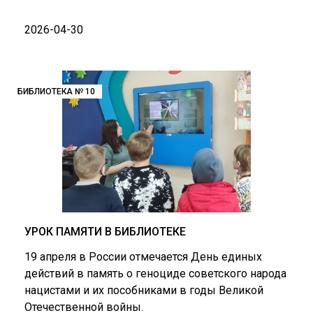
2026-04-30
БИБЛИОТЕКА № 10
УРОК ПАМЯТИ В БИБЛИОТЕКЕ
19 апреля в России отмечается День единых
действий в память о геноциде советского народа
нацистами и их пособниками в годы Великой
Отечественной войны.