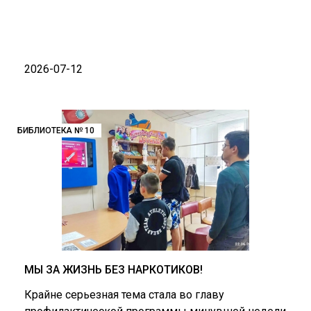
2026-07-12
БИБЛИОТЕКА № 10
МЫ ЗА ЖИЗНЬ БЕЗ НАРКОТИКОВ!
Крайне серьезная тема стала во главу