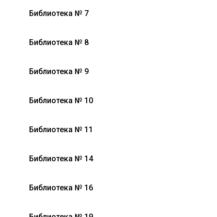
Библиотека № 7
Библиотека № 8
Библиотека № 9
Библиотека № 10
Библиотека № 11
Библиотека № 14
Библиотека № 16
Библиотека № 19