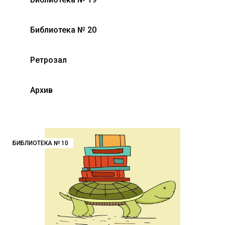
Библиотека № 20
Ретрозал
Архив
БИБЛИОТЕКА № 10