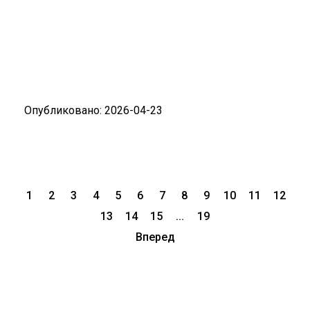
Опубликовано: 2026-04-23
1
2
3
4
5
6
7
8
9
10
11
12
13
14
15
...
19
Вперед