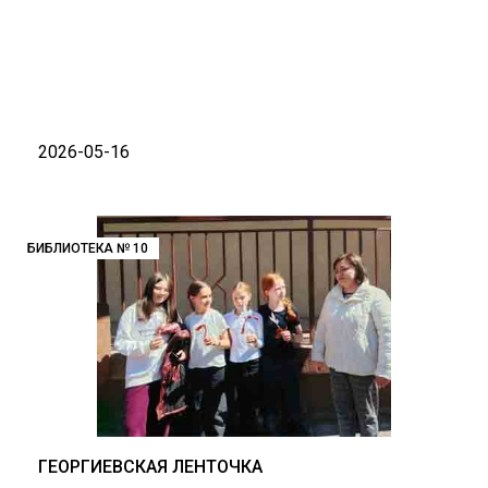
2026-05-16
БИБЛИОТЕКА № 10
ГЕОРГИЕВСКАЯ ЛЕНТОЧКА