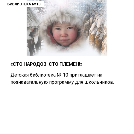
БИБЛИОТЕКА № 10
«СТО НАРОДОВ! СТО ПЛЕМЕН!»
Детская библиотека № 10 приглашает на
познавательную программу для школьников.