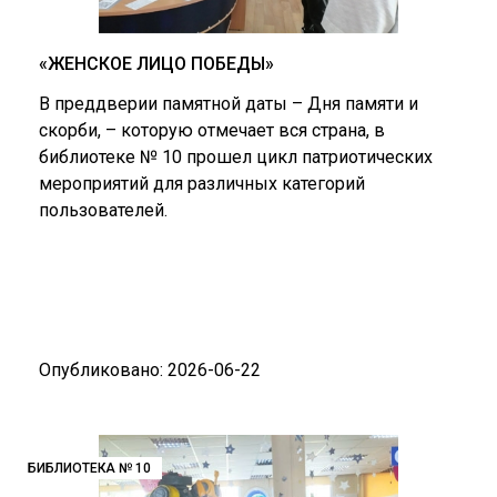
«ЖЕНСКОЕ ЛИЦО ПОБЕДЫ»
В преддверии памятной даты – Дня памяти и
скорби, – которую отмечает вся страна, в
библиотеке № 10 прошел цикл патриотических
мероприятий для различных категорий
пользователей.
Опубликовано: 2026-06-22
БИБЛИОТЕКА № 10