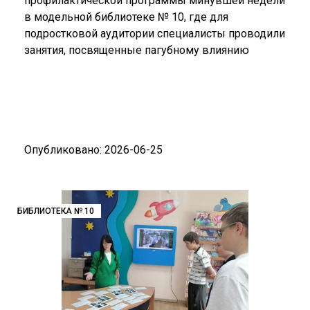
профилактической программы минувшей недели
в модельной библиотеке № 10, где для
подростковой аудитории специалисты проводили
занятия, посвященные пагубному влиянию
Опубликовано: 2026-06-25
БИБЛИОТЕКА № 10