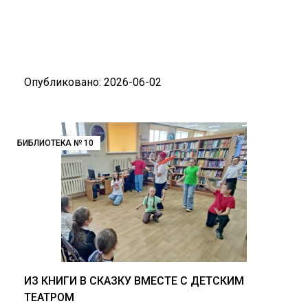
Опубликовано: 2026-06-02
БИБЛИОТЕКА № 10
ИЗ КНИГИ В СКАЗКУ ВМЕСТЕ С ДЕТСКИМ
ТЕАТРОМ