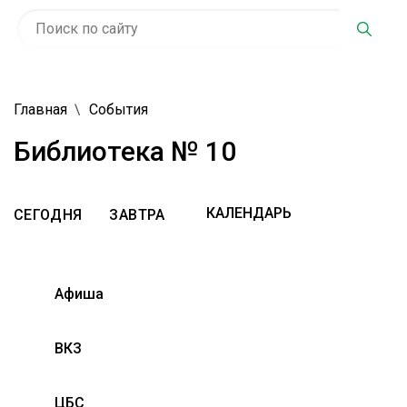
Главная
События
Библиотека № 10
СЕГОДНЯ
ЗАВТРА
Афиша
ВКЗ
ЦБС