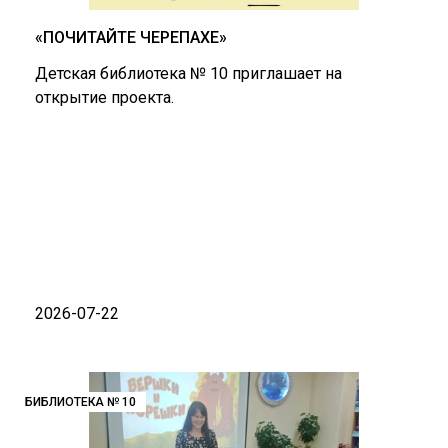
«ПОЧИТАЙТЕ ЧЕРЕПАХЕ»
Детская библиотека № 10 приглашает на
открытие проекта.
2026-07-22
БИБЛИОТЕКА № 10