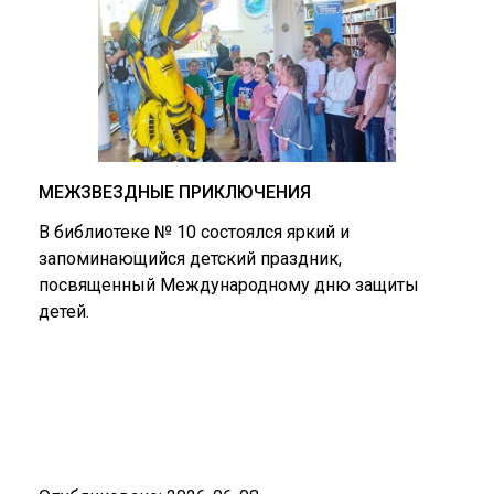
МЕЖЗВЕЗДНЫЕ ПРИКЛЮЧЕНИЯ
В библиотеке № 10 состоялся яркий и
запоминающийся детский праздник,
посвященный Международному дню защиты
детей.