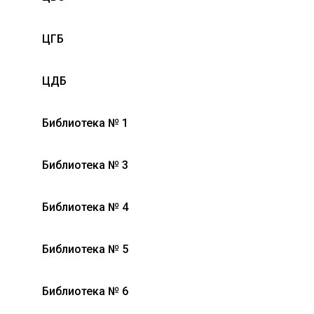
ЦГБ
ЦДБ
Библиотека № 1
Библиотека № 3
Библиотека № 4
Библиотека № 5
Библиотека № 6