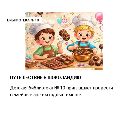
БИБЛИОТЕКА № 10
ПУТЕШЕСТВИЕ В ШОКОЛАНДИЮ
Детская библиотека № 10 приглашает провести
семейные арт-выходные вместе.