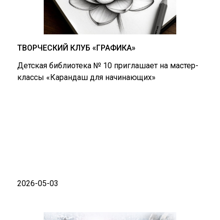
ТВОРЧЕСКИЙ КЛУБ «ГРАФИКА»
Детская библиотека № 10 приглашает на мастер-
классы «Карандаш для начинающих»
2026-05-03