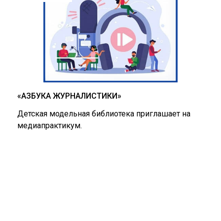
«АЗБУКА ЖУРНАЛИСТИКИ»
Детская модельная библиотека приглашает на
медиапрактикум.