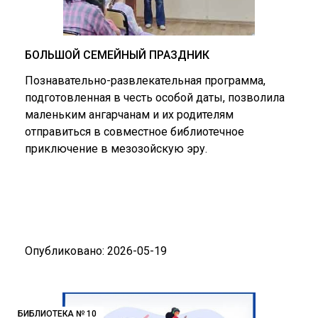
БОЛЬШОЙ СЕМЕЙНЫЙ ПРАЗДНИК
Познавательно-развлекательная программа,
подготовленная в честь особой даты, позволила
маленьким ангарчанам и их родителям
отправиться в совместное библиотечное
приключение в мезозойскую эру.
Опубликовано: 2026-05-19
БИБЛИОТЕКА № 10