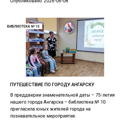
Опубликовано: 2026-06-08
БИБЛИОТЕКА № 10
ПУТЕШЕСТВИЕ ПО ГОРОДУ АНГАРСКУ
В преддверии знаменательной даты – 75-летия
нашего города Ангарска – библиотека № 10
пригласила юных жителей города на
познавательное мероприятие.