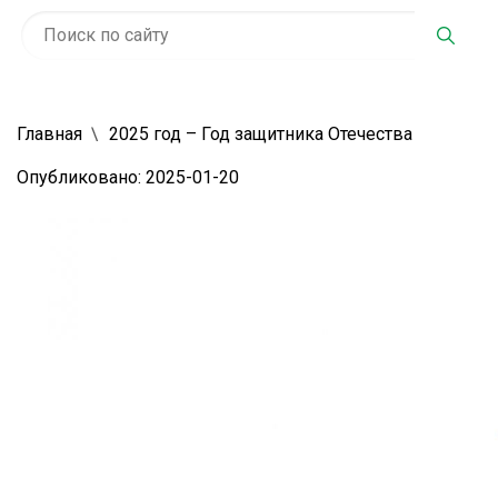
Главная
2025 год – Год защитника Отечества
Опубликовано: 2025-01-20