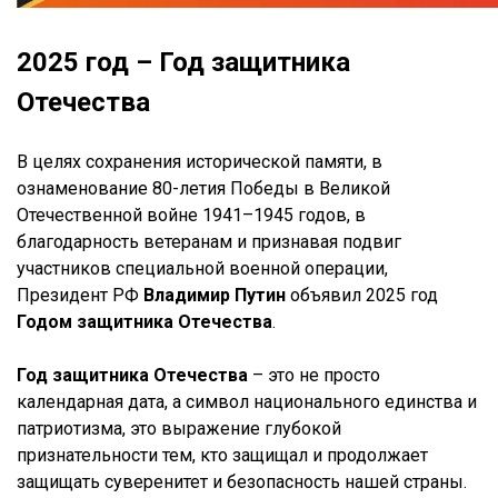
2025 год – Год защитника
Отечества
В целях сохранения исторической памяти, в
ознаменование 80-летия Победы в Великой
Отечественной войне 1941–1945 годов, в
благодарность ветеранам и признавая подвиг
участников специальной военной операции,
Президент РФ
Владимир Путин
объявил 2025 год
Годом защитника Отечества
.
Год защитника Отечества
– это не просто
календарная дата, а символ национального единства и
патриотизма, это выражение глубокой
признательности тем, кто защищал и продолжает
защищать суверенитет и безопасность нашей страны.