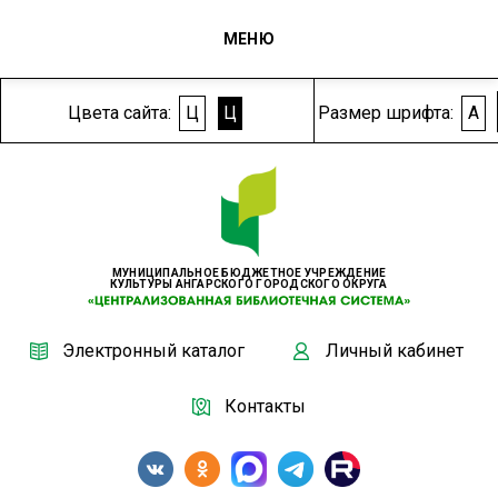
МЕНЮ
Цвета сайта:
Ц
Ц
Размер шрифта:
A
МУНИЦИПАЛЬНОЕ БЮДЖЕТНОЕ УЧРЕЖДЕНИЕ
КУЛЬТУРЫ АНГАРСКОГО ГОРОДСКОГО ОКРУГА
Электронный каталог
Личный кабинет
Контакты