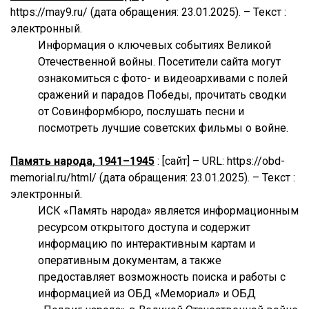
https://may9.ru/ (дата обращения: 23.01.2025). – Текст :
электронный.
Информация о ключевых событиях Великой
Отечественной войны. Посетители сайта могут
ознакомиться с фото- и видеоархивами с полей
сражений и парадов Победы, прочитать сводки
от Совинформбюро, послушать песни и
посмотреть лучшие советских фильмы о войне.
Память народа, 1941–1945
: [сайт] – URL: https://obd-
memorial.ru/html/ (дата обращения: 23.01.2025). – Текст :
электронный.
ИСК «Память народа» является информационным
ресурсом открытого доступа и содержит
информацию по интерактивным картам и
оперативным документам, а также
предоставляет возможность поиска и работы с
информацией из ОБД «Мемориал» и ОБД