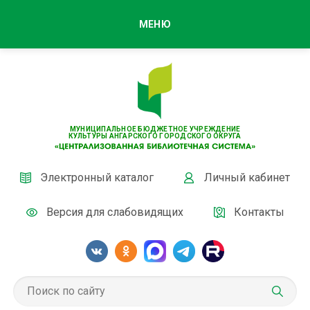
МЕНЮ
МУНИЦИПАЛЬНОЕ БЮДЖЕТНОЕ УЧРЕЖДЕНИЕ
КУЛЬТУРЫ АНГАРСКОГО ГОРОДСКОГО ОКРУГА
Электронный каталог
Личный кабинет
Версия для слабовидящих
Контакты