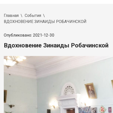
Главная
События
ВДОХНОВЕНИЕ ЗИНАИДЫ РОБАЧИНСКОЙ
Опубликовано: 2021-12-30
Вдохновение Зинаиды Робачинской