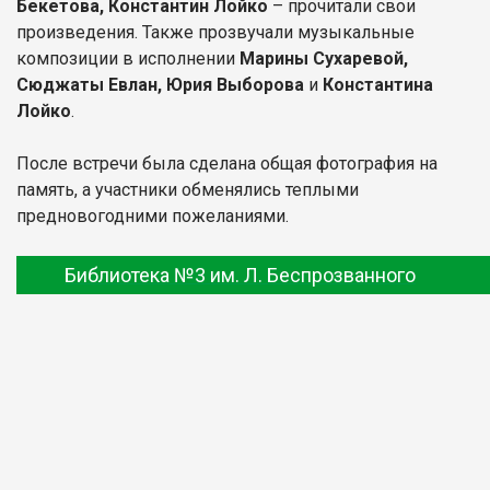
Бекетова, Константин Лойко
– прочитали свои
произведения. Также прозвучали музыкальные
композиции в исполнении
Марины Сухаревой,
Сюджаты Евлан, Юрия Выборова
и
Константина
Лойко
.
После встречи была сделана общая фотография на
память, а участники обменялись теплыми
предновогодними пожеланиями.
Библиотека №3 им. Л. Беспрозванного