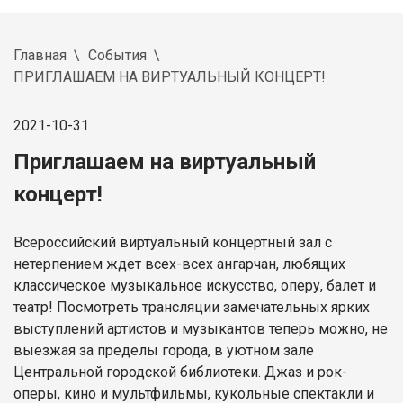
Главная
События
ПРИГЛАШАЕМ НА ВИРТУАЛЬНЫЙ КОНЦЕРТ!
2021-10-31
Приглашаем на виртуальный
концерт!
Всероссийский виртуальный концертный зал с
нетерпением ждет всех-всех ангарчан, любящих
классическое музыкальное искусство, оперу, балет и
театр! Посмотреть трансляции замечательных ярких
выступлений артистов и музыкантов теперь можно, не
выезжая за пределы города, в уютном зале
Центральной городской библиотеки. Джаз и рок-
оперы, кино и мультфильмы, кукольные спектакли и