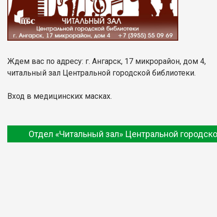
Ждем вас по адресу: г. Ангарск, 17 микрорайон, дом 4,
читальный зал Центральной городской библиотеки.
Вход в медицинских масках.
Отдел «Читальный зал» Центральной городско