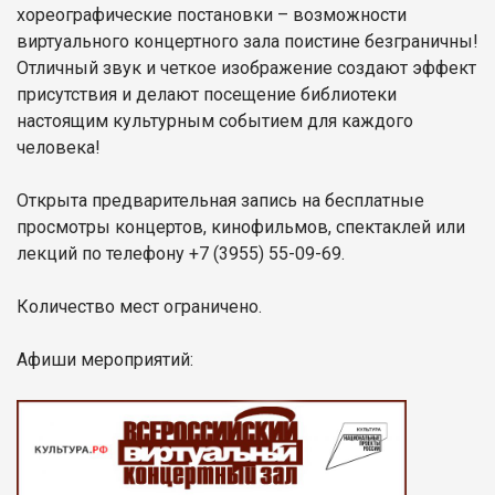
хореографические постановки – возможности
виртуального концертного зала поистине безграничны!
Отличный звук и четкое изображение создают эффект
присутствия и делают посещение библиотеки
настоящим культурным событием для каждого
человека!
Открыта предварительная запись на бесплатные
просмотры концертов, кинофильмов, спектаклей или
лекций по телефону +7 (3955) 55-09-69.
Количество мест ограничено.
Афиши мероприятий: