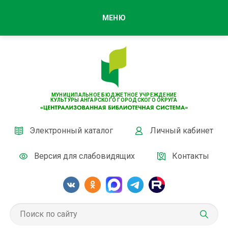
МЕНЮ
МУНИЦИПАЛЬНОЕ БЮДЖЕТНОЕ УЧРЕЖДЕНИЕ
КУЛЬТУРЫ АНГАРСКОГО ГОРОДСКОГО ОКРУГА
Электронный каталог
Личный кабинет
Версия для слабовидящих
Контакты